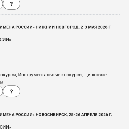
МЕНА РОССИИ» НИЖНИЙ НОВГОРОД, 2-3 МАЯ 2026 Г
ССИИ»
онкурсы, Инструментальные конкурсы, Цирковые
сы
ЕНА РОССИИ» НОВОСИБИРСК, 25-26 АПРЕЛЯ 2026 Г.
ССИИ»