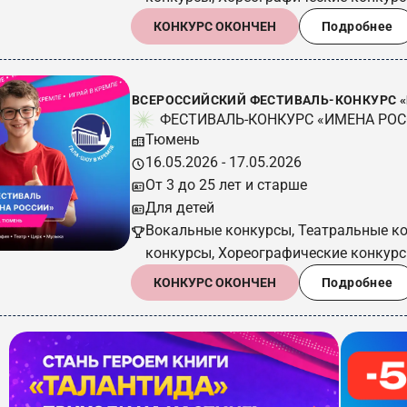
КОНКУРС ОКОНЧЕН
Подробнее
ВСЕРОССИЙСКИЙ ФЕСТИВАЛЬ-КОНКУРС «И
ФЕСТИВАЛЬ-КОНКУРС «ИМЕНА РО
Тюмень
16.05.2026 - 17.05.2026
От 3 до 25 лет и старше
Для детей
Вокальные конкурсы, Театральные к
конкурсы, Хореографические конкур
КОНКУРС ОКОНЧЕН
Подробнее