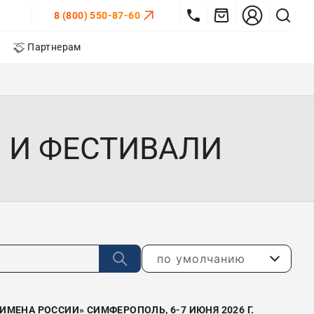
8 (800) 550-87-60
Партнерам
 И ФЕСТИВАЛИ
по умолчанию
МЕНА РОССИИ» СИМФЕРОПОЛЬ, 6-7 ИЮНЯ 2026 Г.