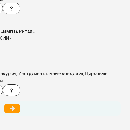
«ИМЕНА КИТАЯ»
ССИИ»
онкурсы, Инструментальные конкурсы, Цирковые
сы