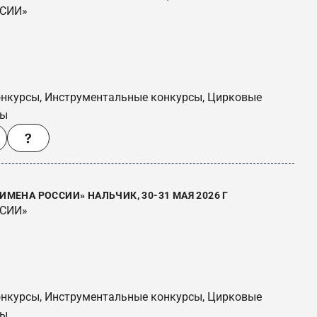
ССИИ»
онкурсы, Инструментальные конкурсы, Цирковые
сы
МЕНА РОССИИ» НАЛЬЧИК, 30-31 МАЯ 2026 Г
ССИИ»
онкурсы, Инструментальные конкурсы, Цирковые
сы