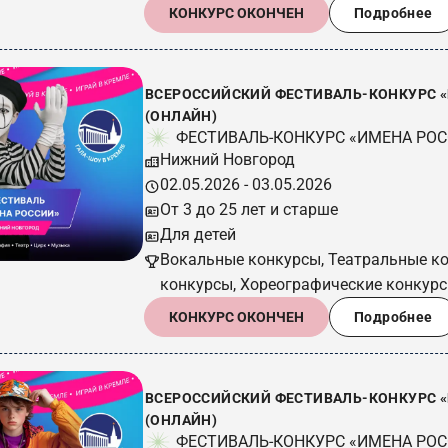
КОНКУРС ОКОНЧЕН
Подробнее
ВСЕРОССИЙСКИЙ ФЕСТИВАЛЬ-КОНКУРС «И
(ОНЛАЙН)
ФЕСТИВАЛЬ-КОНКУРС «ИМЕНА РО
Нижний Новгород
02.05.2026 - 03.05.2026
От 3 до 25 лет и старше
Для детей
Вокальные конкурсы, Театральные к
конкурсы, Хореографические конкур
КОНКУРС ОКОНЧЕН
Подробнее
ВСЕРОССИЙСКИЙ ФЕСТИВАЛЬ-КОНКУРС «ИМ
(ОНЛАЙН)
ФЕСТИВАЛЬ-КОНКУРС «ИМЕНА РО