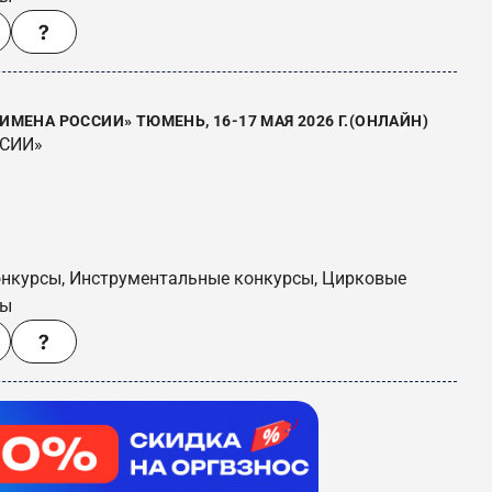
МЕНА РОССИИ» ТЮМЕНЬ, 16-17 МАЯ 2026 Г.(ОНЛАЙН)
ССИИ»
онкурсы, Инструментальные конкурсы, Цирковые
сы