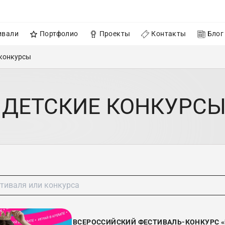
ивали
Портфолио
Проекты
Контакты
Блог
конкурсы
 ДЕТСКИЕ КОНКУРСЫ
ВСЕРОССИЙСКИЙ ФЕСТИВАЛЬ-КОНКУРС «И