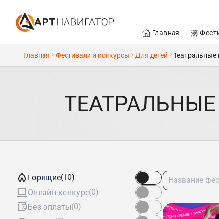
Главная
Фест
Главная
Фестивали и конкурсы
Для детей
Театральные 
ТЕАТРАЛЬНЫЕ
(10)
Горящие
(0)
Онлайн-конкурс
(0)
Без оплаты