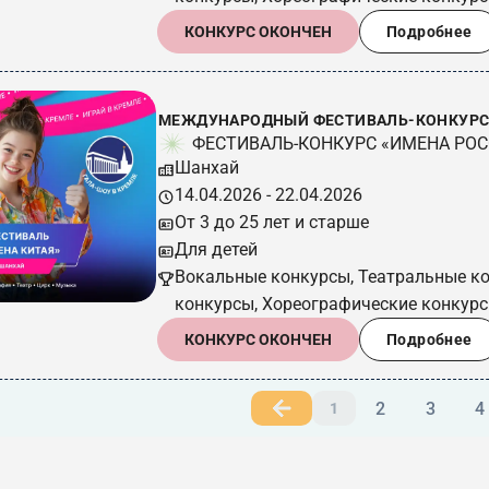
КОНКУРС ОКОНЧЕН
Подробнее
МЕЖДУНАРОДНЫЙ ФЕСТИВАЛЬ-КОНКУРС 
ФЕСТИВАЛЬ-КОНКУРС «ИМЕНА РО
Шанхай
14.04.2026 - 22.04.2026
От 3 до 25 лет и старше
Для детей
Вокальные конкурсы, Театральные к
конкурсы, Хореографические конкур
КОНКУРС ОКОНЧЕН
Подробнее
2
3
4
1