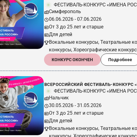
ФЕСТИВАЛЬ-КОНКУРС «ИМЕНА РО
Симферополь
06.06.2026 - 07.06.2026
От 3 до 25 лет и старше
Для детей
Вокальные конкурсы, Театральные к
конкурсы, Хореографические конкур
КОНКУРС ОКОНЧЕН
Подробнее
ВСЕРОССИЙСКИЙ ФЕСТИВАЛЬ-КОНКУРС «И
ФЕСТИВАЛЬ-КОНКУРС «ИМЕНА РО
Нальчик
30.05.2026 - 31.05.2026
От 3 до 25 лет и старше
Для детей
Вокальные конкурсы, Театральные к
конкурсы, Хореографические конкур