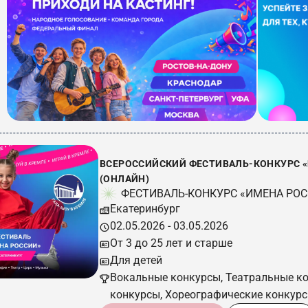
ВСЕРОССИЙСКИЙ ФЕСТИВАЛЬ-КОНКУРС «ИМ
(ОНЛАЙН)
ФЕСТИВАЛЬ-КОНКУРС «ИМЕНА РО
Екатеринбург
02.05.2026 - 03.05.2026
От 3 до 25 лет и старше
Для детей
Вокальные конкурсы, Театральные к
конкурсы, Хореографические конкур