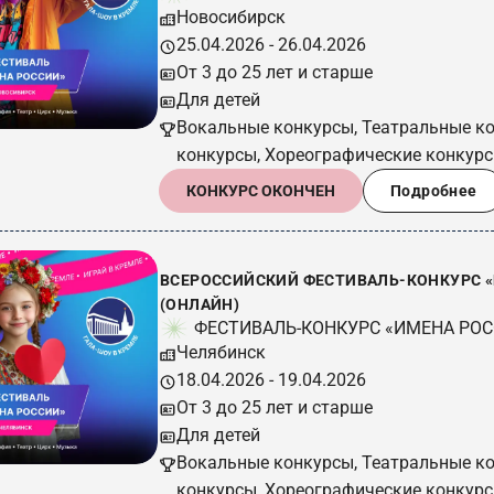
Новосибирск
25.04.2026 - 26.04.2026
От 3 до 25 лет и старше
Для детей
Вокальные конкурсы, Театральные к
конкурсы, Хореографические конкур
КОНКУРС ОКОНЧЕН
Подробнее
ВСЕРОССИЙСКИЙ ФЕСТИВАЛЬ-КОНКУРС «ИМ
(ОНЛАЙН)
ФЕСТИВАЛЬ-КОНКУРС «ИМЕНА РО
Челябинск
18.04.2026 - 19.04.2026
От 3 до 25 лет и старше
Для детей
Вокальные конкурсы, Театральные к
конкурсы, Хореографические конкур