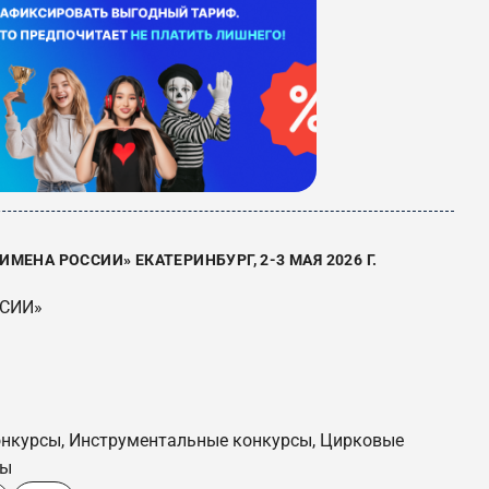
ЕНА РОССИИ» ЕКАТЕРИНБУРГ, 2-3 МАЯ 2026 Г.
ССИИ»
онкурсы, Инструментальные конкурсы, Цирковые
сы