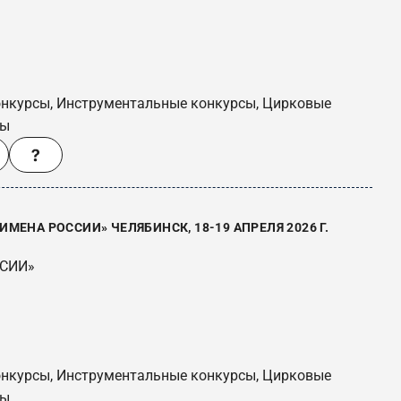
онкурсы, Инструментальные конкурсы, Цирковые
сы
ЕНА РОССИИ» ЧЕЛЯБИНСК, 18-19 АПРЕЛЯ 2026 Г.
ССИИ»
онкурсы, Инструментальные конкурсы, Цирковые
сы