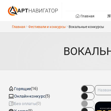
Главная
Главная
Фестивали и конкурсы
Вокальные конкурсы
ВОКАЛЬ
(16)
Горящие
(5)
Онлайн-конкурс
(0)
Без оплаты
(5)