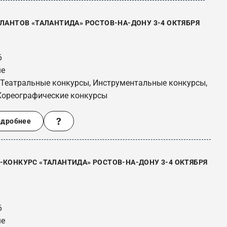
ЛАНТОВ «ТАЛАНТИДА» РОСТОВ-НА-ДОНУ 3-4 ОКТЯБРЯ
6
ше
 Театральные конкурсы, Инструментальные конкурсы,
Хореографические конкурсы
одробнее
КОНКУРС «ТАЛАНТИДА» РОСТОВ-НА-ДОНУ 3-4 ОКТЯБРЯ
6
ше