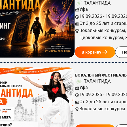
ТАЛАНТИДА
Уфа
19.09.2026 - 19.09.202
От 3 до 25 лет и стар
Вокальные конкурсы,
Цирковые конкурсы, 
В корзину
П
ВОКАЛЬНЫЙ ФЕСТИВАЛЬ-
ТАЛАНТИДА
Уфа
19.09.2026 - 19.09.202
От 3 до 25 лет и стар
Вокальные конкурсы