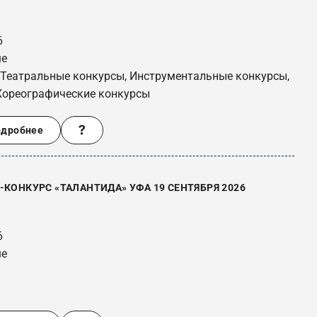
6
ше
 Театральные конкурсы, Инструментальные конкурсы,
Хореографические конкурсы
одробнее
КОНКУРС «ТАЛАНТИДА» УФА 19 СЕНТЯБРЯ 2026
6
ше