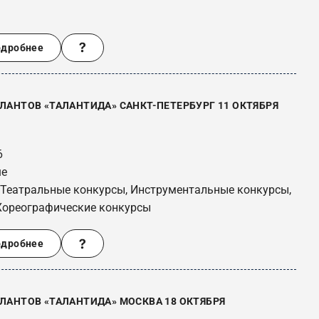
одробнее
ЛАНТОВ «ТАЛАНТИДА» САНКТ-ПЕТЕРБУРГ 11 ОКТЯБРЯ
6
ше
 Театральные конкурсы, Инструментальные конкурсы,
Хореографические конкурсы
одробнее
ЛАНТОВ «ТАЛАНТИДА» МОСКВА 18 ОКТЯБРЯ