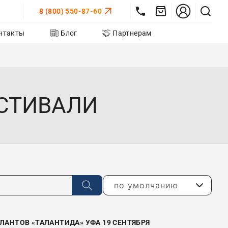
8 (800) 550-87-60
нтакты
Блог
Партнерам
СТИВАЛИ
по умолчанию
ЛАНТОВ «ТАЛАНТИДА» УФА 19 СЕНТЯБРЯ