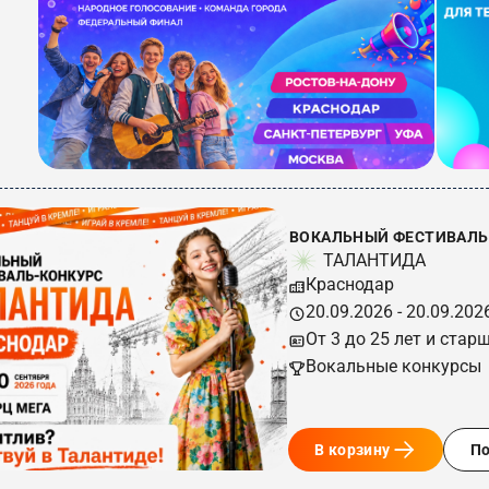
ВОКАЛЬНЫЙ ФЕСТИВАЛЬ-
ТАЛАНТИДА
Краснодар
20.09.2026 - 20.09.202
От 3 до 25 лет и стар
Вокальные конкурсы
В корзину
П