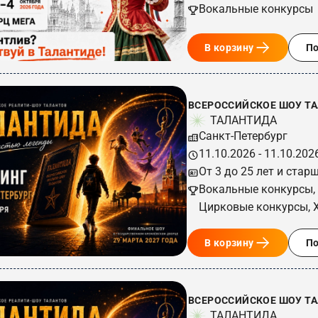
Вокальные конкурсы
В корзину
П
ВСЕРОССИЙСКОЕ ШОУ ТА
ТАЛАНТИДА
Санкт-Петербург
11.10.2026 - 11.10.202
От 3 до 25 лет и стар
Вокальные конкурсы,
Цирковые конкурсы, 
В корзину
П
ВСЕРОССИЙСКОЕ ШОУ ТА
ТАЛАНТИДА