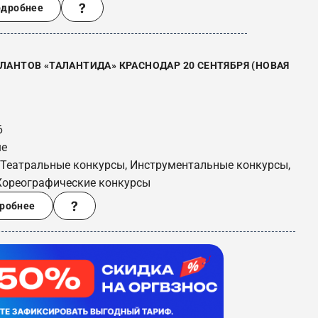
одробнее
ЛАНТОВ «ТАЛАНТИДА» КРАСНОДАР 20 СЕНТЯБРЯ (НОВАЯ
6
ше
 Театральные конкурсы, Инструментальные конкурсы,
Хореографические конкурсы
робнее