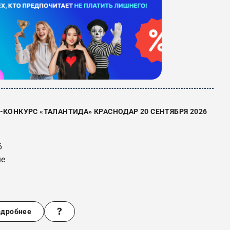
КОНКУРС «ТАЛАНТИДА» КРАСНОДАР 20 СЕНТЯБРЯ 2026
6
ше
одробнее