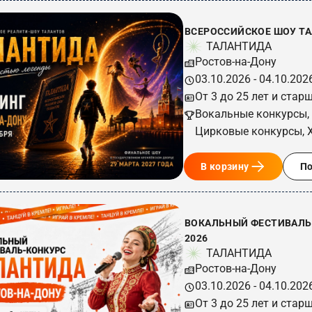
ВСЕРОССИЙСКОЕ ШОУ ТА
ТАЛАНТИДА
Ростов-на-Дону
03.10.2026 - 04.10.202
От 3 до 25 лет и стар
Вокальные конкурсы,
Цирковые конкурсы, 
В корзину
П
ВОКАЛЬНЫЙ ФЕСТИВАЛЬ-
2026
ТАЛАНТИДА
Ростов-на-Дону
03.10.2026 - 04.10.202
От 3 до 25 лет и стар