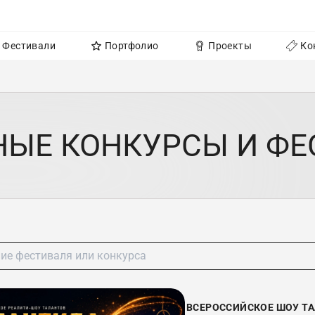
Фестивали
Портфолио
Проекты
Ко
НЫЕ КОНКУРСЫ И ФЕ
ВСЕРОССИЙСКОЕ ШОУ ТА