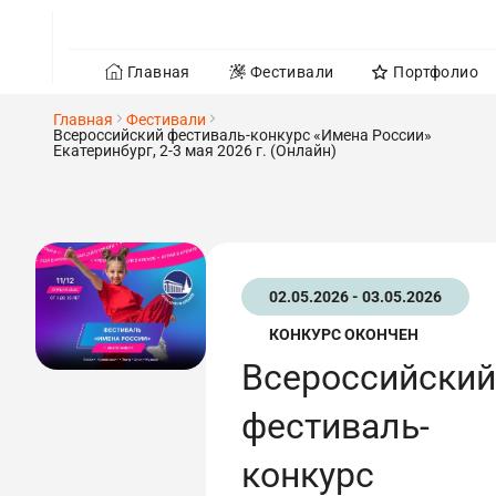
Главная
Фестивали
Портфолио
Главная
Фестивали
Всероссийский фестиваль-конкурс «Имена России»
Екатеринбург, 2-3 мая 2026 г. (Онлайн)
02.05.2026 - 03.05.2026
КОНКУРС ОКОНЧЕН
Всероссийский
фестиваль-
конкурс