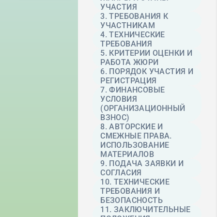
УЧАСТИЯ
3. ТРЕБОВАНИЯ К
УЧАСТНИКАМ
4. ТЕХНИЧЕСКИЕ
ТРЕБОВАНИЯ
5. КРИТЕРИИ ОЦЕНКИ И
РАБОТА ЖЮРИ
6. ПОРЯДОК УЧАСТИЯ И
РЕГИСТРАЦИЯ
7. ФИНАНСОВЫЕ
УСЛОВИЯ
(ОРГАНИЗАЦИОННЫЙ
ВЗНОС)
8. АВТОРСКИЕ И
СМЕЖНЫЕ ПРАВА.
ИСПОЛЬЗОВАНИЕ
МАТЕРИАЛОВ
9. ПОДАЧА ЗАЯВКИ И
СОГЛАСИЯ
10. ТЕХНИЧЕСКИЕ
ТРЕБОВАНИЯ И
БЕЗОПАСНОСТЬ
11. ЗАКЛЮЧИТЕЛЬНЫЕ