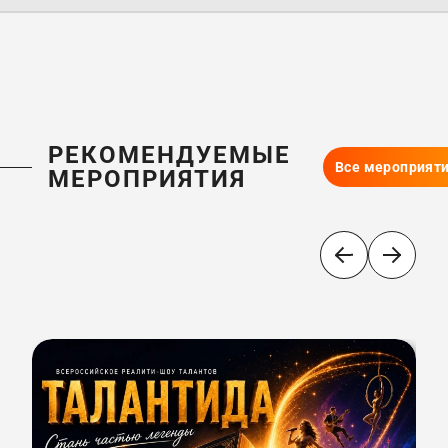
РЕКОМЕНДУЕМЫЕ
Все мероприят
МЕРОПРИЯТИЯ