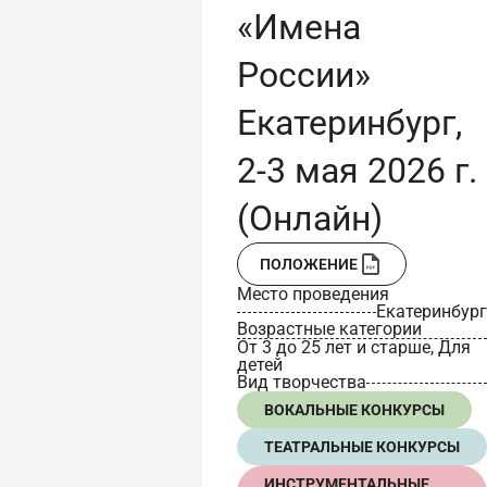
«Имена
России»
Екатеринбург,
2-3 мая 2026 г.
(Онлайн)
ПОЛОЖЕНИЕ
Место проведения
Екатеринбург
Возрастные категории
От 3 до 25 лет и старше, Для
детей
Вид творчества
ВОКАЛЬНЫЕ КОНКУРСЫ
ТЕАТРАЛЬНЫЕ КОНКУРСЫ
ИНСТРУМЕНТАЛЬНЫЕ