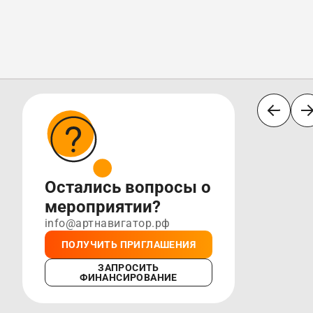
Остались вопросы о
мероприятии?
info@артнавигатор.рф
ПОЛУЧИТЬ ПРИГЛАШЕНИЯ
ЗАПРОСИТЬ
ФИНАНСИРОВАНИЕ