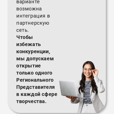
варианте
возможна
интеграция в
партнерскую
сеть.
Чтобы
избежать
конкуренции,
мы допускаем
открытие
только одного
Регионального
Представителя
в каждой сфере
творчества.