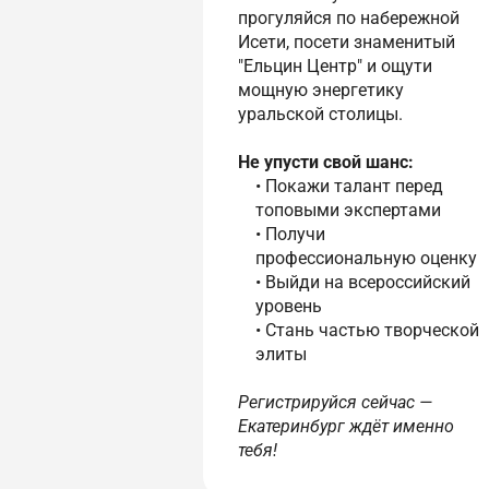
прогуляйся по набережной
Исети, посети знаменитый
"Ельцин Центр" и ощути
мощную энергетику
уральской столицы.
Не упусти свой шанс:
• Покажи талант перед
топовыми экспертами
• Получи
профессиональную оценку
• Выйди на всероссийский
уровень
• Стань частью творческой
элиты
Регистрируйся сейчас —
Екатеринбург ждёт именно
тебя!