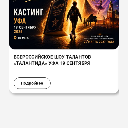
ВСЕРОССИЙСКОЕ ШОУ ТАЛАНТОВ
В
«ТАЛАНТИДА» УФА 19 СЕНТЯБРЯ
«
(
Подробнее