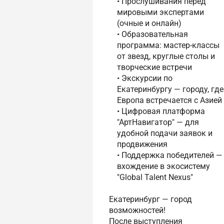
• Прослушивания перед
мировыми экспертами
(очные и онлайн)
• Образовательная
программа: мастер-классы
от звезд, круглые столы и
творческие встречи
• Экскурсии по
Екатеринбургу — городу, где
Европа встречается с Азией
• Цифровая платформа
"АртНавигатор" — для
удобной подачи заявок и
продвижения
• Поддержка победителей —
вхождение в экосистему
"Global Talent Nexus"
Екатеринбург — город
возможностей!
После выступления