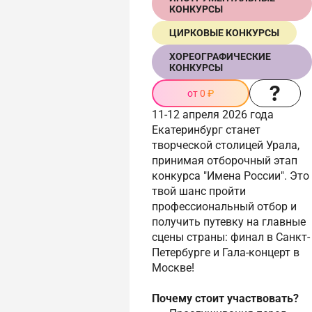
КОНКУРСЫ
ЦИРКОВЫЕ КОНКУРСЫ
ХОРЕОГРАФИЧЕСКИЕ
КОНКУРСЫ
от 0 ₽
11-12 апреля 2026 года
Екатеринбург станет
творческой столицей Урала,
принимая отборочный этап
конкурса "Имена России". Это
твой шанс пройти
профессиональный отбор и
получить путевку на главные
сцены страны: финал в Санкт-
Петербурге и Гала-концерт в
Москве!
Почему стоит участвовать?