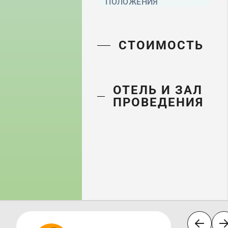
ПОЛОЖЕНИЯ
СТОИМОСТЬ
ОТЕЛЬ И ЗАЛ
ПРОВЕДЕНИЯ