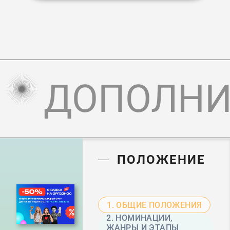
ДОПОЛНИ
ПОЛОЖЕНИЕ
1. ОБЩИЕ ПОЛОЖЕНИЯ
2. НОМИНАЦИИ,
ЖАНРЫ И ЭТАПЫ