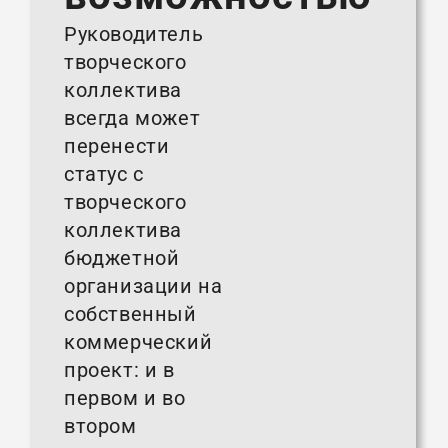
Руководитель
творческого
коллектива
всегда может
перенести
статус с
творческого
коллектива
бюджетной
организации на
собственный
коммерческий
проект: и в
первом и во
втором