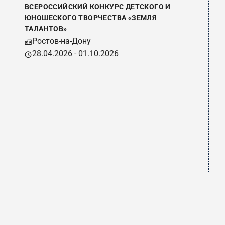
ВСЕРОССИЙСКИЙ КОНКУРС ДЕТСКОГО И
ЮНОШЕСКОГО ТВОРЧЕСТВА «ЗЕМЛЯ
ТАЛАНТОВ»
Ростов-на-Дону
28.04.2026 - 01.10.2026
В
У