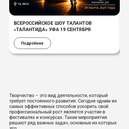
ВСЕРОССИЙСКОЕ ШОУ ТАЛАНТОВ
«ТАЛАНТИДА» УФА 19 СЕНТЯБРЯ
Подробнее
Творчество – это вид деятельности, который
требует постоянного развития. Сегодня одним из
самых эффективных способов ускорить свой
профессиональный рост является участие в
фестивалях и конкурсах. Такие мероприятия
решают ряд важных задач, основные из которых
это: