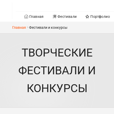
Главная
Фестивали
Портфолио
Главная
Фестивали и конкурсы
ТВОРЧЕСКИЕ
ФЕСТИВАЛИ И
КОНКУРСЫ