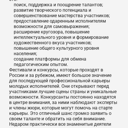
поиск, поддержка и поощрение талантов;
развитие творческого потенциала и
совершенствование мастерства участников;
предоставление одаренным исполнителям
возможности для самовыражения;
расширение кругозора, повышение
интеллектуального уровня и формирование
художественного вкуса участников;
повышение общего культурного уровня
населения;
создание платформы для обмена
педагогическим опытом.
Фестивали и конкурсы, которые проходят в
России и за рубежом, имеют большое значение
для последующей профессиональной карьеры
молодых исполнителей. Они открывают перед
участниками лучшие сцены страны и уникальные
возможности. Конкурсанты постоянно находятся
в центре внимания, за ними наблюдают эксперты
и члены жюри, которые могут помочь на старте
карьеры. Это отличный шанс громко заявить о
своем таланте и обратить на себя внимание.
Недаром практически все знаменитые деятели