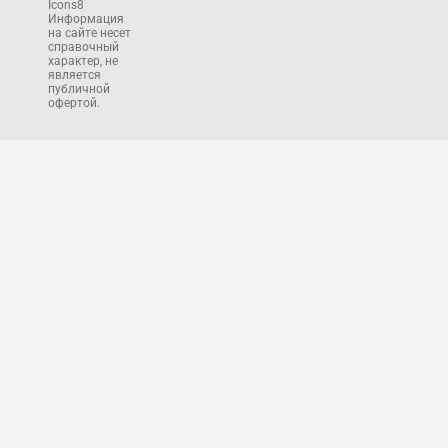
Icons8
Информация
на сайте несет
справочный
характер, не
является
публичной
офертой.