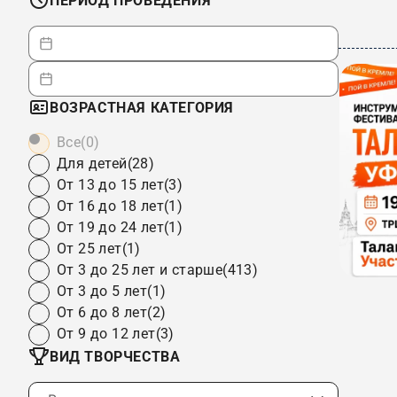
ПЕРИОД ПРОВЕДЕНИЯ
ВОЗРАСТНАЯ КАТЕГОРИЯ
Все
(0)
Для детей
(28)
От 13 до 15 лет
(3)
От 16 до 18 лет
(1)
От 19 до 24 лет
(1)
От 25 лет
(1)
От 3 до 25 лет и старше
(413)
От 3 до 5 лет
(1)
От 6 до 8 лет
(2)
От 9 до 12 лет
(3)
ВИД ТВОРЧЕСТВА