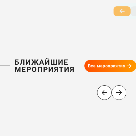
БЛИЖАЙШИЕ
Все мероприятия
МЕРОПРИЯТИЯ