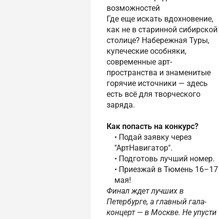
возможностей
Где еще искать вдохновение,
как не в старинной сибирской
столице? Набережная Туры,
купеческие особняки,
современные арт-
пространства и знаменитые
горячие источники — здесь
есть всё для творческого
заряда.
Как попасть на конкурс?
• Подай заявку через
"АртНавигатор".
• Подготовь лучший номер.
• Приезжай в Тюмень 16–17
мая!
Финал ждет лучших в
Петербурге, а главный гала-
концерт — в Москве. Не упусти