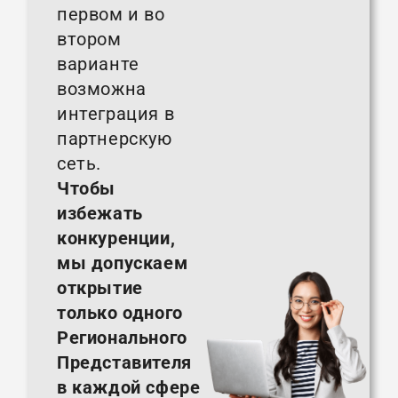
первом и во
втором
варианте
возможна
интеграция в
партнерскую
сеть.
Чтобы
избежать
конкуренции,
мы допускаем
открытие
только одного
Регионального
Представителя
в каждой сфере