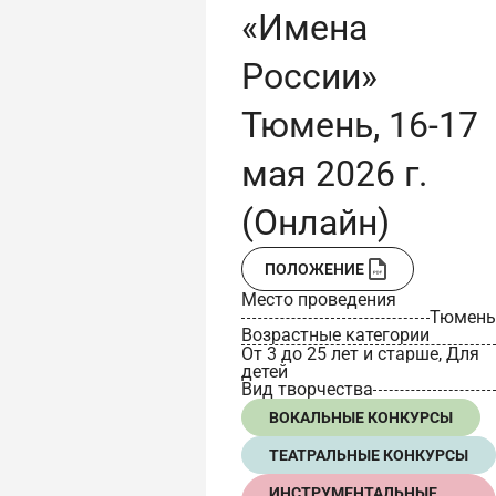
«Имена
России»
Тюмень, 16-17
мая 2026 г.
(Онлайн)
ПОЛОЖЕНИЕ
Место проведения
Тюмень
Возрастные категории
От 3 до 25 лет и старше, Для
детей
Вид творчества
ВОКАЛЬНЫЕ КОНКУРСЫ
ТЕАТРАЛЬНЫЕ КОНКУРСЫ
ИНСТРУМЕНТАЛЬНЫЕ