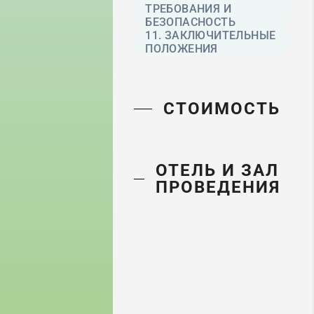
ТРЕБОВАНИЯ И
БЕЗОПАСНОСТЬ
11. ЗАКЛЮЧИТЕЛЬНЫЕ
ПОЛОЖЕНИЯ
СТОИМОСТЬ
ОТЕЛЬ И ЗАЛ
ПРОВЕДЕНИЯ