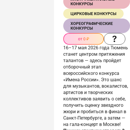
КОНКУРСЫ
ЦИРКОВЫЕ КОНКУРСЫ
ХОРЕОГРАФИЧЕСКИЕ
КОНКУРСЫ
от 0 ₽
16–17 мая 2026 года Тюмень
станет центром притяжения
талантов — здесь пройдет
отборочный этап
всероссийского конкурса
«Имена России». Это шанс
для музыкантов, вокалистов,
артистов и творческих
коллективов заявить о себе,
получить оценку звездного
жюри и пробиться в финал в
Санкт-Петербурге, а затем —
на гала-концерт в Москве!