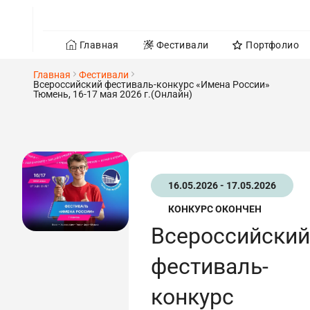
Главная
Фестивали
Портфолио
Главная
Фестивали
Всероссийский фестиваль-конкурс «Имена России»
Тюмень, 16-17 мая 2026 г.(Онлайн)
16.05.2026 - 17.05.2026
КОНКУРС ОКОНЧЕН
Всероссийский
фестиваль-
конкурс