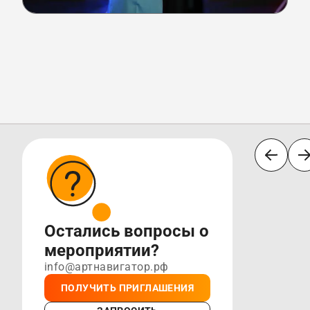
Остались вопросы о
мероприятии?
info@артнавигатор.рф
ПОЛУЧИТЬ ПРИГЛАШЕНИЯ