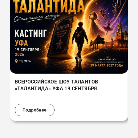
ВСЕРОССИЙСКОЕ ШОУ ТАЛАНТОВ
В
«ТАЛАНТИДА» УФА 19 СЕНТЯБРЯ
«
(
Подробнее