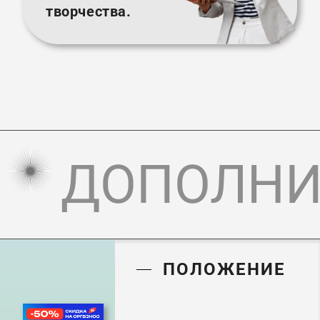
творчества.
ДОПОЛНИ
ПОЛОЖЕНИЕ