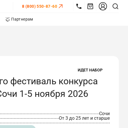
8 (800) 550-87-60
Партнерам
ИДЕТ НАБОР
го фестиваль конкурса
очи 1-5 ноября 2026
Сочи
От 3 до 25 лет и старше