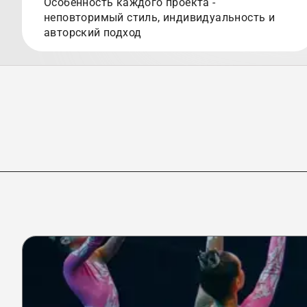
Особенность каждого проекта -
неповторимый стиль, индивидуальность и
авторский подход