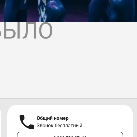
БЫЛО
Общий номер
Звонок бесплатный