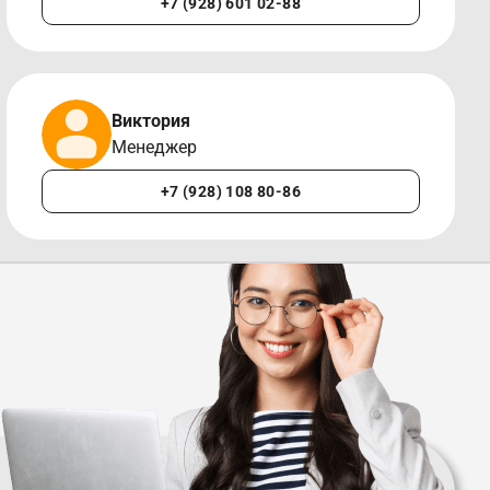
+7 (928) 601 02-88
Виктория
Менеджер
+7 (928) 108 80-86