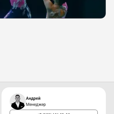
Андрей
Менеджер