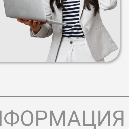
НФОРМАЦИЯ