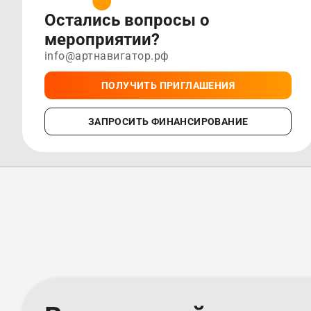
Остались вопросы о
мероприятии?
info@артнавигатор.рф
ПОЛУЧИТЬ ПРИГЛАШЕНИЯ
ЗАПРОСИТЬ ФИНАНСИРОВАНИЕ