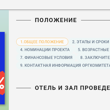
ПОЛОЖЕНИЕ
1.ОБЩЕЕ ПОЛОЖЕНИЕ
2. ЭТАПЫ И СРОК
4. НОМИНАЦИИ ПРОЕКТА
5. ВОЗРАСТНЫЕ
7. ФИНАНСОВЫЕ УСЛОВИЯ
8. ЗАКЛЮЧИТ
9. КОНТАКТНАЯ ИНФОРМАЦИЯ ОРГКОМИТЕТ
ОТЕЛЬ И ЗАЛ ПРОВЕД