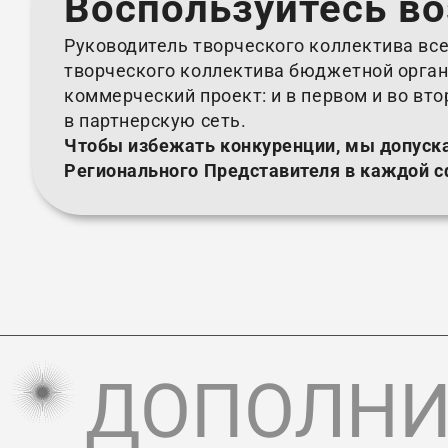
Воспользуйтесь в
Руководитель творческого коллектива все
творческого коллектива бюджетной орган
коммерческий проект: и в первом и во вт
в партнерскую сеть.
Чтобы избежать конкуренции, мы допуск
Регионального Представителя в каждой с
ДОПОЛНИ