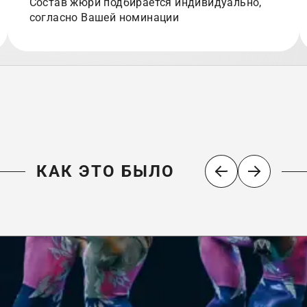
Состав жюри подбирается индивидуально,
согласно Вашей номинации
КАК ЭТО БЫЛО