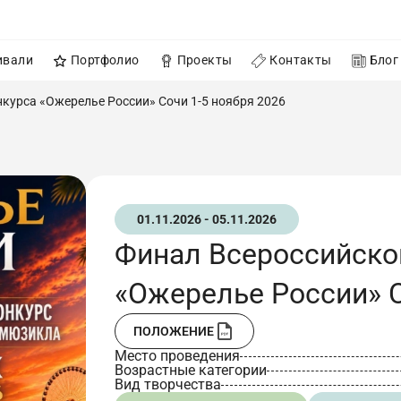
ивали
Портфолио
Проекты
Контакты
Блог
курса «Ожерелье России» Сочи 1-5 ноября 2026
01.11.2026 - 05.11.2026
Финал Всероссийско
«Ожерелье России» С
ПОЛОЖЕНИЕ
Место проведения
Возрастные категории
Вид творчества