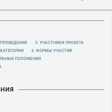
И ПРОВЕДЕНИЯ
3. УЧАСТНИКИ ПРОЕКТА
 КАТЕГОРИИ
6. ФОРМЫ УЧАСТИЯ
ЕЛЬНЫЕ ПОЛОЖЕНИЯ
А
ЕНИЯ