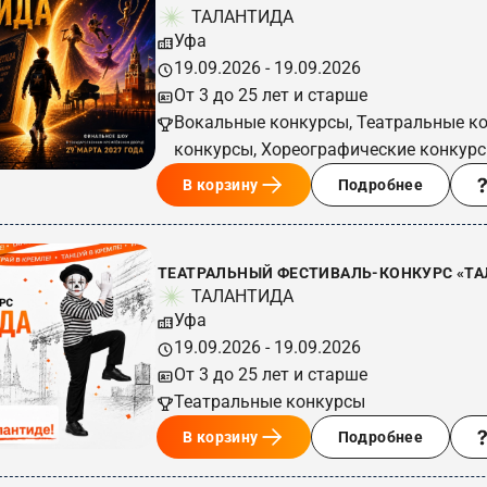
ТАЛАНТИДА
Уфа
19.09.2026 - 19.09.2026
От 3 до 25 лет и старше
Вокальные конкурсы, Театральные к
конкурсы, Хореографические конкур
В корзину
Подробнее
ТЕАТРАЛЬНЫЙ ФЕСТИВАЛЬ-КОНКУРС «ТАЛ
ТАЛАНТИДА
Уфа
19.09.2026 - 19.09.2026
От 3 до 25 лет и старше
Театральные конкурсы
В корзину
Подробнее