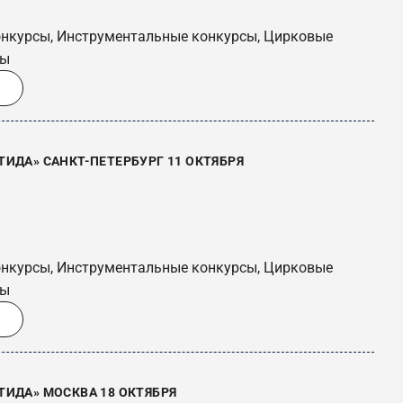
онкурсы, Инструментальные конкурсы, Цирковые
сы
ИДА» САНКТ-ПЕТЕРБУРГ 11 ОКТЯБРЯ
онкурсы, Инструментальные конкурсы, Цирковые
сы
ТИДА» МОСКВА 18 ОКТЯБРЯ