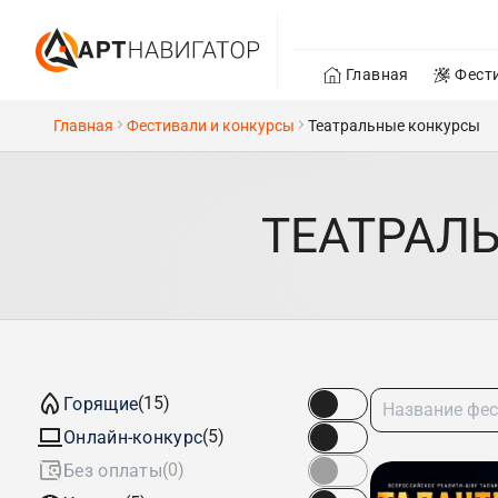
Главная
Фест
Главная
Фестивали и конкурсы
Театральные конкурсы
ТЕАТРАЛ
(15)
Горящие
(5)
Онлайн-конкурс
(0)
Без оплаты