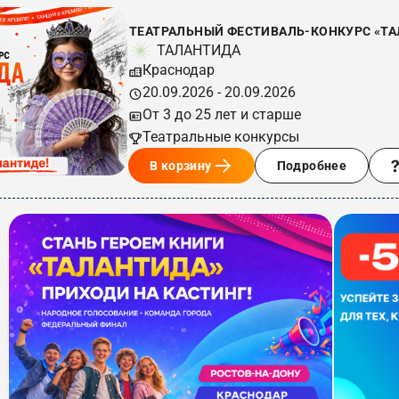
ТЕАТРАЛЬНЫЙ ФЕСТИВАЛЬ-КОНКУРС «ТАЛ
ТАЛАНТИДА
Краснодар
20.09.2026 - 20.09.2026
От 3 до 25 лет и старше
Театральные конкурсы
В корзину
Подробнее