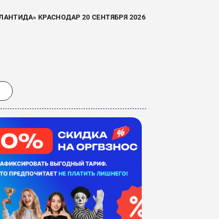
АНТИДА» КРАСНОДАР 20 СЕНТЯБРЯ 2026