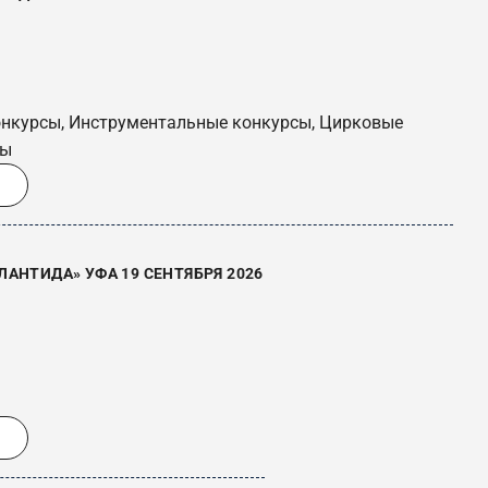
онкурсы, Инструментальные конкурсы, Цирковые
сы
АНТИДА» УФА 19 СЕНТЯБРЯ 2026