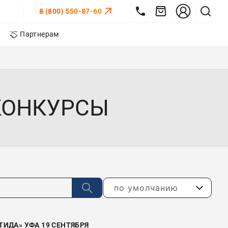
8 (800) 550-87-60
Партнерам
КОНКУРСЫ
по умолчанию
ИДА» УФА 19 СЕНТЯБРЯ