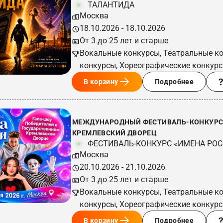
ТАЛАНТИДА
Москва
18.10.2026 - 18.10.2026
От 3 до 25 лет и старше
Вокальные конкурсы, Театральные к
конкурсы, Хореографические конкур
В корзину
Подробнее
МЕЖДУНАРОДНЫЙ ФЕСТИВАЛЬ-КОНКУРС 
КРЕМЛЕВСКИЙ ДВОРЕЦ
ФЕСТИВАЛЬ-КОНКУРС «ИМЕНА РО
Москва
20.10.2026 - 21.10.2026
От 3 до 25 лет и старше
Вокальные конкурсы, Театральные к
конкурсы, Хореографические конкур
В корзину
Подробнее