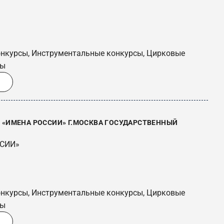
онкурсы, Инструментальные конкурсы, Цирковые
сы
«ИМЕНА РОССИИ» Г.МОСКВА ГОСУДАРСТВЕННЫЙ
ССИИ»
онкурсы, Инструментальные конкурсы, Цирковые
сы