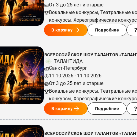
От 3 до 25 лет и старше
Вокальные конкурсы, Театральные к
конкурсы, Хореографические конкур
В корзину
Подробнее
ВСЕРОССИЙСКОЕ ШОУ ТАЛАНТОВ «ТАЛАНТ
ТАЛАНТИДА
Санкт-Петербург
11.10.2026 - 11.10.2026
От 3 до 25 лет и старше
Вокальные конкурсы, Театральные к
конкурсы, Хореографические конкур
В корзину
Подробнее
ВСЕРОССИЙСКОЕ ШОУ ТАЛАНТОВ «ТАЛАН