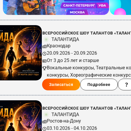
ВСЕРОССИЙСКОЕ ШОУ ТАЛАНТОВ «ТАЛАНТ
ТАЛАНТИДА
Краснодар
20.09.2026 - 20.09.2026
От 3 до 25 лет и старше
Вокальные конкурсы, Театральные к
конкурсы, Хореографические конкур
Записаться
Подробнее
ВСЕРОССИЙСКОЕ ШОУ ТАЛАНТОВ «ТАЛАНТ
ТАЛАНТИДА
Ростов-на-Дону
03.10.2026 - 04.10.2026