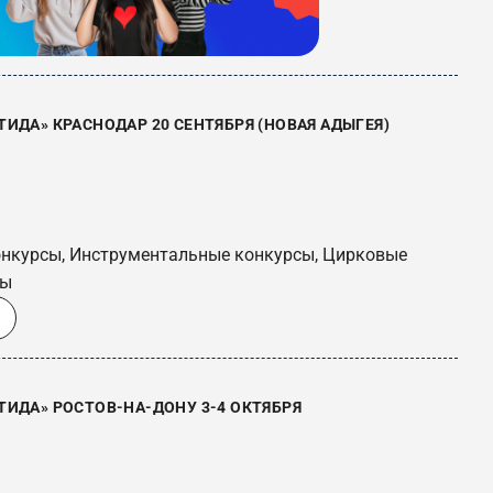
ИДА» КРАСНОДАР 20 СЕНТЯБРЯ (НОВАЯ АДЫГЕЯ)
онкурсы, Инструментальные конкурсы, Цирковые
сы
ИДА» РОСТОВ-НА-ДОНУ 3-4 ОКТЯБРЯ