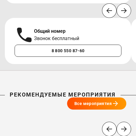
Общий номер
Звонок бесплатный
8 800 550 87-60
РЕКОМЕНДУЕМЫЕ МЕРОПРИЯТИЯ
Все мероприятия