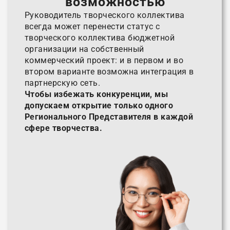
возможностью
Руководитель творческого коллектива
всегда может перенести статус с
творческого коллектива бюджетной
организации на собственный
коммерческий проект: и в первом и во
втором варианте возможна интеграция в
партнерскую сеть.
Чтобы избежать конкуренции, мы
допускаем открытие только одного
Регионального Представителя в каждой
сфере творчества.