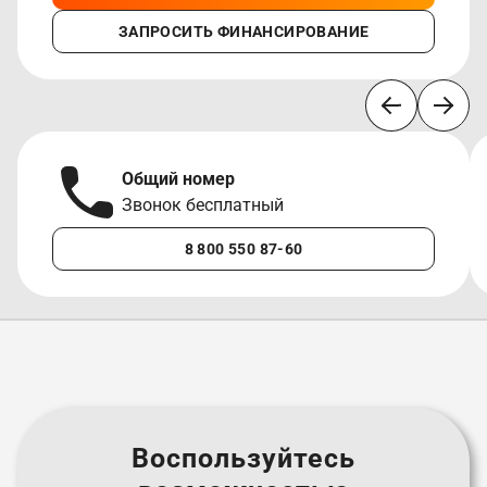
ЗАПРОСИТЬ ФИНАНСИРОВАНИЕ
Общий номер
Звонок бесплатный
8 800 550 87-60
Воспользуйтесь