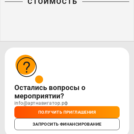
СТОИМОСТЬ
Остались вопросы о
мероприятии?
info@артнавигатор.рф
ПОЛУЧИТЬ ПРИГЛАШЕНИЯ
ЗАПРОСИТЬ ФИНАНСИРОВАНИЕ