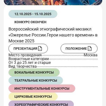
12.10.2025 - 15.10.2025
КОНКУРС ОКОНЧЕН
Всероссийский этнографический мюзикл
«Ожерелье России.Герои нашего времени» в
Москве 2025
ПРЕЗЕНТАЦИЯ
ПОЛОЖЕНИЕ
Место проведения
Москва
Возрастные категории
От 3 до 25 лет и старше
Вид творчества
ВОКАЛЬНЫЕ КОНКУРСЫ
ТЕАТРАЛЬНЫЕ КОНКУРСЫ
ИНСТРУМЕНТАЛЬНЫЕ КОНКУРСЫ
ЦИРКОВЫЕ КОНКУРСЫ
ХОРЕОГРАФИЧЕСКИЕ КОНКУРСЫ