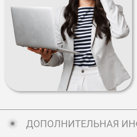
ДОПОЛНИТЕЛЬНАЯ И