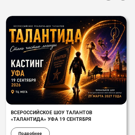
ВСЕРОССИЙСКОЕ ШОУ ТАЛАНТОВ
«ТАЛАНТИДА» УФА 19 СЕНТЯБРЯ
Подробнее