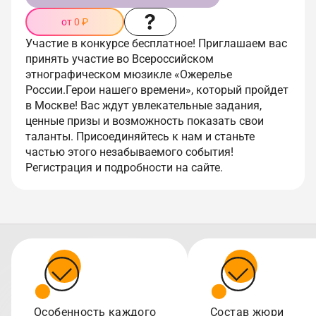
от 0 ₽
Участие в конкурсе бесплатное! Приглашаем вас
принять участие во Всероссийском
этнографическом мюзикле «Ожерелье
России.Герои нашего времени», который пройдет
в Москве! Вас ждут увлекательные задания,
ценные призы и возможность показать свои
таланты. Присоединяйтесь к нам и станьте
частью этого незабываемого события!
Регистрация и подробности на сайте.
Особенность каждого
Состав жюри