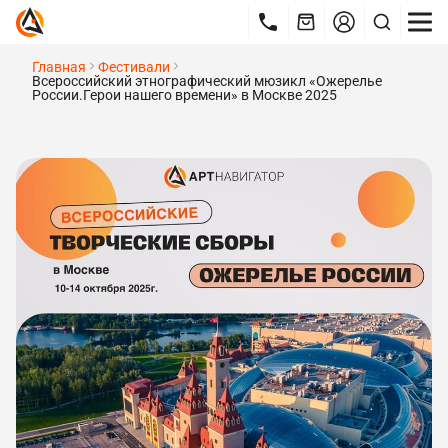
Главная
Фестивали
Всероссийский этнографический мюзикл «Ожерелье
России.Герои нашего времени» в Москве 2025