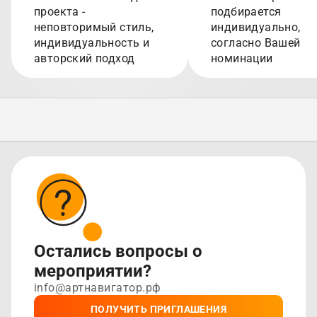
проекта -
подбирается
неповторимый стиль,
индивидуально,
индивидуальность и
согласно Вашей
авторский подход
номинации
Остались вопросы о
мероприятии?
info@артнавигатор.рф
ПОЛУЧИТЬ ПРИГЛАШЕНИЯ