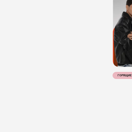
ГОРЯЩИЕ