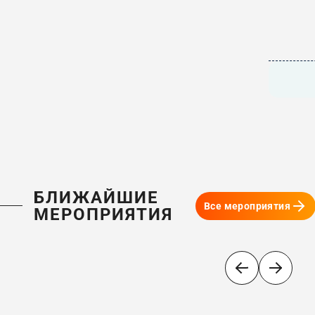
БЛИЖАЙШИЕ
Все мероприятия
МЕРОПРИЯТИЯ