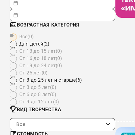
ВОЗРАСТНАЯ КАТЕГОРИЯ
Все
(0)
Для детей
(2)
От 13 до 15 лет
(0)
От 16 до 18 лет
(0)
От 19 до 24 лет
(0)
От 25 лет
(0)
От 3 до 25 лет и старше
(6)
От 3 до 5 лет
(0)
От 6 до 8 лет
(0)
От 9 до 12 лет
(0)
ВИД ТВОРЧЕСТВА
Все
СТОИМОСТЬ