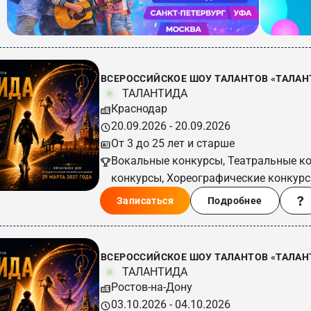
ВСЕРОССИЙСКОЕ ШОУ ТАЛАНТОВ «ТАЛАНТ
ТАЛАНТИДА
Краснодар
20.09.2026 - 20.09.2026
От 3 до 25 лет и старше
Вокальные конкурсы, Театральные к
конкурсы, Хореографические конкур
Записаться
Подробнее
ВСЕРОССИЙСКОЕ ШОУ ТАЛАНТОВ «ТАЛАНТ
ТАЛАНТИДА
Ростов-на-Дону
03.10.2026 - 04.10.2026