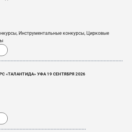
онкурсы, Инструментальные конкурсы, Цирковые
сы
 «ТАЛАНТИДА» УФА 19 СЕНТЯБРЯ 2026