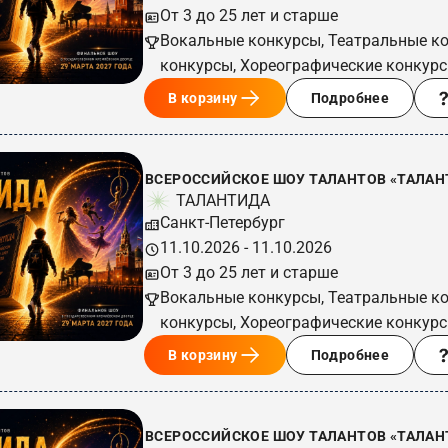
От 3 до 25 лет и старше
Вокальные конкурсы, Театральные к
конкурсы, Хореографические конкур
В корзину
Подробнее
ВСЕРОССИЙСКОЕ ШОУ ТАЛАНТОВ «ТАЛАНТ
ТАЛАНТИДА
Санкт-Петербург
11.10.2026 - 11.10.2026
От 3 до 25 лет и старше
Вокальные конкурсы, Театральные к
конкурсы, Хореографические конкур
В корзину
Подробнее
ВСЕРОССИЙСКОЕ ШОУ ТАЛАНТОВ «ТАЛАН