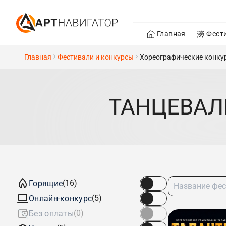
Главная
Фест
Главная
Фестивали и конкурсы
Хореографические конку
ТАНЦЕВАЛ
(16)
Горящие
(5)
Онлайн-конкурс
(0)
Без оплаты