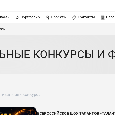
ивали
Портфолио
Проекты
Контакты
Блог
рсы
ЬНЫЕ КОНКУРСЫ И 
ВСЕРОССИЙСКОЕ ШОУ ТАЛАНТОВ «ТАЛАНТ