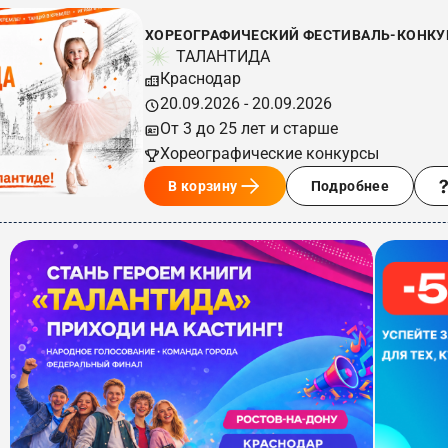
ХОРЕОГРАФИЧЕСКИЙ ФЕСТИВАЛЬ-КОНКУРС
ТАЛАНТИДА
Краснодар
20.09.2026 - 20.09.2026
От 3 до 25 лет и старше
Хореографические конкурсы
В корзину
Подробнее