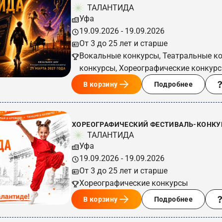
ТАЛАНТИДА
Уфа
19.09.2026 - 19.09.2026
От 3 до 25 лет и старше
Вокальные конкурсы, Театральные к
конкурсы, Хореографические конкур
В корзину
Подробнее
ХОРЕОГРАФИЧЕСКИЙ ФЕСТИВАЛЬ-КОНКУРС
ТАЛАНТИДА
Уфа
19.09.2026 - 19.09.2026
От 3 до 25 лет и старше
Хореографические конкурсы
В корзину
Подробнее