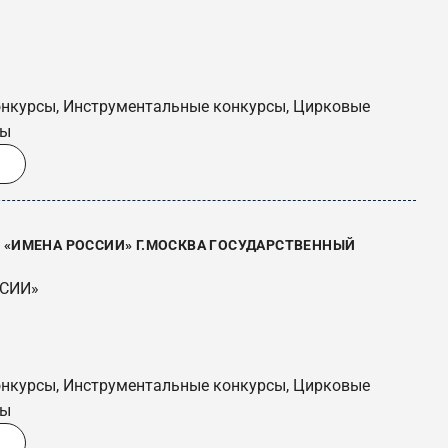
онкурсы, Инструментальные конкурсы, Цирковые
сы
«ИМЕНА РОССИИ» Г.МОСКВА ГОСУДАРСТВЕННЫЙ
ССИИ»
онкурсы, Инструментальные конкурсы, Цирковые
сы