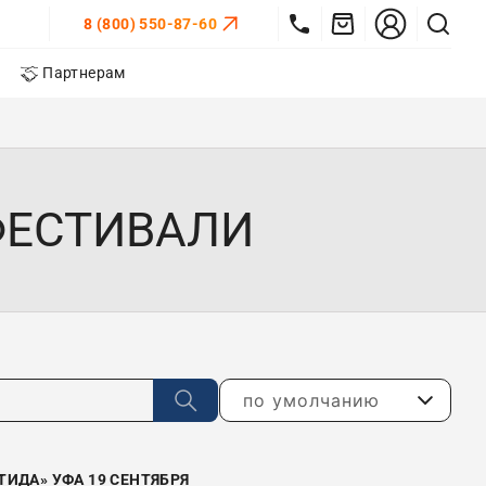
8 (800) 550-87-60
Партнерам
ФЕСТИВАЛИ
по умолчанию
ИДА» УФА 19 СЕНТЯБРЯ