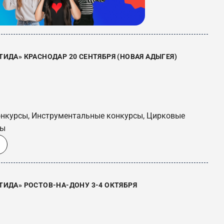
ИДА» КРАСНОДАР 20 СЕНТЯБРЯ (НОВАЯ АДЫГЕЯ)
онкурсы, Инструментальные конкурсы, Цирковые
сы
ИДА» РОСТОВ-НА-ДОНУ 3-4 ОКТЯБРЯ