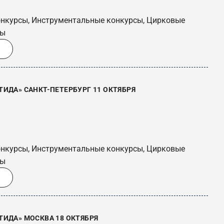
онкурсы, Инструментальные конкурсы, Цирковые
сы
ИДА» САНКТ-ПЕТЕРБУРГ 11 ОКТЯБРЯ
онкурсы, Инструментальные конкурсы, Цирковые
сы
ТИДА» МОСКВА 18 ОКТЯБРЯ