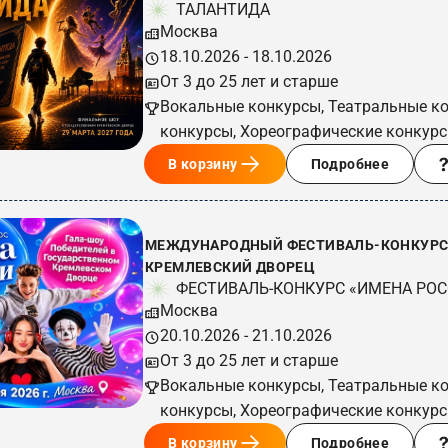
ТАЛАНТИДА
Москва
18.10.2026 - 18.10.2026
От 3 до 25 лет и старше
Вокальные конкурсы, Театральные к
конкурсы, Хореографические конкур
В корзину
Подробнее
МЕЖДУНАРОДНЫЙ ФЕСТИВАЛЬ-КОНКУРС 
КРЕМЛЕВСКИЙ ДВОРЕЦ
ФЕСТИВАЛЬ-КОНКУРС «ИМЕНА РО
Москва
20.10.2026 - 21.10.2026
От 3 до 25 лет и старше
Вокальные конкурсы, Театральные к
конкурсы, Хореографические конкур
В корзину
Подробнее