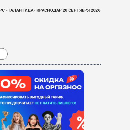
 «ТАЛАНТИДА» КРАСНОДАР 20 СЕНТЯБРЯ 2026