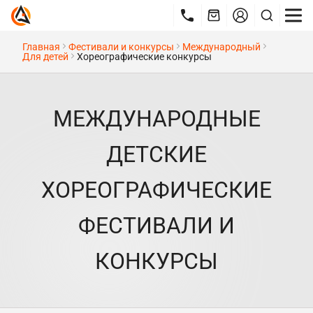
Главная
Фестивали и конкурсы
Международный
Для детей
Хореографические конкурсы
МЕЖДУНАРОДНЫЕ
ДЕТСКИЕ
ХОРЕОГРАФИЧЕСКИЕ
ФЕСТИВАЛИ И
КОНКУРСЫ