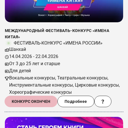
МЕЖДУНАРОДНЫЙ ФЕСТИВАЛЬ-КОНКУРС «ИМЕНА
КИТАЯ»
ФЕСТИВАЛЬ-КОНКУРС «ИМЕНА РОССИИ»
Шанхай
14.04.2026 - 22.04.2026
От 3 до 25 лет и старше
Для детей
Вокальные конкурсы, Театральные конкурсы,
Инструментальные конкурсы, Цирковые конкурсы,
Хореографические конкурсы
КОНКУРС ОКОНЧЕН
Подробнее