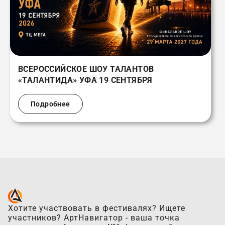
ВСЕРОССИЙСКОЕ ШОУ ТАЛАНТОВ
«ТАЛАНТИДА» УФА 19 СЕНТЯБРЯ
Подробнее
Хотите участвовать в фестивалях? Ищете
участников? АртНавигатор - ваша точка