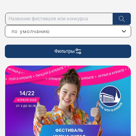
по умолчанию
Фильтры