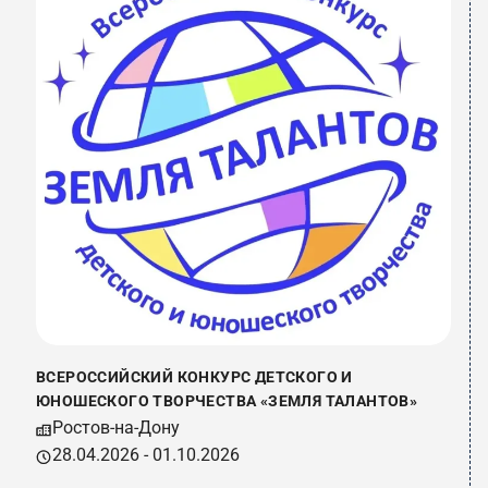
ВСЕРОССИЙСКИЙ КОНКУРС ДЕТСКОГО И
ЮНОШЕСКОГО ТВОРЧЕСТВА «ЗЕМЛЯ ТАЛАНТОВ»
Ростов-на-Дону
28.04.2026 - 01.10.2026