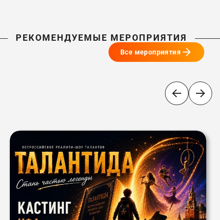
РЕКОМЕНДУЕМЫЕ МЕРОПРИЯТИЯ
Все мероприятия