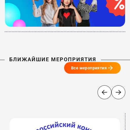
БЛИЖАЙШИЕ МЕРОПРИЯТИЯ
Все мероприятия