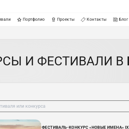
ивали
Портфолио
Проекты
Контакты
Блог
СЫ И ФЕСТИВАЛИ В
ФЕСТИВАЛЬ-КОНКУРС «НОВЫЕ ИМЕНА» IX 