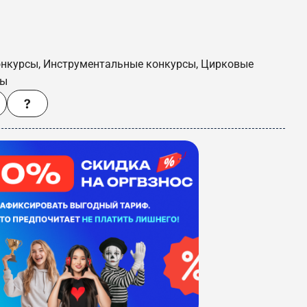
онкурсы, Инструментальные конкурсы, Цирковые
сы