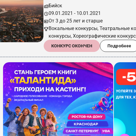
Бийск
09.01.2021 - 10.01.2021
От 3 до 25 лет и старше
Вокальные конкурсы, Театральные к
конкурсы, Хореографические конкур
КОНКУРС ОКОНЧЕН
Подробнее