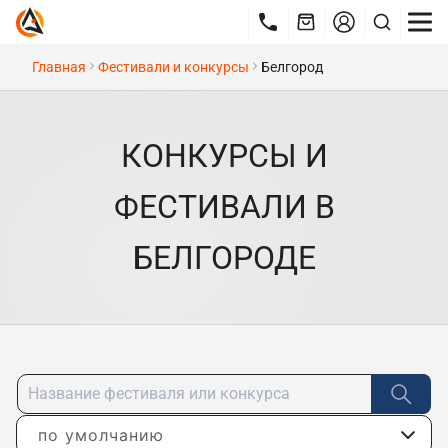
Главная
Фестивали и конкурсы
Белгород
КОНКУРСЫ И
ФЕСТИВАЛИ В
БЕЛГОРОДЕ
по умолчанию