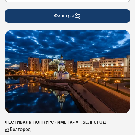
Фильтры
ФЕСТИВАЛЬ-КОНКУРС «ИМЕНА» V Г.БЕЛГОРОД
Белгород