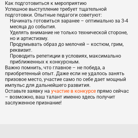
Как подготовиться к мероприятию
Успешное выступление требует тщательной
подготовки. Опытные педагоги советуют:
Начинать готовиться заранее – оптимально за 3-4
месяца до события.
Уделять внимание не только технической стороне,
но и артистизму.
Продумывать образ до мелочей – костюм, грим,
реквизит.
Проводить репетиции в условиях, максимально
приближенных к конкурсным.
Важно помнить, что главное – не победа, а
приобретенный опыт. Даже если не удалось занять
призовое место, участие само по себе дает мощный
импульс для дальнейшего развития.
Оставьте заявку на
участие в конкурсе
прямо сейчас
– возможно, ваш талант именно здесь получит
заслуженное признание!