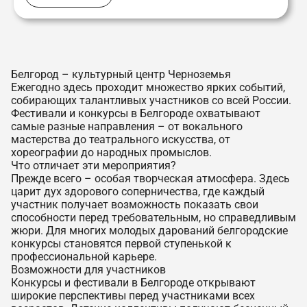
Белгород – культурный центр Черноземья
Ежегодно здесь проходит множество ярких событий,
собирающих талантливых участников со всей России.
Фестивали и конкурсы в Белгороде охватывают
самые разные направления – от вокального
мастерства до театрального искусства, от
хореографии до народных промыслов.
Что отличает эти мероприятия?
Прежде всего – особая творческая атмосфера. Здесь
царит дух здорового соперничества, где каждый
участник получает возможность показать свои
способности перед требовательным, но справедливым
жюри. Для многих молодых дарований белгородские
конкурсы становятся первой ступенькой к
профессиональной карьере.
Возможности для участников
Конкурсы и фестивали в Белгороде открывают
широкие перспективы перед участниками всех