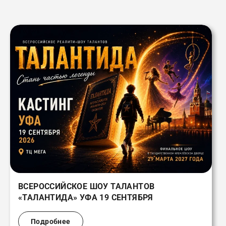
ВСЕРОССИЙСКОЕ ШОУ ТАЛАНТОВ
«ТАЛАНТИДА» УФА 19 СЕНТЯБРЯ
Подробнее