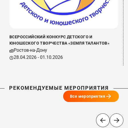
ВСЕРОССИЙСКИЙ КОНКУРС ДЕТСКОГО И
ЮНОШЕСКОГО ТВОРЧЕСТВА «ЗЕМЛЯ ТАЛАНТОВ»
Ростов-на-Дону
28.04.2026 - 01.10.2026
РЕКОМЕНДУЕМЫЕ МЕРОПРИЯТИЯ
Все мероприятия