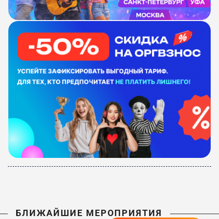
БЛИЖАЙШИЕ МЕРОПРИЯТИЯ