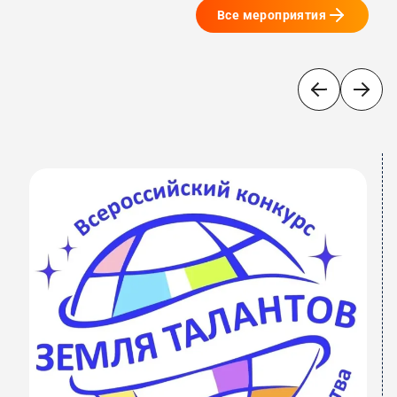
Все мероприятия