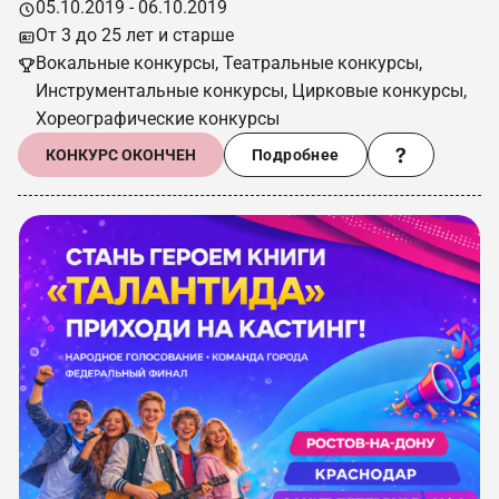
05.10.2019 - 06.10.2019
От 3 до 25 лет и старше
Вокальные конкурсы, Театральные конкурсы,
Инструментальные конкурсы, Цирковые конкурсы,
Хореографические конкурсы
КОНКУРС ОКОНЧЕН
Подробнее