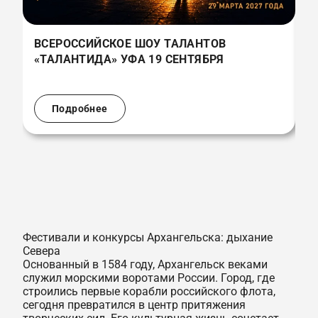
ВСЕРОССИЙСКОЕ ШОУ ТАЛАНТОВ
В
«ТАЛАНТИДА» УФА 19 СЕНТЯБРЯ
«
(
Подробнее
Фестивали и конкурсы Архангельска: дыхание
Севера
Основанный в 1584 году, Архангельск веками
служил морскими воротами России. Город, где
строились первые корабли российского флота,
сегодня превратился в центр притяжения