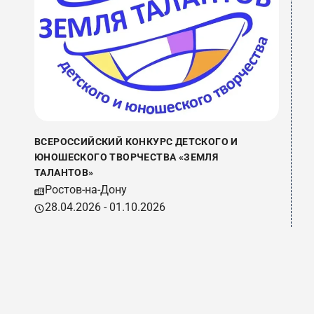
В
У
ВСЕРОССИЙСКИЙ КОНКУРС ДЕТСКОГО И
ЮНОШЕСКОГО ТВОРЧЕСТВА «ЗЕМЛЯ
ТАЛАНТОВ»
Ростов-на-Дону
28.04.2026 - 01.10.2026