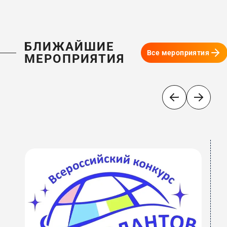
БЛИЖАЙШИЕ
Все мероприятия
МЕРОПРИЯТИЯ