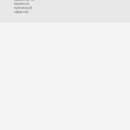
является
публичной
офертой.