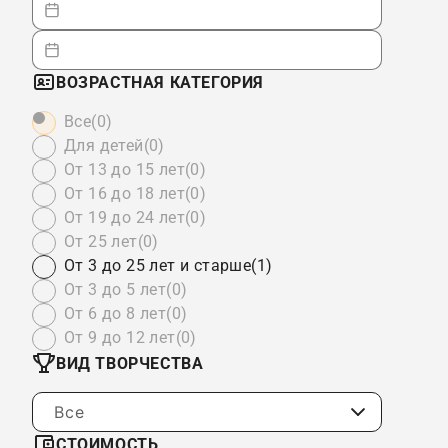
ВОЗРАСТНАЯ КАТЕГОРИЯ
Все
(0)
Для детей
(0)
От 13 до 15 лет
(0)
От 16 до 18 лет
(0)
От 19 до 24 лет
(0)
От 25 лет
(0)
От 3 до 25 лет и старше
(1)
От 3 до 5 лет
(0)
От 6 до 8 лет
(0)
От 9 до 12 лет
(0)
ВИД ТВОРЧЕСТВА
Все
СТОИМОСТЬ