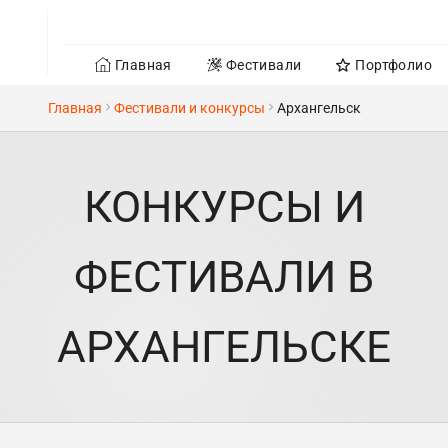
Главная
Фестивали
Портфолио
Главная
Фестивали и конкурсы
Архангельск
КОНКУРСЫ И
ФЕСТИВАЛИ В
АРХАНГЕЛЬСКЕ