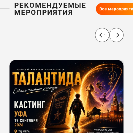
РЕКОМЕНДУЕМЫЕ
Все мероприят
МЕРОПРИЯТИЯ