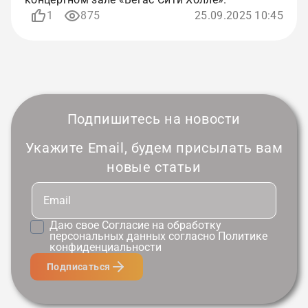
1
875
25.09.2025 10:45
Подпишитесь на новости
Укажите Email, будем присылать вам
новые статьи
Даю свое
Согласие
на обработку
персональных данных согласно
Политике
конфиденциальности
Подписаться