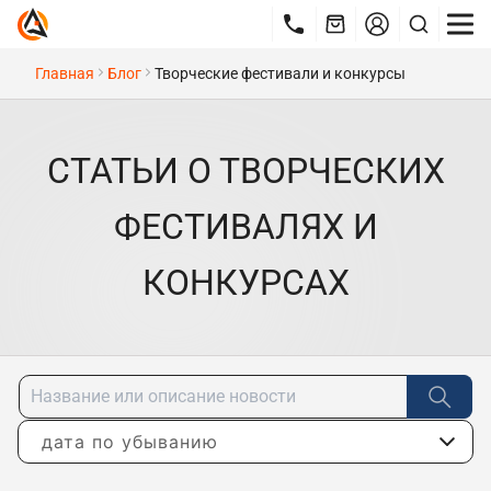
Главная
Блог
Творческие фестивали и конкурсы
СТАТЬИ О ТВОРЧЕСКИХ
ФЕСТИВАЛЯХ И
КОНКУРСАХ
дата по убыванию