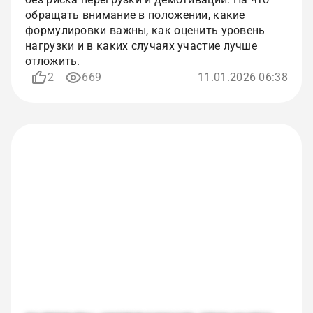
обращать внимание в положении, какие
формулировки важны, как оценить уровень
нагрузки и в каких случаях участие лучше
отложить.
2
669
11.01.2026 06:38