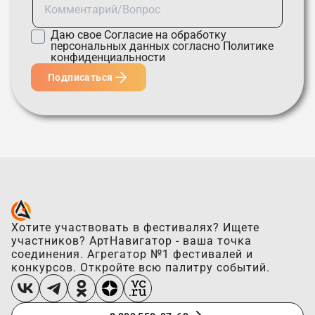
Даю свое
Согласие
на обработку
персональных данных согласно
Политике
конфиденциальности
Подписаться
Хотите участвовать в фестивалях? Ищете
участников? АртНавигатор - ваша точка
соединения. Агрегатор №1 фестивалей и
конкурсов. Откройте всю палитру событий.