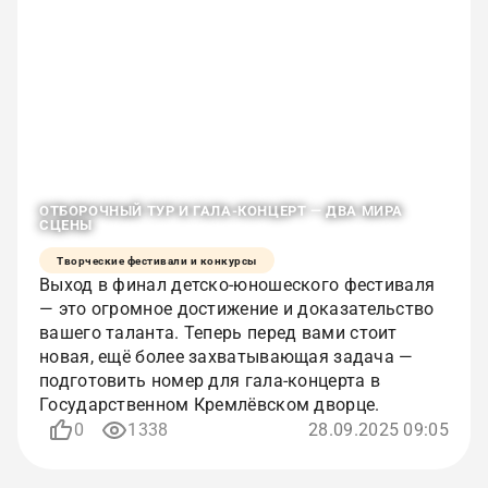
ОТБОРОЧНЫЙ ТУР И ГАЛА-КОНЦЕРТ — ДВА МИРА
СЦЕНЫ
Творческие фестивали и конкурсы
Выход в финал детско-юношеского фестиваля
— это огромное достижение и доказательство
вашего таланта. Теперь перед вами стоит
новая, ещё более захватывающая задача —
подготовить номер для гала-концерта в
Государственном Кремлёвском дворце.
0
1338
28.09.2025 09:05