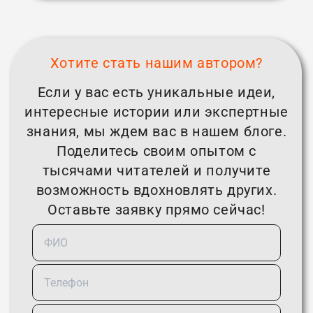
Хотите стать нашим автором?
Если у вас есть уникальные идеи,
интересные истории или экспертные
знания, мы ждем вас в нашем блоге.
Поделитесь своим опытом с
тысячами читателей и получите
возможность вдохновлять других.
Оставьте заявку прямо сейчас!