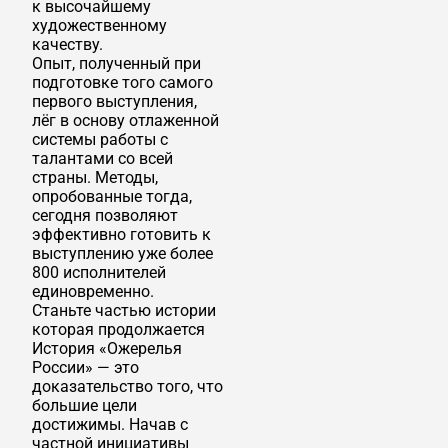
к высочайшему
художественному
качеству.
Опыт, полученный при
подготовке того самого
первого выступления,
лёг в основу отлаженной
системы работы с
талантами со всей
страны. Методы,
опробованные тогда,
сегодня позволяют
эффективно готовить к
выступлению уже более
800 исполнителей
единовременно.
Станьте частью истории
которая продолжается
История «Ожерелья
России» — это
доказательство того, что
большие цели
достижимы. Начав с
частной инициативы