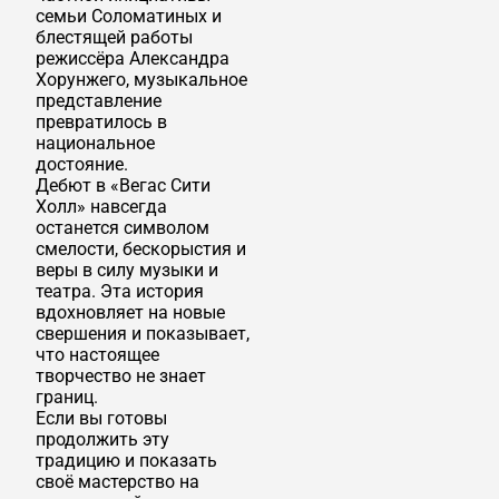
семьи Соломатиных и
блестящей работы
режиссёра Александра
Хорунжего, музыкальное
представление
превратилось в
национальное
достояние.
Дебют в «Вегас Сити
Холл» навсегда
останется символом
смелости, бескорыстия и
веры в силу музыки и
театра. Эта история
вдохновляет на новые
свершения и показывает,
что настоящее
творчество не знает
границ.
Если вы готовы
продолжить эту
традицию и показать
своё мастерство на