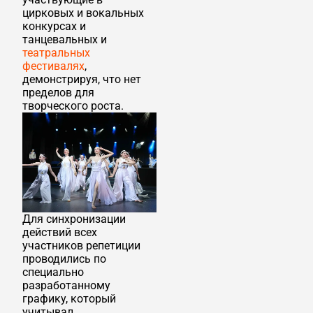
цирковых и вокальных
конкурсах и
танцевальных и
театральных
фестивалях
,
демонстрируя, что нет
пределов для
творческого роста.
Для синхронизации
действий всех
участников репетиции
проводились по
специально
разработанному
графику, который
учитывал