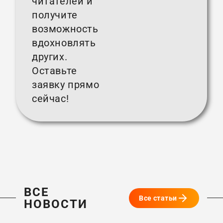
читателей и
получите
возможность
вдохновлять
других.
Оставьте
заявку прямо
сейчас!
ВСЕ
Все статьи
НОВОСТИ