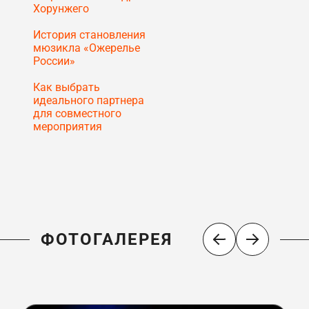
Хорунжего
История становления
мюзикла «Ожерелье
России»
Как выбрать
идеального партнера
для совместного
мероприятия
ФОТОГАЛЕРЕЯ