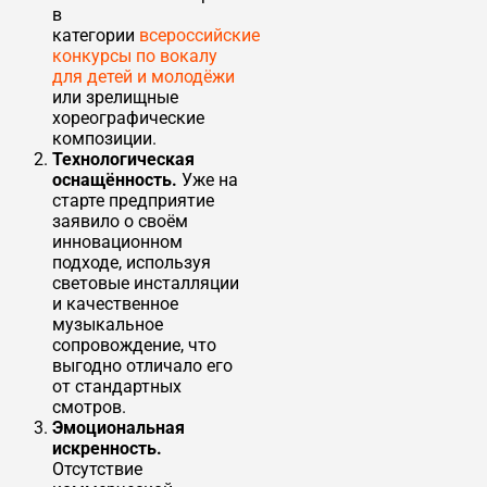
в
категории
всероссийские
конкурсы по вокалу
для детей и молодёжи
или зрелищные
хореографические
композиции.
Технологическая
оснащённость.
Уже на
старте предприятие
заявило о своём
инновационном
подходе, используя
световые инсталляции
и качественное
музыкальное
сопровождение, что
выгодно отличало его
от стандартных
смотров.
Эмоциональная
искренность.
Отсутствие