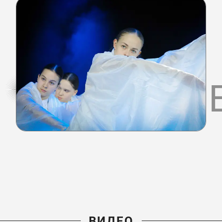
ФОТОГАЛ
ВИДЕО