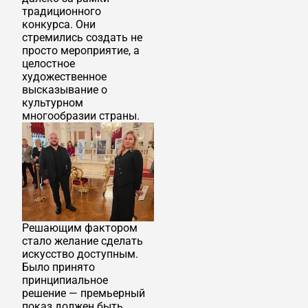
традиционного
конкурса. Они
стремились создать не
просто мероприятие, а
целостное
художественное
высказывание о
культурном
многообразии страны.
Решающим фактором
стало желание сделать
искусство доступным.
Было принято
принципиальное
решение — премьерный
показ должен быть