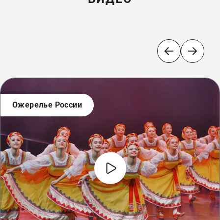
Ожерелье России