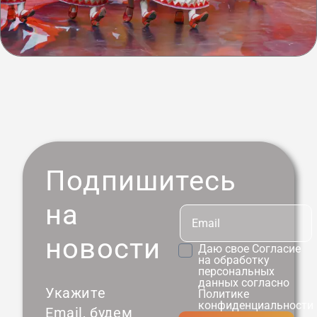
Подпишитесь
на
новости
Даю свое
Согласие
на обработку
персональных
данных согласно
Укажите
Политике
конфиденциальности
Email, будем