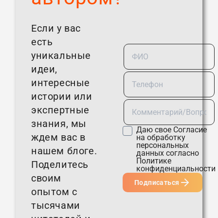
Если у вас
есть
уникальные
идеи,
интересные
истории или
экспертные
знания, мы
Даю свое
Согласие
ждем вас в
на обработку
персональных
нашем блоге.
данных согласно
Политике
Поделитесь
конфиденциальности
своим
Подписаться
опытом с
тысячами