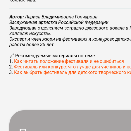
Автор:
Лариса Владимировна Гончарова
Заслуженная артистка Российской Федерации
Заведующая отделением эстрадно‑джазового вокала в
колледж искусств».
Эксперт и член жюри на фестивалях и конкурсах детско
работы более 35 лет.
🔗 Рекомендуемые материалы по теме
Как читать положение фестиваля и не ошибиться
Фестиваль или конкурс: что лучше для учеников и к
Как выбрать фестиваль для детского творческого к