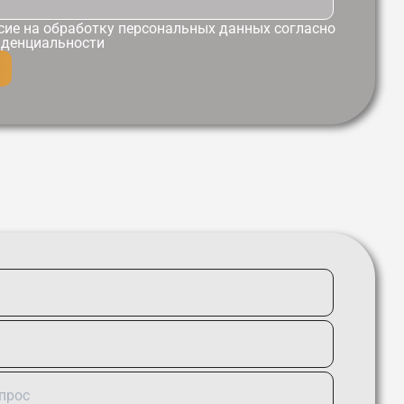
сие
на обработку персональных данных согласно
иденциальности