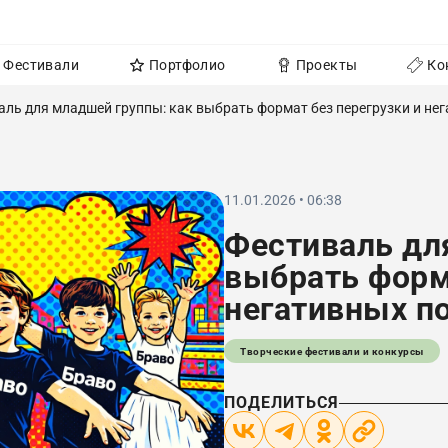
Фестивали
Портфолио
Проекты
Ко
аль для младшей группы: как выбрать формат без перегрузки и не
11.01.2026 • 06:38
Фестиваль дл
выбрать форма
негативных п
Творческие фестивали и конкурсы
ПОДЕЛИТЬСЯ