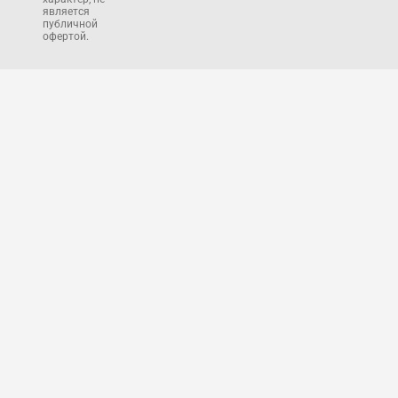
является
публичной
офертой.