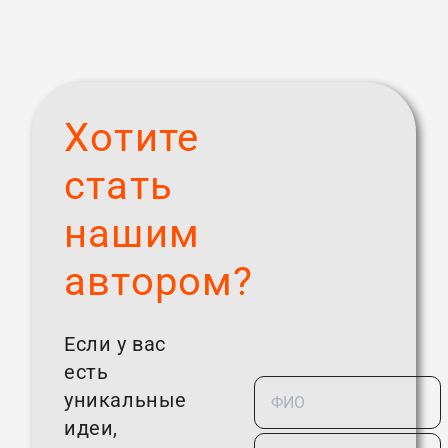
Хотите
стать
нашим
автором?
Если у вас
есть
уникальные
идеи,