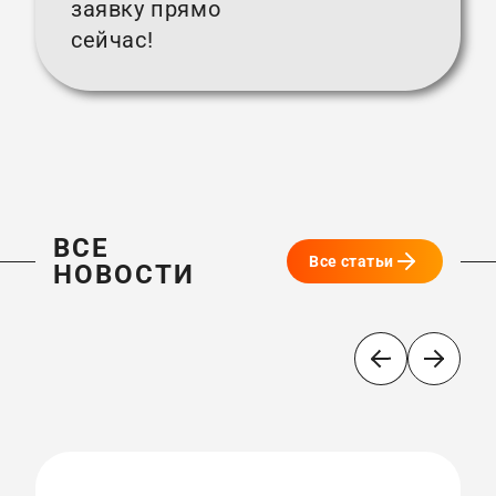
заявку прямо
сейчас!
ВСЕ
Все статьи
НОВОСТИ