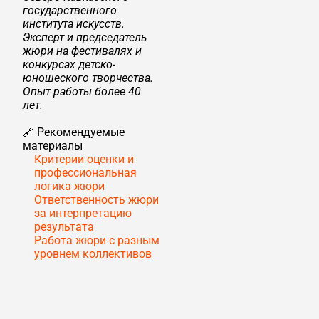
государственного
института искусств.
Эксперт и председатель
жюри на фестивалях и
конкурсах детско-
юношеского творчества.
Опыт работы более 40
лет.
🔗 Рекомендуемые
материалы
Критерии оценки и
профессиональная
логика жюри
Ответственность жюри
за интерпретацию
результата
Работа жюри с разным
уровнем коллективов