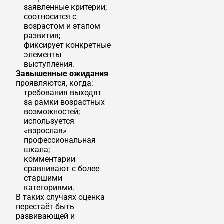
заявленные критерии;
соотносится с
возрастом и этапом
развития;
фиксирует конкретные
элементы
выступления.
Завышенные ожидания
проявляются, когда:
требования выходят
за рамки возрастных
возможностей;
используется
«взрослая»
профессиональная
шкала;
комментарии
сравнивают с более
старшими
категориями.
В таких случаях оценка
перестаёт быть
развивающей и