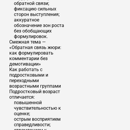
обратной связи;
фиксацию сильных
сторон выступления;
аккуратное
обозначение зон роста
без обобщающих
формулировок.
Смежная тема —
«Обратная связь жюри:
как формулировать
комментарии без
демотивации»
Как работать с
подростковыми и
переходными
возрастными группами
Подростковый возраст
отличается:
повышенной
чувствительностью к
оценке;
острым восприятием
справедливости;