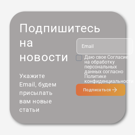
Подпишитесь
на
новости
Даю свое
Согласие
на обработку
персональных
данных согласно
Укажите
Политике
конфиденциальности
Email, будем
Подписаться
присылать
вам новые
статьи