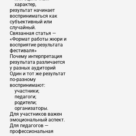
характер,
результат начинает
восприниматься как
субъективный или
случайный.
Связанная статья —
«Формат работы жюри и
восприятие результата
фестиваля»
Почему интерпретация
результата различается
у разных аудиторий
Один и тот же результат
по-разному
воспринимают:
участники;
педагоги;
родители;
организаторы.
Для участников важен
эмоциональный аспект.
Для педагогов —
профессиональная