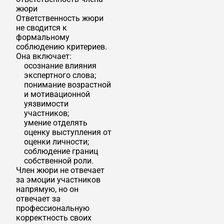
жюри
Ответственность жюри
не сводится к
формальному
соблюдению критериев.
Она включает:
осознание влияния
экспертного слова;
понимание возрастной
и мотивационной
уязвимости
участников;
умение отделять
оценку выступления от
оценки личности;
соблюдение границ
собственной роли.
Член жюри не отвечает
за эмоции участников
напрямую, но он
отвечает за
профессиональную
корректность своих