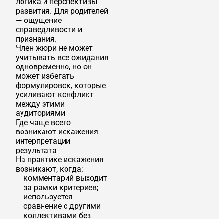
логика и перспективы
развития. Для родителей
— ощущение
справедливости и
признания.
Член жюри не может
учитывать все ожидания
одновременно, но он
может избегать
формулировок, которые
усиливают конфликт
между этими
аудиториями.
Где чаще всего
возникают искажения
интерпретации
результата
На практике искажения
возникают, когда:
комментарий выходит
за рамки критериев;
используется
сравнение с другими
коллективами без