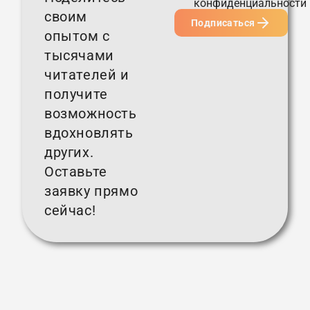
конфиденциальности
своим
Подписаться
опытом с
тысячами
читателей и
получите
возможность
вдохновлять
других.
Оставьте
заявку прямо
сейчас!