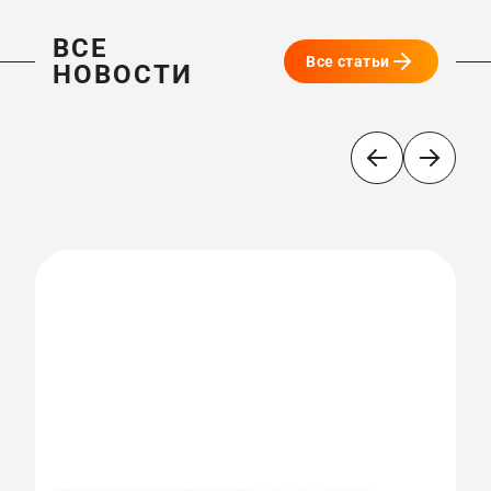
ВСЕ
Все статьи
НОВОСТИ