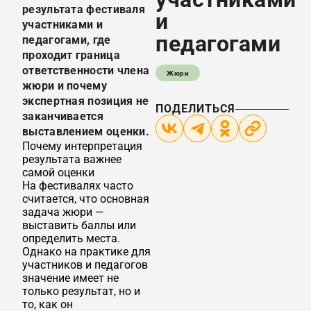
результата фестиваля
и
участниками и
педагогами
педагогами, где
проходит граница
ответственности члена
Жюри
жюри и почему
экспертная позиция не
ПОДЕЛИТЬСЯ
заканчивается
выставлением оценки.
Почему интерпретация
результата важнее
самой оценки
На фестивалях часто
считается, что основная
задача жюри —
выставить баллы или
определить места.
Однако на практике для
участников и педагогов
значение имеет не
только результат, но и
то, как он