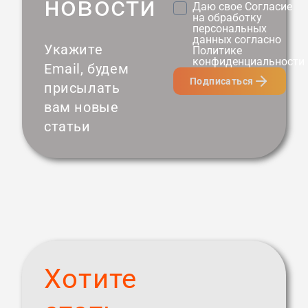
новости
Даю свое
Согласие
на обработку
персональных
данных согласно
Укажите
Политике
конфиденциальности
Email, будем
Подписаться
присылать
вам новые
статьи
Хотите