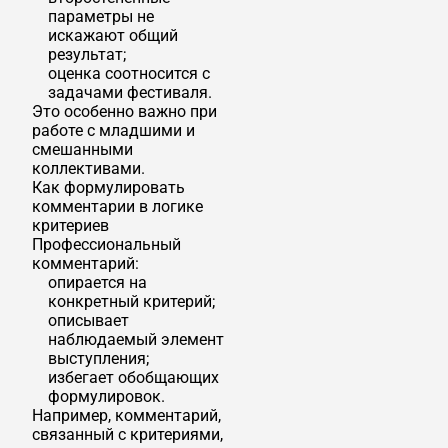
параметры не
искажают общий
результат;
оценка соотносится с
задачами фестиваля.
Это особенно важно при
работе с младшими и
смешанными
коллективами.
Как формулировать
комментарии в логике
критериев
Профессиональный
комментарий:
опирается на
конкретный критерий;
описывает
наблюдаемый элемент
выступления;
избегает обобщающих
формулировок.
Например, комментарий,
связанный с критериями,