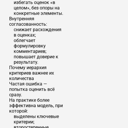
избегать оценок «в
целом», без опоры на
конкретные элементы.
Внутренняя
согласованность:
снижает расхождения
в оценках;
облегчает
формулировку
комментариев;
повышает доверие к
результату.
Почему иерархия
критериев важнее их
количества
Частая ошибка —
попытка оценить всё
сразу.
На практике более
эффективна модель, при
которой:
выделены ключевые
критерии;
второстепенные