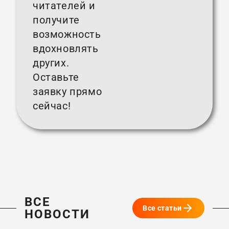
читателей и
получите
возможность
вдохновлять
других.
Оставьте
заявку прямо
сейчас!
ВСЕ
Все статьи
НОВОСТИ