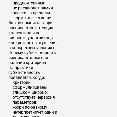
предпочтениями;
не расширяет рамки
оценки за пределы
формата фестиваля.
Важно помнить: жюри
оценивает не потенциал
коллектива и не
личность участников, а
конкретное выступление
в конкретных условиях.
Почему субъективность
возникает даже при
наличии критериев
На практике
субъективность
появляется, когда:
критерии
сформулированы
слишком широко;
отсутствует иерархия
параметров;
жюри по-разному
интерпретирует одни и