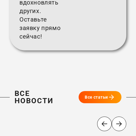
вдохновлять
других.
Оставьте
заявку прямо
сейчас!
ВСЕ
Все статьи
НОВОСТИ