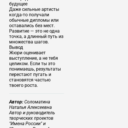
будущее
Даже сильные артисты
когда-то получали
обычные дипломы или
оставались без мест.
Развитие — это не одна
точка, а длинный путь из
множества шагов.
Вывод
Жюри оценивает
выступление, а не тебя
целиком. Если ты это
понимаешь, результаты
перестают пугать и
становятся частью
твоего роста.
Автор:
Соломатина
Наталья Алексеевна
Автор и руководитель
творческих проектов
"Имена России" и