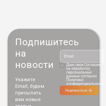
Подпишитесь
на
новости
Даю свое
Согласие
на обработку
персональных
данных согласно
Укажите
Политике
конфиденциальности
Email, будем
Подписаться
присылать
вам новые