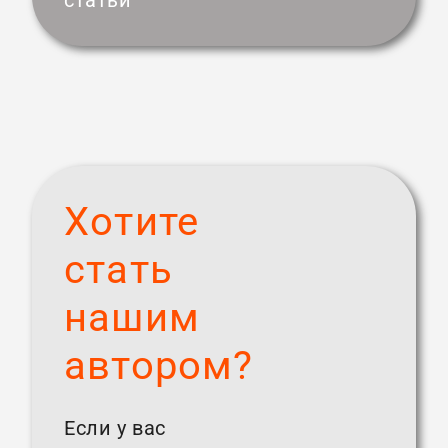
статьи
Хотите
стать
нашим
автором?
Если у вас