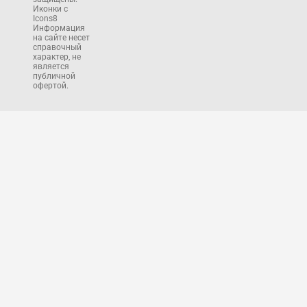
Иконки с
Icons8
Информация
на сайте несет
справочный
характер, не
является
публичной
офертой.