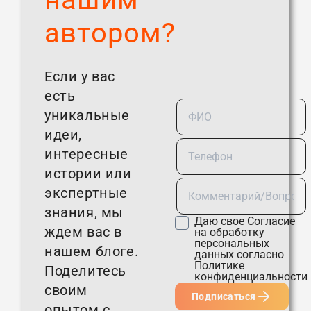
автором?
Если у вас
есть
уникальные
идеи,
интересные
истории или
экспертные
знания, мы
Даю свое
Согласие
ждем вас в
на обработку
персональных
нашем блоге.
данных согласно
Политике
Поделитесь
конфиденциальности
своим
Подписаться
опытом с