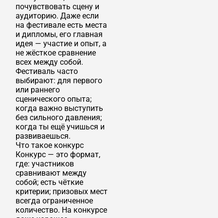
почувствовать сцену и
аудиторию. Даже если
на фестивале есть места
и дипломы, его главная
идея — участие и опыт, а
не жёсткое сравнение
всех между собой.
Фестиваль часто
выбирают: для первого
или раннего
сценического опыта;
когда важно выступить
без сильного давления;
когда ты ещё учишься и
развиваешься.
Что такое конкурс
Конкурс — это формат,
где: участников
сравнивают между
собой; есть чёткие
критерии; призовых мест
всегда ограниченное
количество. На конкурсе