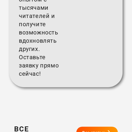
тысячами
читателей и
получите
возможность
вдохновлять
других.
Оставьте
заявку прямо
сейчас!
ВСЕ