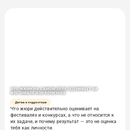
ЧТО ЖЮРИ НА САМОМ ДЕЛЕ ОЦЕНИВАЕТ НА
ФЕСТИВАЛЕ ИЛИ КОНКУРСЕ
Детям и подросткам
Что жюри действительно оценивает на
фестивалях и конкурсах, а что не относится к
их задаче, и почему результат — это не оценка
тебя как личности.