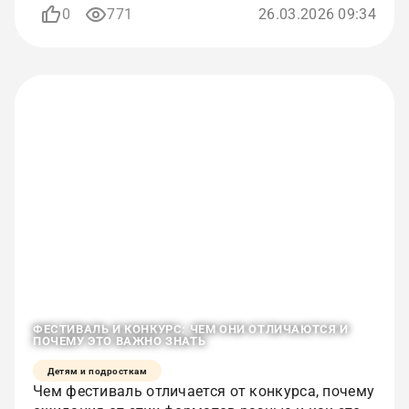
0
771
26.03.2026 09:34
ФЕСТИВАЛЬ И КОНКУРС: ЧЕМ ОНИ ОТЛИЧАЮТСЯ И
ПОЧЕМУ ЭТО ВАЖНО ЗНАТЬ
Детям и подросткам
Чем фестиваль отличается от конкурса, почему