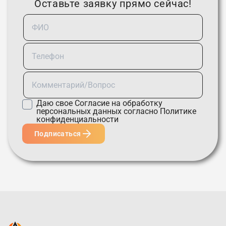
Оставьте заявку прямо сейчас!
Даю свое
Согласие
на обработку
персональных данных согласно
Политике
конфиденциальности
Подписаться