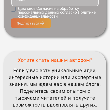
Даю свое
Согласие
на обработку
персональных данных согласно
Политике
конфиденциальности
Подписаться
Хотите стать нашим автором?
Если у вас есть уникальные идеи,
интересные истории или экспертные
знания, мы ждем вас в нашем блоге.
Поделитесь своим опытом с
тысячами читателей и получите
возможность вдохновлять других.