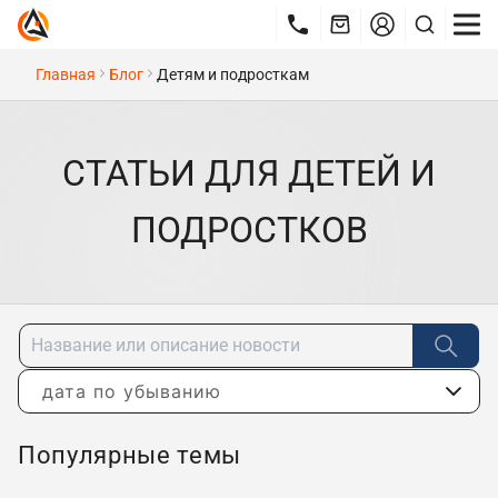
Главная
Блог
Детям и подросткам
СТАТЬИ ДЛЯ ДЕТЕЙ И
ПОДРОСТКОВ
дата по убыванию
Популярные темы