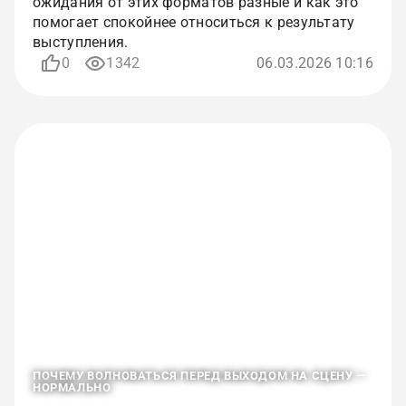
ожидания от этих форматов разные и как это
помогает спокойнее относиться к результату
выступления.
0
1342
06.03.2026 10:16
ПОЧЕМУ ВОЛНОВАТЬСЯ ПЕРЕД ВЫХОДОМ НА СЦЕНУ —
НОРМАЛЬНО