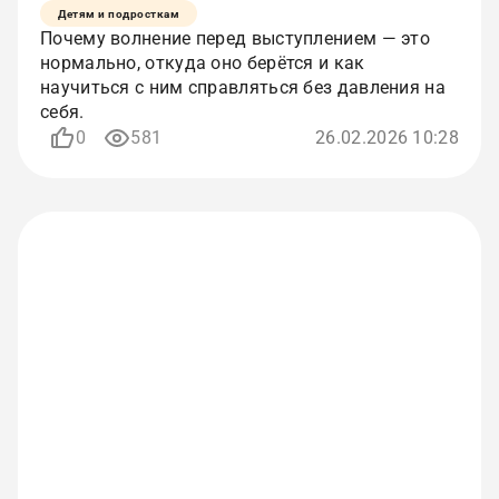
Детям и подросткам
Почему волнение перед выступлением — это
нормально, откуда оно берётся и как
научиться с ним справляться без давления на
себя.
0
581
26.02.2026 10:28