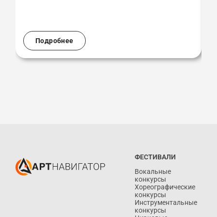
Подробнее
ФЕСТИВАЛИ
Вокальные
конкурсы
Хореографические
конкурсы
Инструментальные
конкурсы