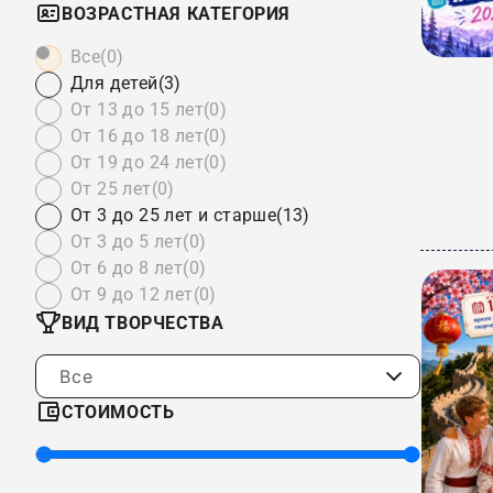
ВОЗРАСТНАЯ КАТЕГОРИЯ
Все
(0)
Для детей
(3)
От 13 до 15 лет
(0)
От 16 до 18 лет
(0)
От 19 до 24 лет
(0)
От 25 лет
(0)
От 3 до 25 лет и старше
(13)
От 3 до 5 лет
(0)
От 6 до 8 лет
(0)
От 9 до 12 лет
(0)
ВИД ТВОРЧЕСТВА
Все
СТОИМОСТЬ