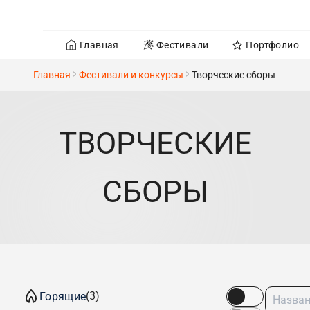
Главная
Фестивали
Портфолио
Главная
Фестивали и конкурсы
Творческие сборы
ТВОРЧЕСКИЕ
СБОРЫ
(3)
Горящие