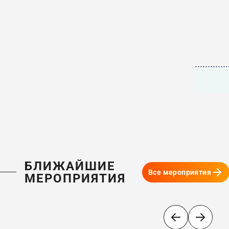
БЛИЖАЙШИЕ
Все мероприятия
МЕРОПРИЯТИЯ