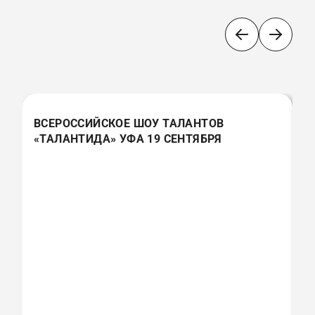
ВСЕРОССИЙСКОЕ ШОУ ТАЛАНТОВ
В
«ТАЛАНТИДА» УФА 19 СЕНТЯБРЯ
«
(