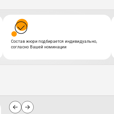
Состав жюри подбирается индивидуально,
согласно Вашей номинации