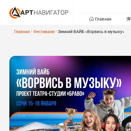
Главная
Главная
Фестивали
Зимний ВАЙБ «Ворвись в музыку»