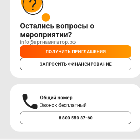
Остались вопросы о
мероприятии?
info@артнавигатор.рф
ПОЛУЧИТЬ ПРИГЛАШЕНИЯ
ЗАПРОСИТЬ ФИНАНСИРОВАНИЕ
Общий номер
Звонок бесплатный
8 800 550 87-60