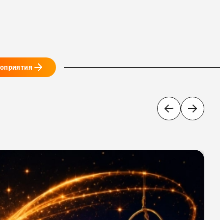
роприятия