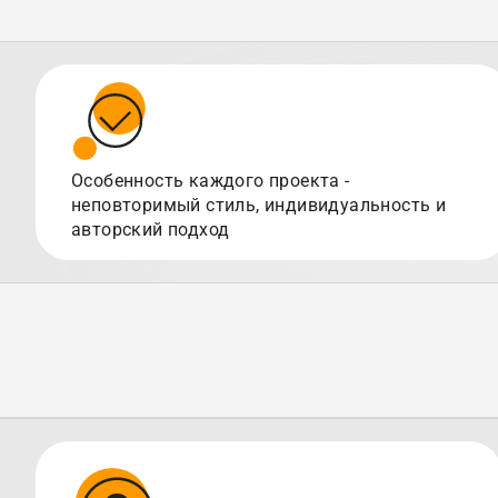
Особенность каждого проекта -
неповторимый стиль, индивидуальность и
авторский подход