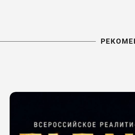
РЕКОМЕ