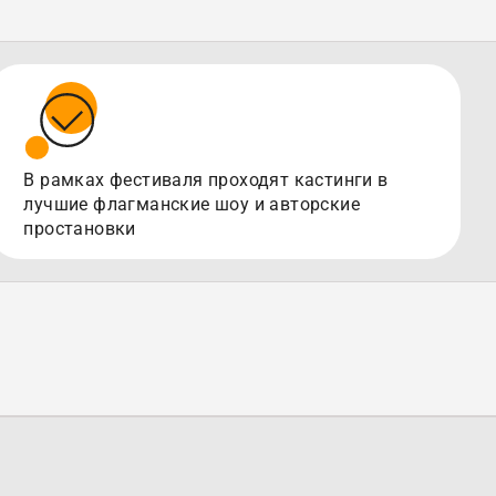
В рамках фестиваля проходят кастинги в
лучшие флагманские шоу и авторские
простановки