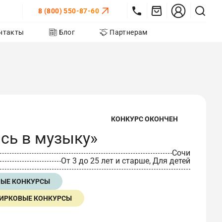
8 (800) 550-87-60
нтакты
Блог
Партнерам
КОНКУРС ОКОНЧЕН
сь в музыку»
Сочи
От 3 до 25 лет и старше, Для детей
НЫЕ КОНКУРСЫ
ИРКОВЫЕ КОНКУРСЫ