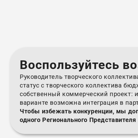
Воспользуйтесь в
Руководитель творческого коллектив
статус с творческого коллектива бю
собственный коммерческий проект: и
варианте возможна интеграция в пар
Чтобы избежать конкуренции, мы до
одного Регионального Представителя