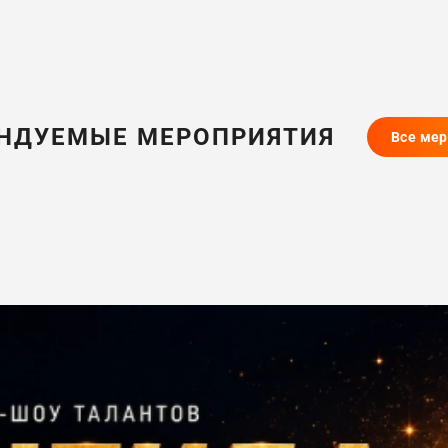
НДУЕМЫЕ МЕРОПРИЯТИЯ
Все ме