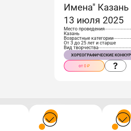
Имена" Казань 
13 июля 2025
Место проведения
Казань
Возрастные категории
От 3 до 25 лет и старше
Вид творчества
ХОРЕОГРАФИЧЕСКИЕ КОНКУ
от 0 ₽