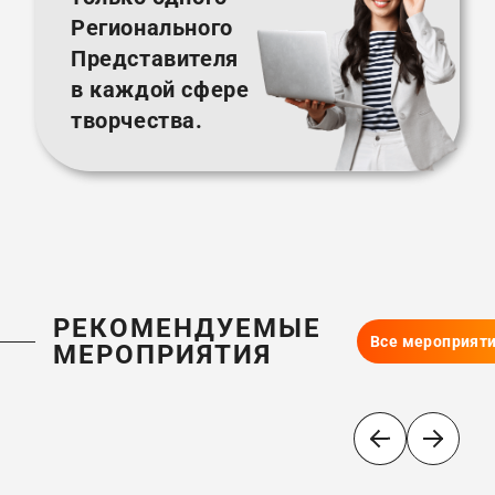
Регионального
Представителя
в каждой сфере
творчества.
РЕКОМЕНДУЕМЫЕ
Все мероприят
МЕРОПРИЯТИЯ