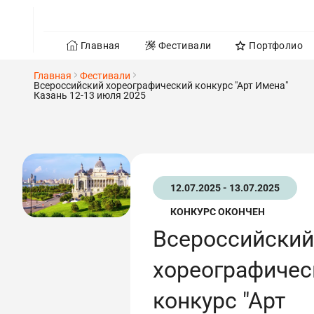
Главная
Фестивали
Портфолио
Главная
Фестивали
Всероссийский хореографический конкурс "Арт Имена"
Казань 12-13 июля 2025
12.07.2025 - 13.07.2025
КОНКУРС ОКОНЧЕН
Всероссийский
хореографичес
конкурс "Арт