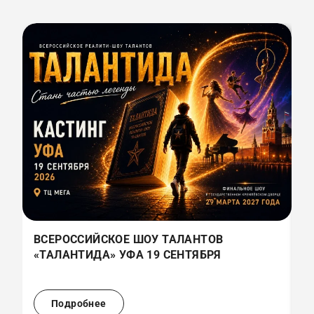
ВСЕРОССИЙСКОЕ ШОУ ТАЛАНТОВ
В
«ТАЛАНТИДА» УФА 19 СЕНТЯБРЯ
«
(
Подробнее