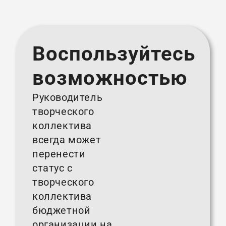
Воспользуйтесь
возможностью
Руководитель
творческого
коллектива
всегда может
перенести
статус с
творческого
коллектива
бюджетной
организации на