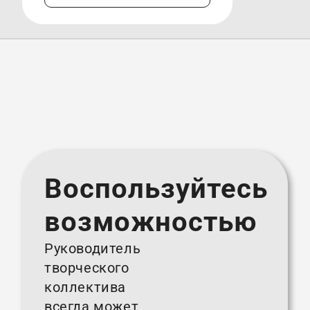
Воспользуйтесь
возможностью
Руководитель
творческого
коллектива
всегда может