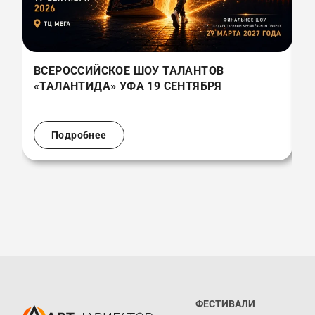
ВСЕРОССИЙСКОЕ ШОУ ТАЛАНТОВ
В
«ТАЛАНТИДА» УФА 19 СЕНТЯБРЯ
«
(
Подробнее
ФЕСТИВАЛИ