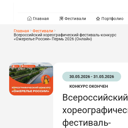
Главная
Фестивали
Портфолио
Главная
Фестивали
Всероссийский хореографический фестиваль-конкурс
«Ожерелье России» Пермь 2026 (Онлайн)
30.05.2026 - 31.05.2026
КОНКУРС ОКОНЧЕН
Всероссийский
хореографичес
фестиваль-