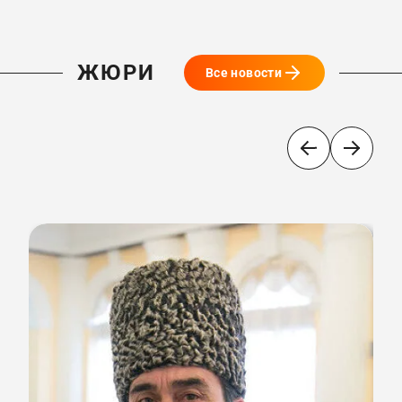
ЖЮРИ
Все новости