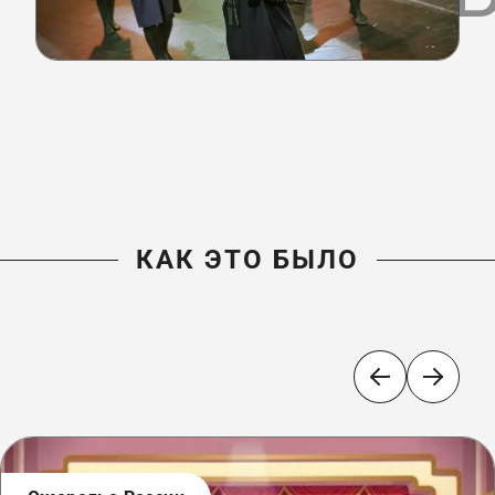
КАК ЭТО БЫЛО