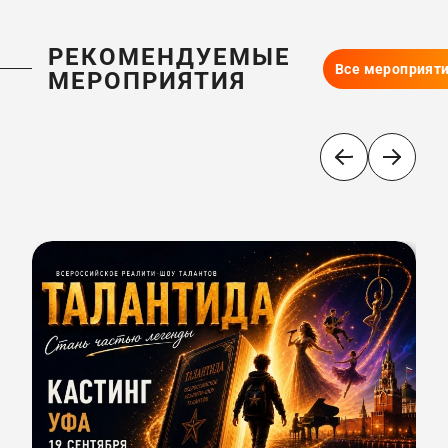
РЕКОМЕНДУЕМЫЕ
Все мероприят
МЕРОПРИЯТИЯ