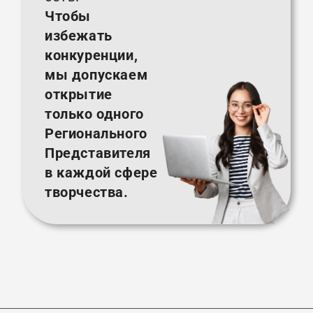
Чтобы
избежать
конкуренции,
мы допускаем
открытие
только одного
Регионального
Представителя
в каждой сфере
творчества.