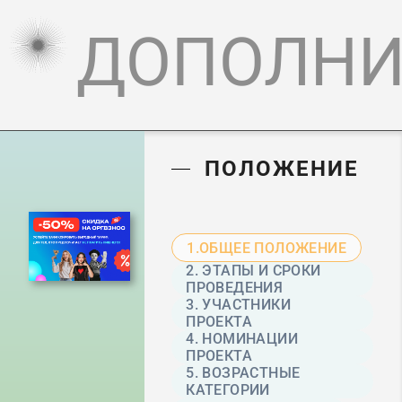
ДОПОЛНИ
ПОЛОЖЕНИЕ
1.ОБЩЕЕ ПОЛОЖЕНИЕ
2. ЭТАПЫ И СРОКИ
ПРОВЕДЕНИЯ
3. УЧАСТНИКИ
ПРОЕКТА
4. НОМИНАЦИИ
ПРОЕКТА
5. ВОЗРАСТНЫЕ
КАТЕГОРИИ