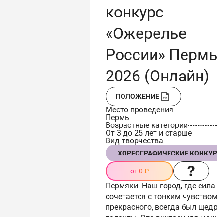
конкурс
«Ожерелье
России» Пермь
2026 (Онлайн)
ПОЛОЖЕНИЕ
Место проведения
Пермь
Возрастные категории
От 3 до 25 лет и старше
Вид творчества
ХОРЕОГРАФИЧЕСКИЕ КОНКУ
от 0 ₽
Пермяки! Наш город, где сила
сочетается с тонким чувство
прекрасного, всегда был щедр