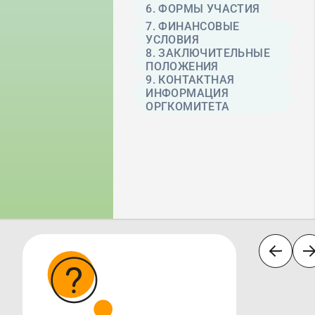
6. ФОРМЫ УЧАСТИЯ
7. ФИНАНСОВЫЕ
УСЛОВИЯ
8. ЗАКЛЮЧИТЕЛЬНЫЕ
ПОЛОЖЕНИЯ
9. КОНТАКТНАЯ
ИНФОРМАЦИЯ
ОРГКОМИТЕТА