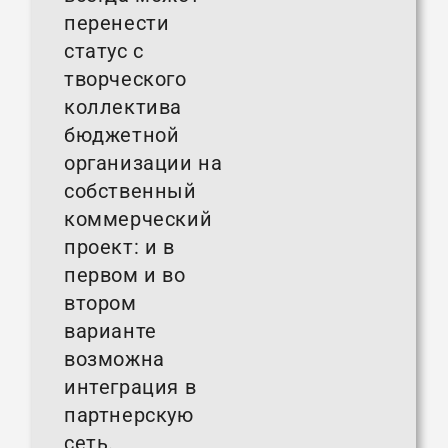
перенести
статус с
творческого
коллектива
бюджетной
организации на
собственный
коммерческий
проект: и в
первом и во
втором
варианте
возможна
интеграция в
партнерскую
сеть.