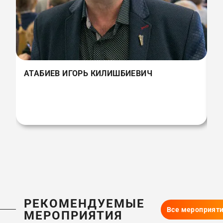
АТАБИЕВ ИГОРЬ КИЛИШБИЕВИЧ
РЕКОМЕНДУЕМЫЕ
Все мероприят
МЕРОПРИЯТИЯ