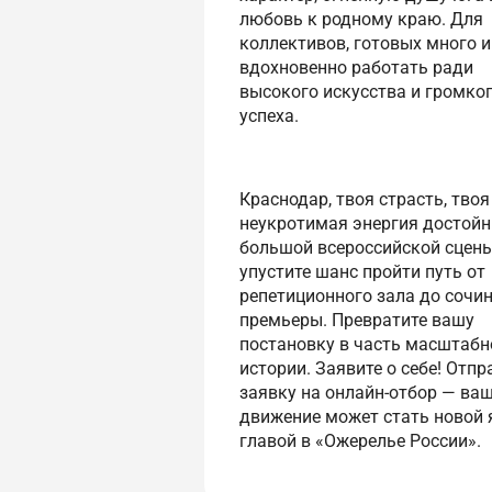
любовь к родному краю. Для
коллективов, готовых много и
вдохновенно работать ради
высокого искусства и громко
успеха.
Краснодар, твоя страсть, твоя
неукротимая энергия достой
большой всероссийской сцены
упустите шанс пройти путь от
репетиционного зала до сочи
премьеры. Превратите вашу
постановку в часть масштабн
истории. Заявите о себе! Отпр
заявку на онлайн-отбор — ва
движение может стать новой 
главой в «Ожерелье России».