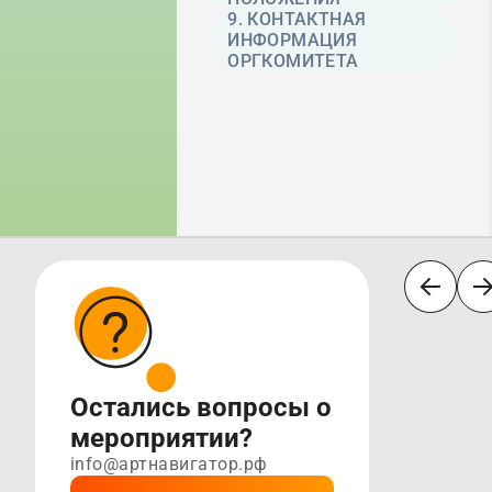
9. КОНТАКТНАЯ
ИНФОРМАЦИЯ
ОРГКОМИТЕТА
Остались вопросы о
мероприятии?
info@артнавигатор.рф