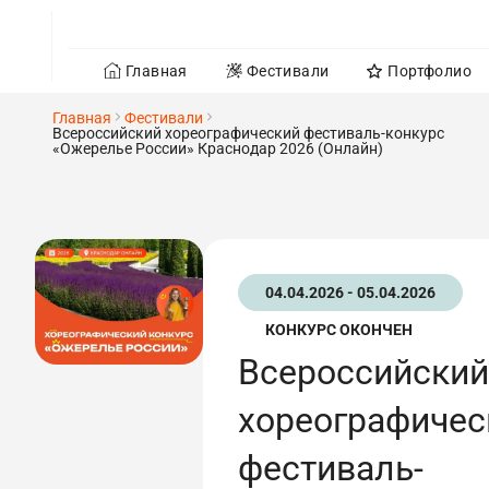
Главная
Фестивали
Портфолио
Главная
Фестивали
Всероссийский хореографический фестиваль-конкурс
«Ожерелье России» Краснодар 2026 (Онлайн)
04.04.2026 - 05.04.2026
КОНКУРС ОКОНЧЕН
Всероссийский
хореографичес
фестиваль-