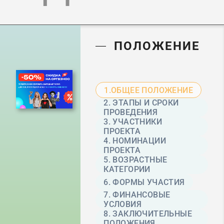
ПОЛОЖЕНИЕ
1.ОБЩЕЕ ПОЛОЖЕНИЕ
2. ЭТАПЫ И СРОКИ
ПРОВЕДЕНИЯ
3. УЧАСТНИКИ
ПРОЕКТА
4. НОМИНАЦИИ
ПРОЕКТА
5. ВОЗРАСТНЫЕ
КАТЕГОРИИ
6. ФОРМЫ УЧАСТИЯ
7. ФИНАНСОВЫЕ
УСЛОВИЯ
8. ЗАКЛЮЧИТЕЛЬНЫЕ
ПОЛОЖЕНИЯ