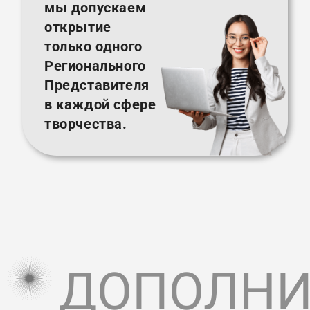
мы допускаем
открытие
только одного
Регионального
Представителя
в каждой сфере
творчества.
ДОПОЛНИ