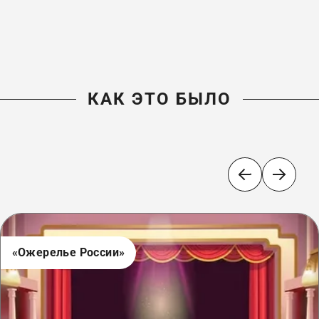
КАК ЭТО БЫЛО
«Ожерелье России»