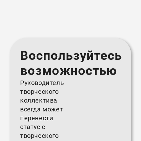
Воспользуйтесь
возможностью
Руководитель
творческого
коллектива
всегда может
перенести
статус с
творческого