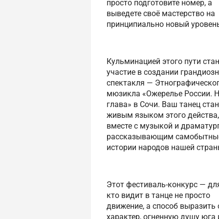
просто подготовите номер, а
выведете своё мастерство на
принципиально новый уровень
Кульминацией этого пути ста
участие в создании грандиозн
спектакля — Этнографическо
мюзикла «Ожерелье России. 
глава» в Сочи. Ваш танец стан
живым языком этого действа,
вместе с музыкой и драматур
рассказывающим самобытны
истории народов нашей стран
Этот фестиваль-конкурс — для
кто видит в танце не просто
движение, а способ выразить 
характер, огненную душу юга 