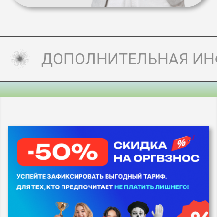
ДОПОЛНИТЕЛЬНАЯ И