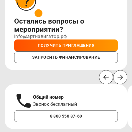
Остались вопросы о
мероприятии?
info@артнавигатор.рф
ПОЛУЧИТЬ ПРИГЛАШЕНИЯ
ЗАПРОСИТЬ ФИНАНСИРОВАНИЕ
Общий номер
Звонок бесплатный
8 800 550 87-60