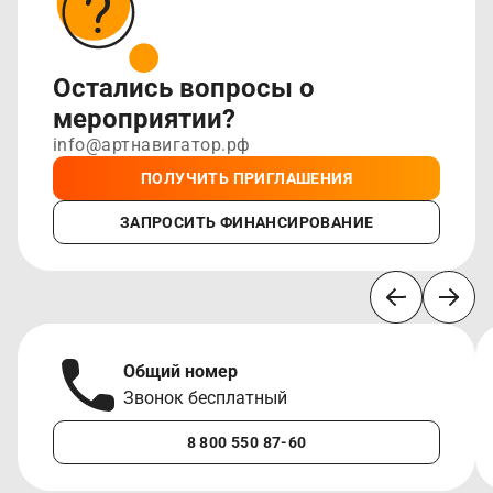
Остались вопросы о
мероприятии?
info@артнавигатор.рф
ПОЛУЧИТЬ ПРИГЛАШЕНИЯ
ЗАПРОСИТЬ ФИНАНСИРОВАНИЕ
Общий номер
Звонок бесплатный
8 800 550 87-60