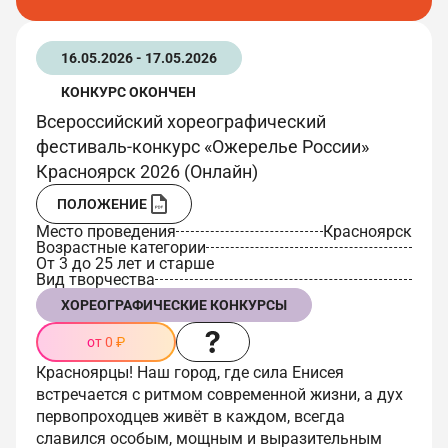
16.05.2026 - 17.05.2026
КОНКУРС ОКОНЧЕН
Всероссийский хореографический
фестиваль-конкурс «Ожерелье России»
Красноярск 2026 (Онлайн)
ПОЛОЖЕНИЕ
Место проведения
Красноярск
Возрастные категории
От 3 до 25 лет и старше
Вид творчества
ХОРЕОГРАФИЧЕСКИЕ КОНКУРСЫ
от 0 ₽
Красноярцы! Наш город, где сила Енисея
встречается с ритмом современной жизни, а дух
первопроходцев живёт в каждом, всегда
славился особым, мощным и выразительным