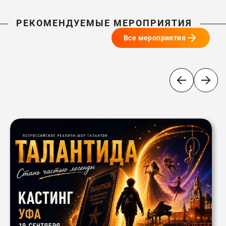
РЕКОМЕНДУЕМЫЕ МЕРОПРИЯТИЯ
Все мероприятия