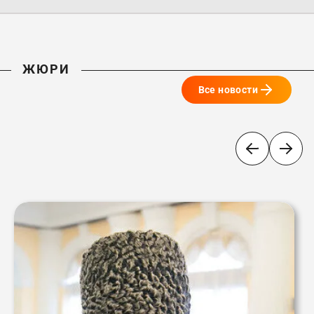
ЖЮРИ
Все новости