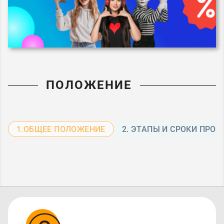
ПОЛОЖЕНИЕ
1.ОБЩЕЕ ПОЛОЖЕНИЕ
2. ЭТАПЫ И СРОКИ ПРО