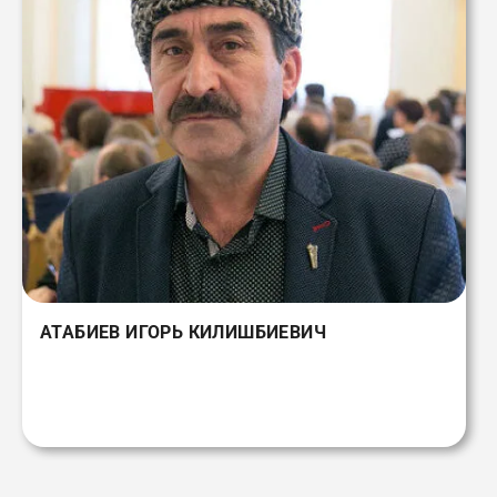
АТАБИЕВ ИГОРЬ КИЛИШБИЕВИЧ