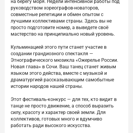
на берегу моря. Недели интенсивной работы под
руководством хореографов-новаторов,
совместные репетиции и обмен опытом с
лучшими коллективами страны. Здесь вы не
просто подготовите номер, а выведете своё
мастерство на принципиально новый уровень.
Кульминацией этого пути станет участие в
создании грандиозного спектакля —
Этнографического мюзикла «Ожерелье России.
Новая глава» в Сочи. Ваш танец станет живым
языком этого действа, вместе с музыкой и
драматургией рассказывающим самобытные
истории народов нашей страны.
Этот фестиваль-конкурс — для тех, кто видит в
танце не просто движение, а способ выразить
силу, красоту и характер своей земли. Для
коллективов, готовых много и вдумчиво
работать ради высокого искусства.