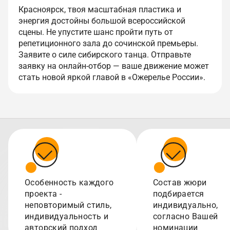
Красноярск, твоя масштабная пластика и
энергия достойны большой всероссийской
сцены. Не упустите шанс пройти путь от
репетиционного зала до сочинской премьеры.
Заявите о силе сибирского танца. Отправьте
заявку на онлайн-отбор — ваше движение может
стать новой яркой главой в «Ожерелье России».
Особенность каждого
Состав жюри
проекта -
подбирается
неповторимый стиль,
индивидуально,
индивидуальность и
согласно Вашей
авторский подход
номинации