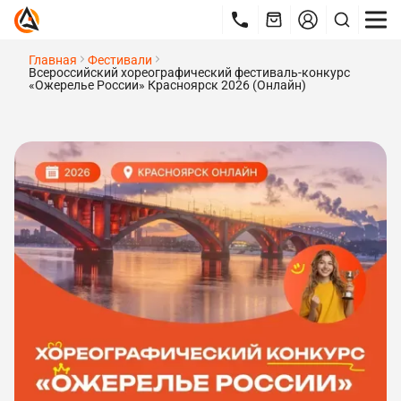
Главная
Фестивали
Всероссийский хореографический фестиваль-конкурс
«Ожерелье России» Красноярск 2026 (Онлайн)