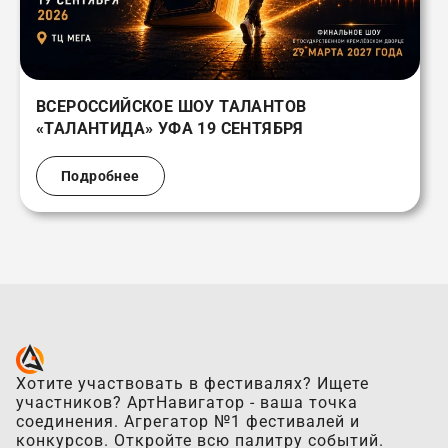
ВСЕРОССИЙСКОЕ ШОУ ТАЛАНТОВ
«ТАЛАНТИДА» УФА 19 СЕНТЯБРЯ
Подробнее
Хотите участвовать в фестивалях? Ищете
участников? АртНавигатор - ваша точка
соединения. Агрегатор №1 фестивалей и
конкурсов. Откройте всю палитру событий.