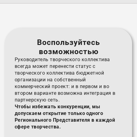
Воспользуйтесь
возможностью
Руководитель творческого коллектива
всегда может перенести статус с
творческого коллектива бюджетной
организации на собственный
коммерческий проект: и в первом и во
втором варианте возможна интеграция в
партнерскую сеть.
Чтобы избежать конкуренции, мы
допускаем открытие только одного
Регионального Представителя в каждой
сфере творчества.