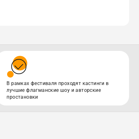
В рамках фестиваля проходят кастинги в
лучшие флагманские шоу и авторские
простановки