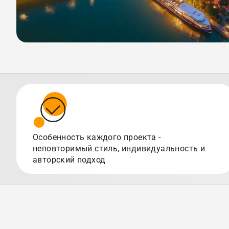
Особенность каждого проекта -
неповторимый стиль, индивидуальность и
авторский подход