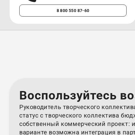
8 800 550 87-60
Воспользуйтесь в
Руководитель творческого коллектив
статус с творческого коллектива бю
собственный коммерческий проект: и
варианте возможна интеграция в пар