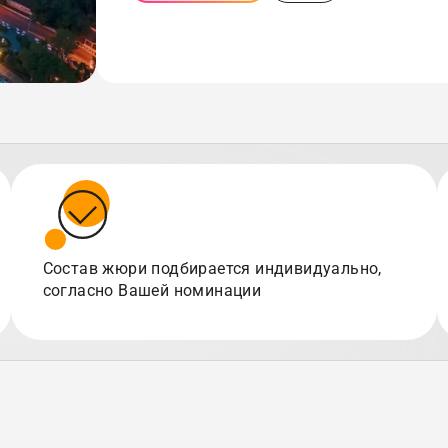
Состав жюри подбирается индивидуально,
согласно Вашей номинации