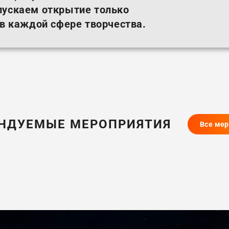
пускаем открытие только
 в каждой сфере творчества.
НДУЕМЫЕ МЕРОПРИЯТИЯ
Все ме