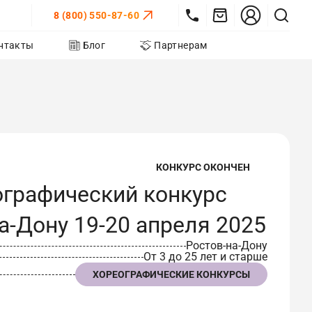
8 (800) 550-87-60
нтакты
Блог
Партнерам
КОНКУРС ОКОНЧЕН
ографический конкурс
а-Дону 19-20 апреля 2025
Ростов-на-Дону
От 3 до 25 лет и старше
ХОРЕОГРАФИЧЕСКИЕ КОНКУРСЫ