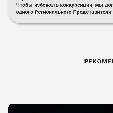
Чтобы избежать конкуренции, мы до
одного Регионального Представителя
РЕКОМЕ