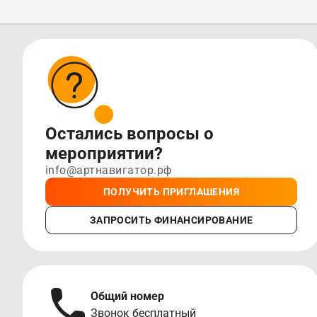
Остались вопросы о
мероприятии?
info@артнавигатор.рф
ПОЛУЧИТЬ ПРИГЛАШЕНИЯ
ЗАПРОСИТЬ ФИНАНСИРОВАНИЕ
Общий номер
Звонок бесплатный