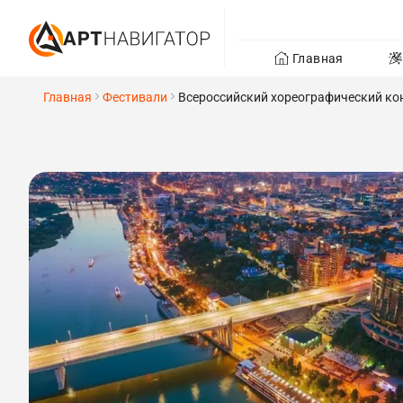
Главная
Главная
Фестивали
Всероссийский хореографический кон