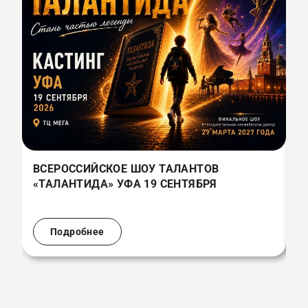
ВСЕРОССИЙСКОЕ ШОУ ТАЛАНТОВ
В
«ТАЛАНТИДА» УФА 19 СЕНТЯБРЯ
«
(
Подробнее