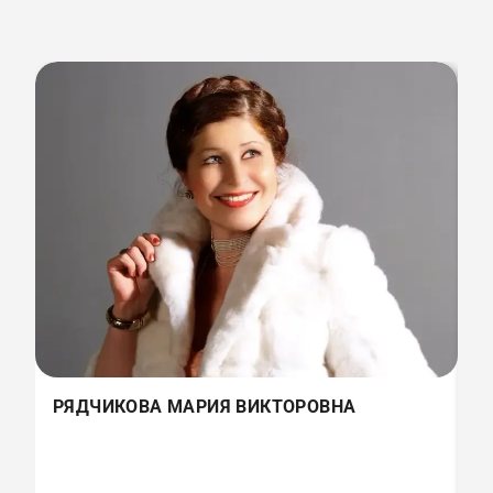
РЯДЧИКОВА МАРИЯ ВИКТОРОВНА
Р