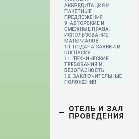
АККРЕДИТАЦИЯ И
ПАКЕТНЫЕ
ПРЕДЛОЖЕНИЯ
9. АВТОРСКИЕ И
СМЕЖНЫЕ ПРАВА.
ИСПОЛЬЗОВАНИЕ
МАТЕРИАЛОВ
10. ПОДАЧА ЗАЯВКИ И
СОГЛАСИЯ
11. ТЕХНИЧЕСКИЕ
ТРЕБОВАНИЯ И
БЕЗОПАСНОСТЬ
12. ЗАКЛЮЧИТЕЛЬНЫЕ
ПОЛОЖЕНИЯ
ОТЕЛЬ И ЗАЛ
ПРОВЕДЕНИЯ