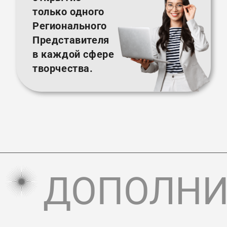
только одного
Регионального
Представителя
в каждой сфере
творчества.
ДОПОЛНИ