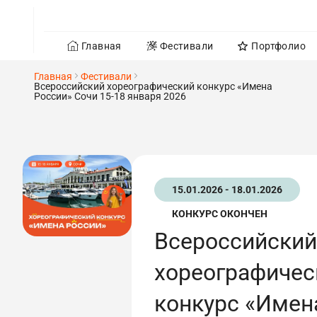
Главная
Фестивали
Портфолио
Главная
Фестивали
Всероссийский хореографический конкурс «Имена
России» Сочи 15-18 января 2026
15.01.2026 - 18.01.2026
КОНКУРС ОКОНЧЕН
Всероссийский
хореографичес
конкурс «Имен