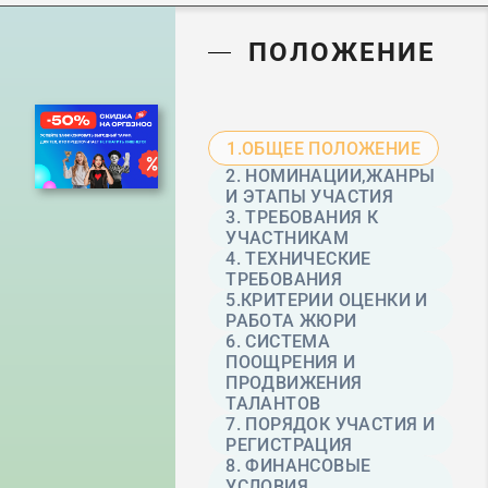
ПОЛОЖЕНИЕ
1.ОБЩЕЕ ПОЛОЖЕНИЕ
2. НОМИНАЦИИ,ЖАНРЫ
И ЭТАПЫ УЧАСТИЯ
3. ТРЕБОВАНИЯ К
УЧАСТНИКАМ
4. ТЕХНИЧЕСКИЕ
ТРЕБОВАНИЯ
5.КРИТЕРИИ ОЦЕНКИ И
РАБОТА ЖЮРИ
6. СИСТЕМА
ПООЩРЕНИЯ И
ПРОДВИЖЕНИЯ
ТАЛАНТОВ
7. ПОРЯДОК УЧАСТИЯ И
РЕГИСТРАЦИЯ
8. ФИНАНСОВЫЕ
УСЛОВИЯ.