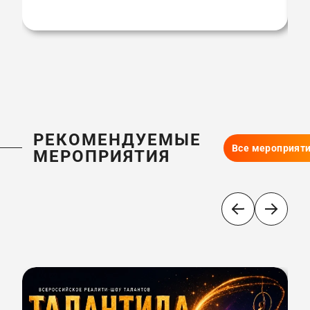
РЕКОМЕНДУЕМЫЕ
Все мероприят
МЕРОПРИЯТИЯ