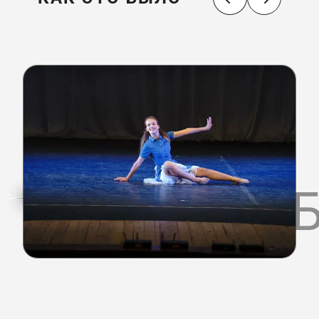
КАК ЭТО 