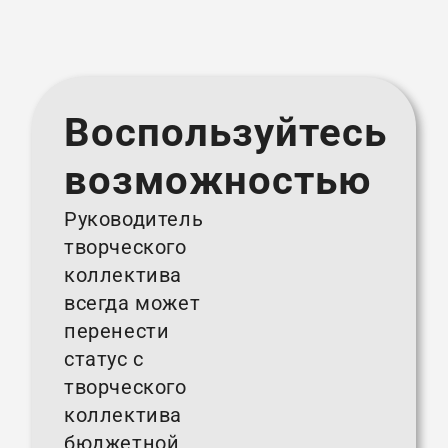
Воспользуйтесь
возможностью
Руководитель
творческого
коллектива
всегда может
перенести
статус с
творческого
коллектива
бюджетной