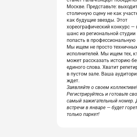
Москве. Представьте: выходит
столичную сцену не как участ
как будущие звезды. Этот
хореографический конкурс —
шанс из региональной студии
попасть в профессиональную 
Мы ищем не просто техничны
исполнителей. Мы ищем тех, к
может рассказать историю бе
единого слова. Хватит репети
в пустом зале. Ваша аудитори
ждет.
Заявляйте о своем коллективе
Регистрируйтесь и готовьте св
самый зажигательный номер. 
встречи в январе — будет горет
только паркет!