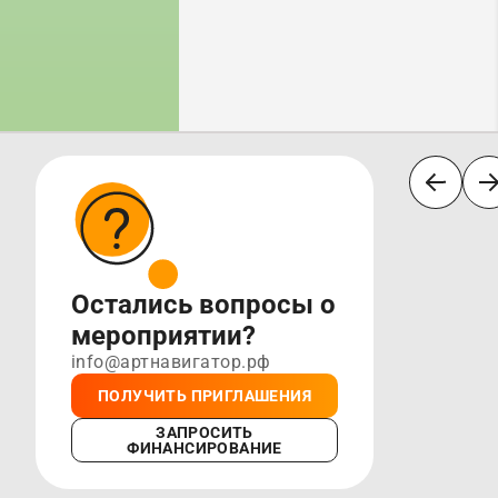
Остались вопросы о
мероприятии?
info@артнавигатор.рф
ПОЛУЧИТЬ ПРИГЛАШЕНИЯ
ЗАПРОСИТЬ
ФИНАНСИРОВАНИЕ