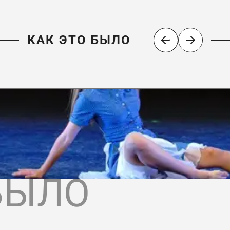
КАК ЭТО БЫЛО
БЫЛО