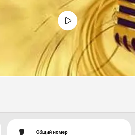
Общий номер