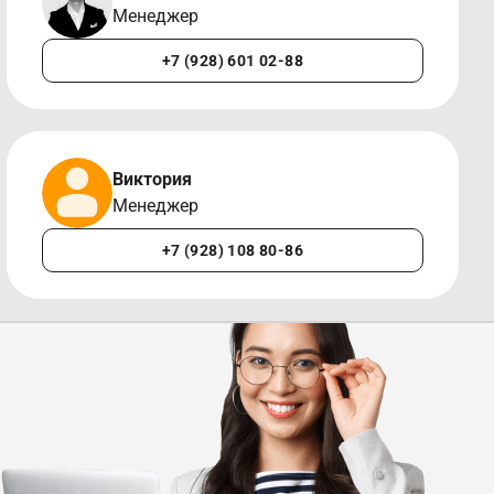
Менеджер
+7 (928) 601 02-88
Виктория
Менеджер
+7 (928) 108 80-86