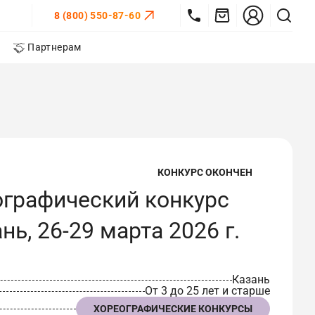
8 (800) 550-87-60
Партнерам
КОНКУРС ОКОНЧЕН
ографический конкурс
ь, 26-29 марта 2026 г.
Казань
От 3 до 25 лет и старше
ХОРЕОГРАФИЧЕСКИЕ КОНКУРСЫ