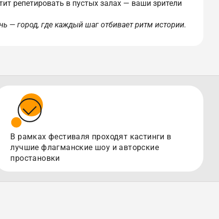
тит репетировать в пустых залах — ваши зрители
нь — город, где каждый шаг отбивает ритм истории.
В рамках фестиваля проходят кастинги в
лучшие флагманские шоу и авторские
простановки