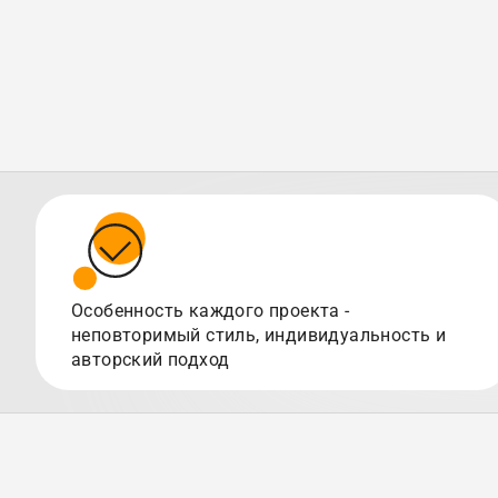
Особенность каждого проекта -
неповторимый стиль, индивидуальность и
авторский подход