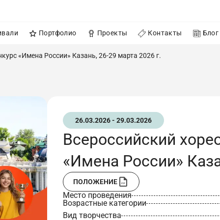
ивали
Портфолио
Проекты
Контакты
Блог
урс «Имена России» Казань, 26-29 марта 2026 г.
26.03.2026 - 29.03.2026
Всероссийский хоре
«Имена России» Казан
ПОЛОЖЕНИЕ
Место проведения
Возрастные категории
Вид творчества