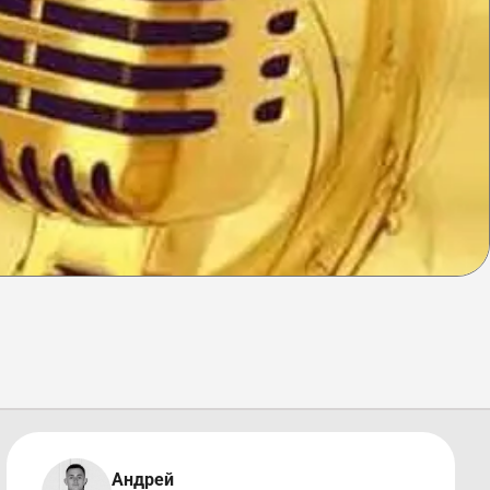
Андрей