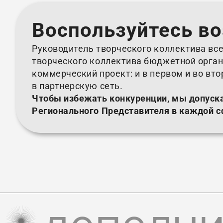
Воспользуйтесь в
Руководитель творческого коллектива все
творческого коллектива бюджетной орган
коммерческий проект: и в первом и во вт
в партнерскую сеть.
Чтобы избежать конкуренции, мы допуск
Регионального Представителя в каждой с