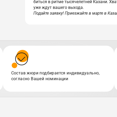
биться в ритме тысячелетней Казани. Хва
уже ждут вашего выхода.
Подайте заявку! Приезжайте в марте в Каза
Состав жюри подбирается индивидуально,
согласно Вашей номинации