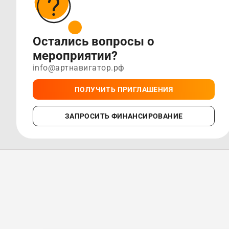
Остались вопросы о
мероприятии?
info@артнавигатор.рф
ПОЛУЧИТЬ ПРИГЛАШЕНИЯ
ЗАПРОСИТЬ ФИНАНСИРОВАНИЕ