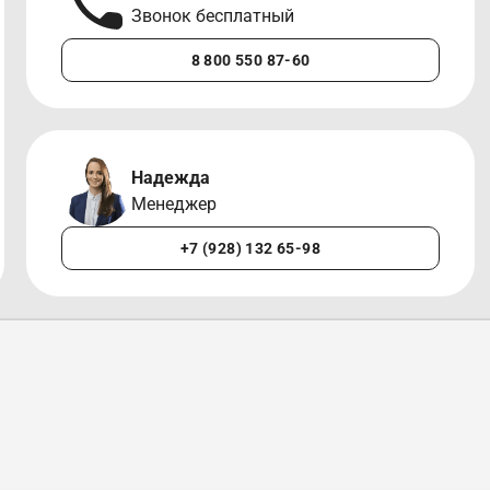
Звонок бесплатный
8 800 550 87-60
Надежда
Менеджер
+7 (928) 132 65-98