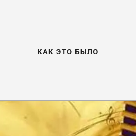
КАК ЭТО БЫЛО