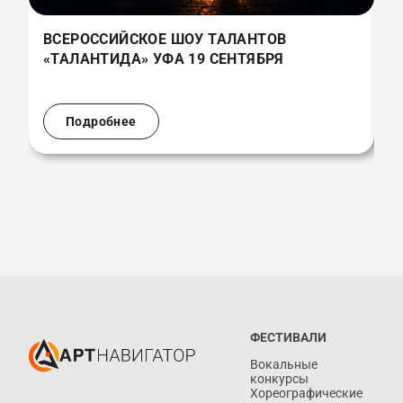
ВСЕРОССИЙСКОЕ ШОУ ТАЛАНТОВ
В
«ТАЛАНТИДА» УФА 19 СЕНТЯБРЯ
«
(
Подробнее
ФЕСТИВАЛИ
Вокальные
конкурсы
Хореографические