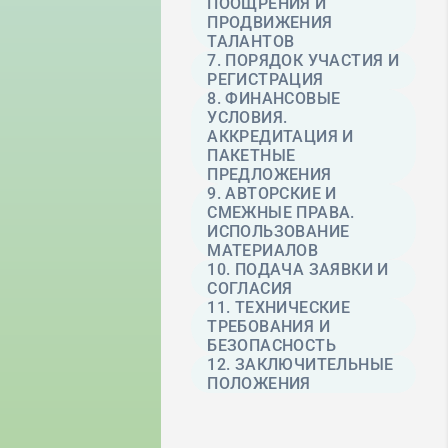
ПООЩРЕНИЯ И
ПРОДВИЖЕНИЯ
ТАЛАНТОВ
7. ПОРЯДОК УЧАСТИЯ И
РЕГИСТРАЦИЯ
8. ФИНАНСОВЫЕ
УСЛОВИЯ.
АККРЕДИТАЦИЯ И
ПАКЕТНЫЕ
ПРЕДЛОЖЕНИЯ
9. АВТОРСКИЕ И
СМЕЖНЫЕ ПРАВА.
ИСПОЛЬЗОВАНИЕ
МАТЕРИАЛОВ
10. ПОДАЧА ЗАЯВКИ И
СОГЛАСИЯ
11. ТЕХНИЧЕСКИЕ
ТРЕБОВАНИЯ И
БЕЗОПАСНОСТЬ
12. ЗАКЛЮЧИТЕЛЬНЫЕ
ПОЛОЖЕНИЯ