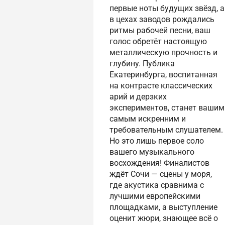
первые ноты будущих звёзд, а
в цехах заводов рождались
ритмы рабочей песни, ваш
голос обретёт настоящую
металлическую прочность и
глубину. Публика
Екатеринбурга, воспитанная
на контрасте классических
арий и дерзких
экспериментов, станет вашим
самым искренним и
требовательным слушателем.
Но это лишь первое соло
вашего музыкального
восхождения! Финалистов
ждёт Сочи — сцены у моря,
где акустика сравнима с
лучшими европейскими
площадками, а выступление
оценит жюри, знающее всё о