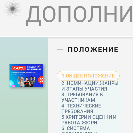
ДОПОЛНИ
ПОЛОЖЕНИЕ
1.ОБЩЕЕ ПОЛОЖЕНИЕ
2. НОМИНАЦИИ,ЖАНРЫ
И ЭТАПЫ УЧАСТИЯ
3. ТРЕБОВАНИЯ К
УЧАСТНИКАМ
4. ТЕХНИЧЕСКИЕ
ТРЕБОВАНИЯ
5.КРИТЕРИИ ОЦЕНКИ И
РАБОТА ЖЮРИ
6. СИСТЕМА