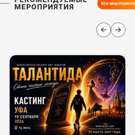
Все мероприят
МЕРОПРИЯТИЯ