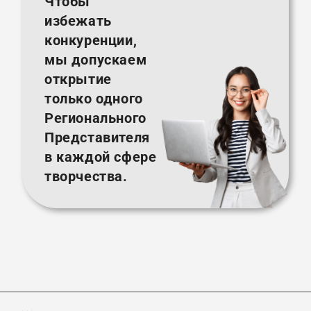
Чтобы
избежать
конкуренции,
мы допускаем
открытие
только одного
Регионального
Представителя
в каждой сфере
творчества.