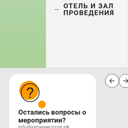
ОТЕЛЬ И ЗАЛ
ПРОВЕДЕНИЯ
Остались вопросы о
мероприятии?
info@артнавигатор.рф