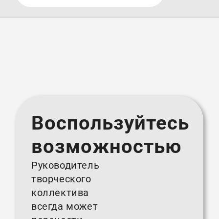
Воспользуйтесь
возможностью
Руководитель
творческого
коллектива
всегда может