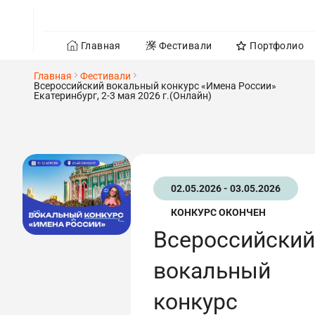
Главная
Фестивали
Портфолио
Главная
Фестивали
Всероссийский вокальный конкурс «Имена России»
Екатеринбург, 2-3 мая 2026 г.(Онлайн)
02.05.2026 - 03.05.2026
КОНКУРС ОКОНЧЕН
Всероссийский
вокальный
конкурс