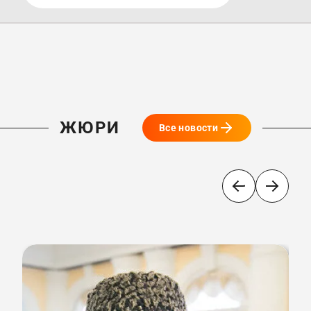
ЖЮРИ
Все новости