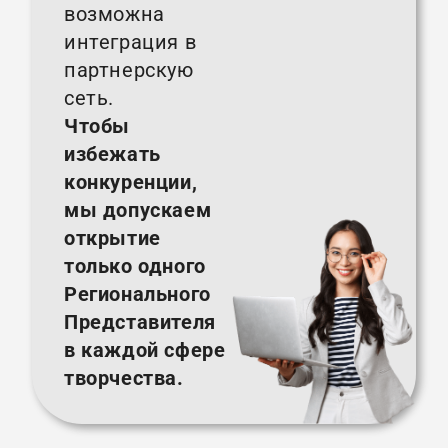
возможна
интеграция в
партнерскую
сеть.
Чтобы
избежать
конкуренции,
мы допускаем
открытие
только одного
Регионального
Представителя
в каждой сфере
творчества.