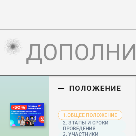
ДОПОЛНИ
ПОЛОЖЕНИЕ
1.ОБЩЕЕ ПОЛОЖЕНИЕ
2. ЭТАПЫ И СРОКИ
ПРОВЕДЕНИЯ
3. УЧАСТНИКИ