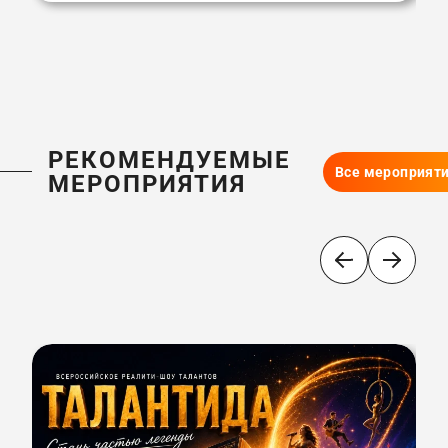
РЕКОМЕНДУЕМЫЕ
Все мероприят
МЕРОПРИЯТИЯ