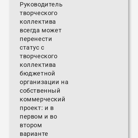
Руководитель
творческого
коллектива
всегда может
перенести
статус с
творческого
коллектива
бюджетной
организации на
собственный
коммерческий
проект: и в
первом и во
втором
варианте