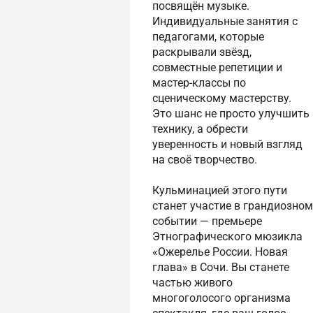
посвящён музыке.
Индивидуальные занятия с
педагогами, которые
раскрывали звёзд,
совместные репетиции и
мастер-классы по
сценическому мастерству.
Это шанс не просто улучшить
технику, а обрести
уверенность и новый взгляд
на своё творчество.
Кульминацией этого пути
станет участие в грандиозном
событии — премьере
Этнографического мюзикла
«Ожерелье России. Новая
глава» в Сочи. Вы станете
частью живого
многоголосого организма