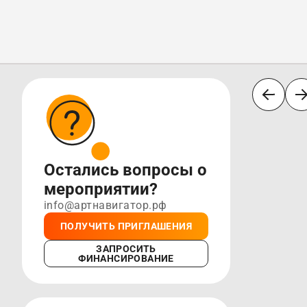
Остались вопросы о
мероприятии?
info@артнавигатор.рф
ПОЛУЧИТЬ ПРИГЛАШЕНИЯ
ЗАПРОСИТЬ
ФИНАНСИРОВАНИЕ