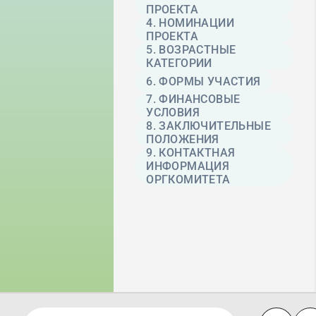
ПРОЕКТА
4. НОМИНАЦИИ
ПРОЕКТА
5. ВОЗРАСТНЫЕ
КАТЕГОРИИ
6. ФОРМЫ УЧАСТИЯ
7. ФИНАНСОВЫЕ
УСЛОВИЯ
8. ЗАКЛЮЧИТЕЛЬНЫЕ
ПОЛОЖЕНИЯ
9. КОНТАКТНАЯ
ИНФОРМАЦИЯ
ОРГКОМИТЕТА