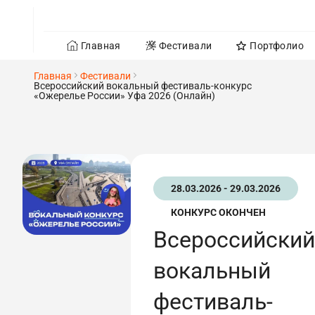
Главная
Фестивали
Портфолио
Главная
Фестивали
Всероссийский вокальный фестиваль-конкурс
«Ожерелье России» Уфа 2026 (Онлайн)
28.03.2026 - 29.03.2026
КОНКУРС ОКОНЧЕН
Всероссийский
вокальный
фестиваль-