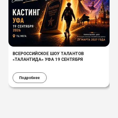
ВСЕРОССИЙСКОЕ ШОУ ТАЛАНТОВ
В
«ТАЛАНТИДА» УФА 19 СЕНТЯБРЯ
«
(
Подробнее