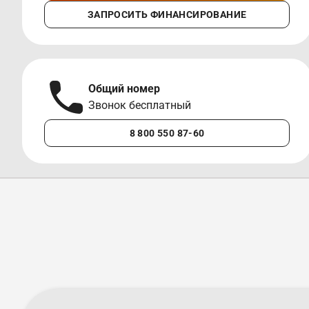
ЗАПРОСИТЬ ФИНАНСИРОВАНИЕ
Общий номер
Звонок бесплатный
8 800 550 87-60