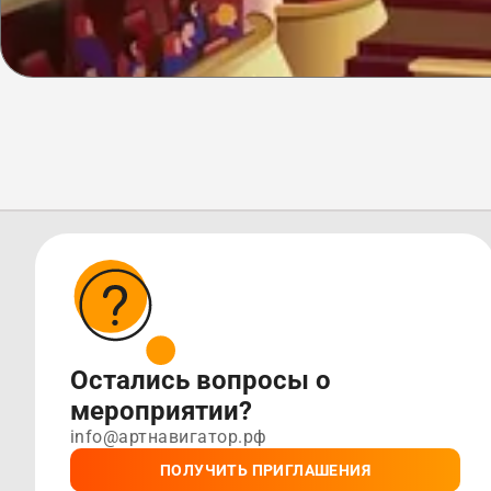
Остались вопросы о
мероприятии?
info@артнавигатор.рф
ПОЛУЧИТЬ ПРИГЛАШЕНИЯ