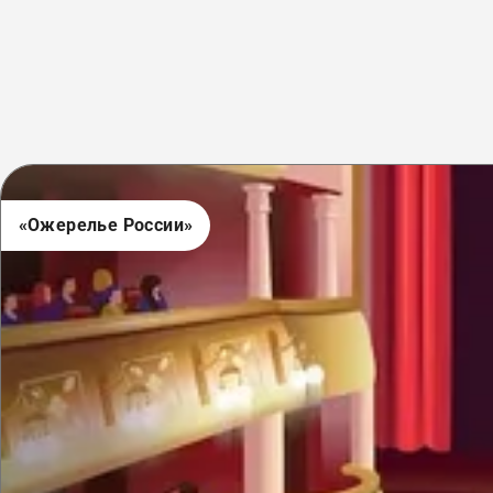
«Ожерелье России»