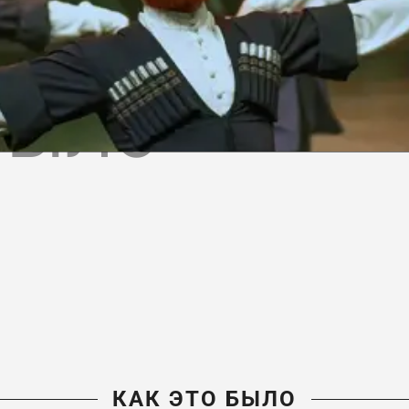
БЫЛО
КАК ЭТО БЫЛО