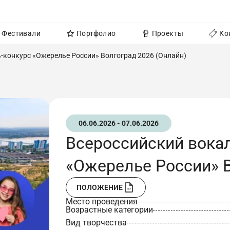
Фестивали
Портфолио
Проекты
Ко
-конкурс «Ожерелье России» Волгоград 2026 (Онлайн)
06.06.2026 - 07.06.2026
Всероссийский вока
«Ожерелье России» В
ПОЛОЖЕНИЕ
Место проведения
Возрастные категории
Вид творчества