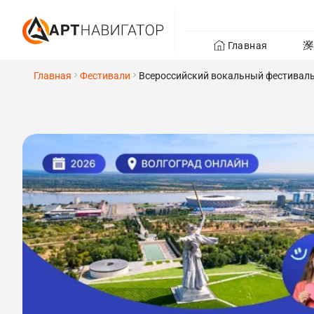
Главная
Главная
Фестивали
Всероссийский вокальный фестиваль