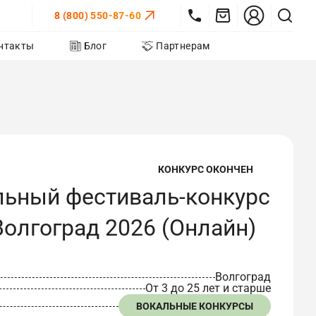
8 (800) 550-87-60
нтакты
Блог
Партнерам
КОНКУРС ОКОНЧЕН
льный фестиваль-конкурс
олгоград 2026 (Онлайн)
Волгоград
От 3 до 25 лет и старше
ВОКАЛЬНЫЕ КОНКУРСЫ