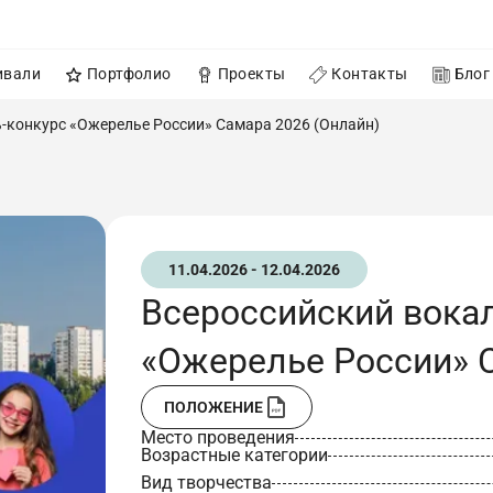
ивали
Портфолио
Проекты
Контакты
Блог
-конкурс «Ожерелье России» Самара 2026 (Онлайн)
11.04.2026 - 12.04.2026
Всероссийский вока
«Ожерелье России» 
ПОЛОЖЕНИЕ
Место проведения
Возрастные категории
Вид творчества