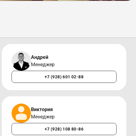
Андрей
Менеджер
+7 (928) 601 02-88
Виктория
Менеджер
+7 (928) 108 80-86