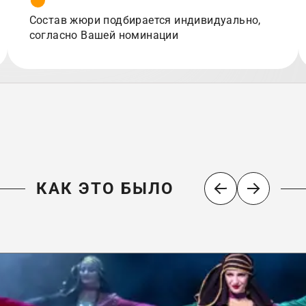
Состав жюри подбирается индивидуально,
согласно Вашей номинации
КАК ЭТО БЫЛО