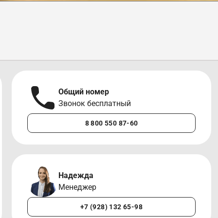
Общий номер
Звонок бесплатный
8 800 550 87-60
Надежда
Менеджер
+7 (928) 132 65-98