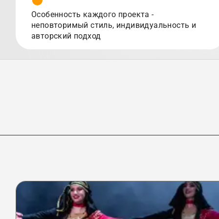
Особенность каждого проекта -
неповторимый стиль, индивидуальность и
авторский подход