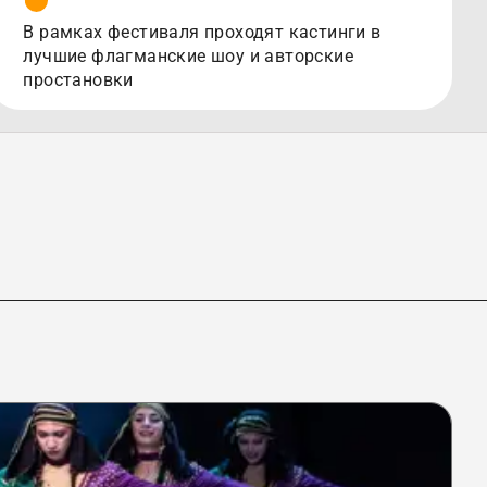
В рамках фестиваля проходят кастинги в
лучшие флагманские шоу и авторские
простановки