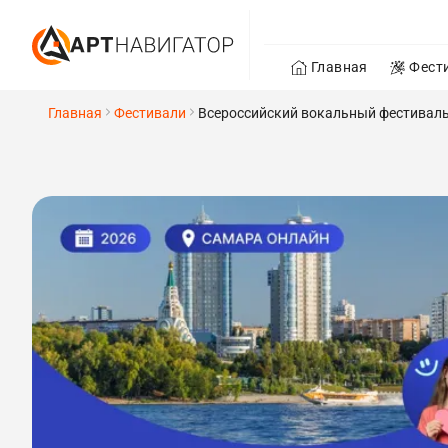
Главная
Фест
Главная
Фестивали
Всероссийский вокальный фестиваль