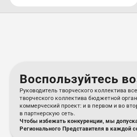
Воспользуйтесь в
Руководитель творческого коллектива все
творческого коллектива бюджетной орган
коммерческий проект: и в первом и во вт
в партнерскую сеть.
Чтобы избежать конкуренции, мы допуск
Регионального Представителя в каждой с