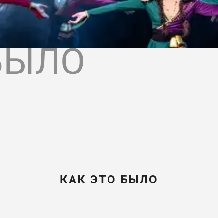
БЫЛО
КАК ЭТО БЫЛО