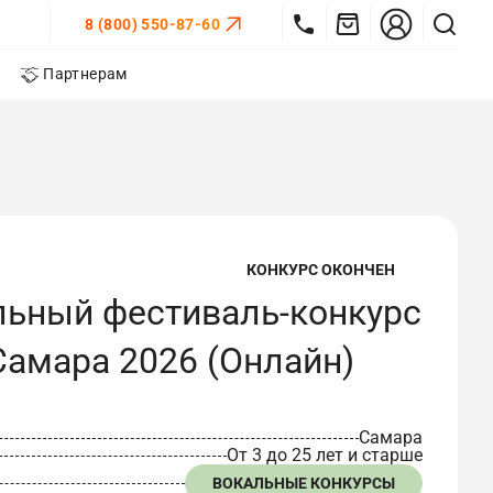
8 (800) 550-87-60
Партнерам
КОНКУРС ОКОНЧЕН
льный фестиваль-конкурс
Самара 2026 (Онлайн)
Самара
От 3 до 25 лет и старше
ВОКАЛЬНЫЕ КОНКУРСЫ