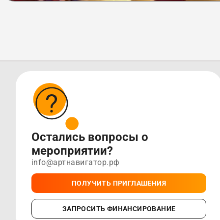
Остались вопросы о
мероприятии?
info@артнавигатор.рф
ПОЛУЧИТЬ ПРИГЛАШЕНИЯ
ЗАПРОСИТЬ ФИНАНСИРОВАНИЕ