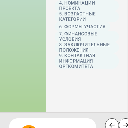
4. НОМИНАЦИИ
ПРОЕКТА
5. ВОЗРАСТНЫЕ
КАТЕГОРИИ
6. ФОРМЫ УЧАСТИЯ
7. ФИНАНСОВЫЕ
УСЛОВИЯ
8. ЗАКЛЮЧИТЕЛЬНЫЕ
ПОЛОЖЕНИЯ
9. КОНТАКТНАЯ
ИНФОРМАЦИЯ
ОРГКОМИТЕТА