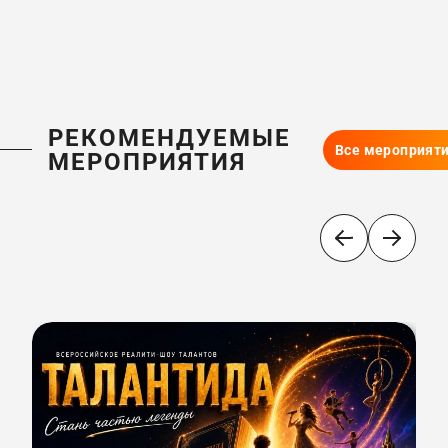
РЕКОМЕНДУЕМЫЕ
Все мероприят
МЕРОПРИЯТИЯ