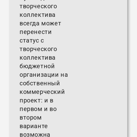
творческого
коллектива
всегда может
перенести
статус с
творческого
коллектива
бюджетной
организации на
собственный
коммерческий
проект: и в
первом и во
втором
варианте
возможна