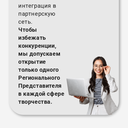
интеграция в
партнерскую
сеть.
Чтобы
избежать
конкуренции,
мы допускаем
открытие
только одного
Регионального
Представителя
в каждой сфере
творчества.