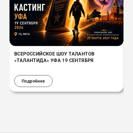
ВСЕРОССИЙСКОЕ ШОУ ТАЛАНТОВ
В
«ТАЛАНТИДА» УФА 19 СЕНТЯБРЯ
«
(
Подробнее