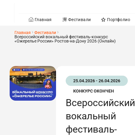
Главная
Фестивали
Портфолио
Главная
Фестивали
Всероссийский вокальный фестиваль-конкурс
«Ожерелье России» Ростов-на-Дону 2026 (Онлайн)
25.04.2026 - 26.04.2026
КОНКУРС ОКОНЧЕН
Всероссийский
вокальный
фестиваль-