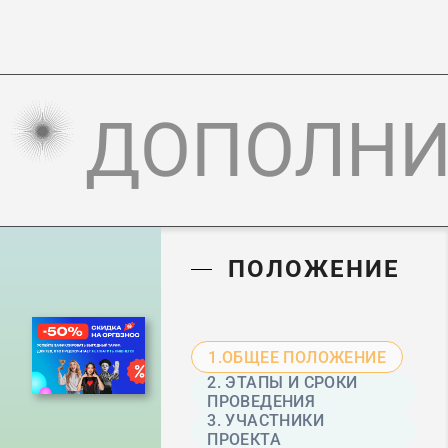
ДОПОЛНИ
ПОЛОЖЕНИЕ
1.ОБЩЕЕ ПОЛОЖЕНИЕ
2. ЭТАПЫ И СРОКИ
ПРОВЕДЕНИЯ
3. УЧАСТНИКИ
ПРОЕКТА