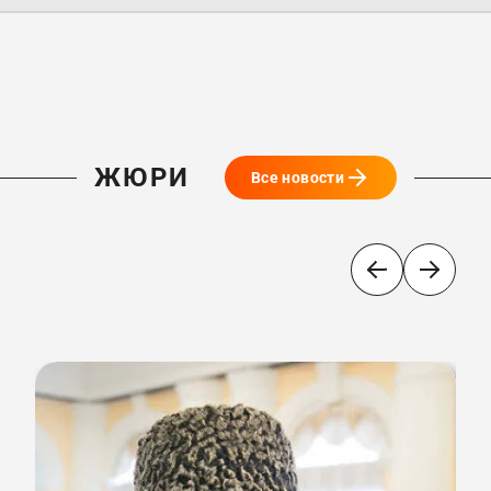
ЖЮРИ
Все новости