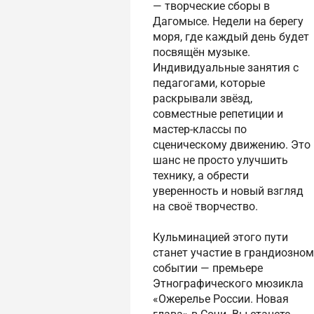
— творческие сборы в
Дагомысе. Недели на берегу
моря, где каждый день будет
посвящён музыке.
Индивидуальные занятия с
педагогами, которые
раскрывали звёзд,
совместные репетиции и
мастер-классы по
сценическому движению. Это
шанс не просто улучшить
технику, а обрести
уверенность и новый взгляд
на своё творчество.
Кульминацией этого пути
станет участие в грандиозном
событии — премьере
Этнографического мюзикла
«Ожерелье России. Новая