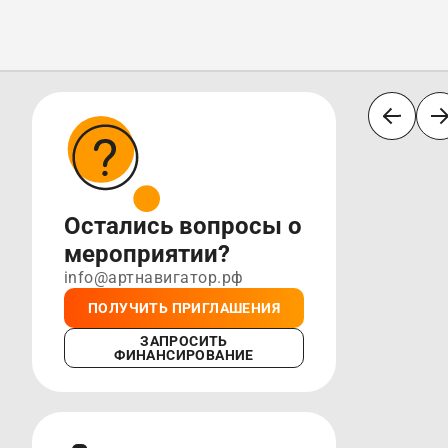
Остались вопросы о
мероприятии?
info@артнавигатор.рф
ПОЛУЧИТЬ ПРИГЛАШЕНИЯ
ЗАПРОСИТЬ
ФИНАНСИРОВАНИЕ