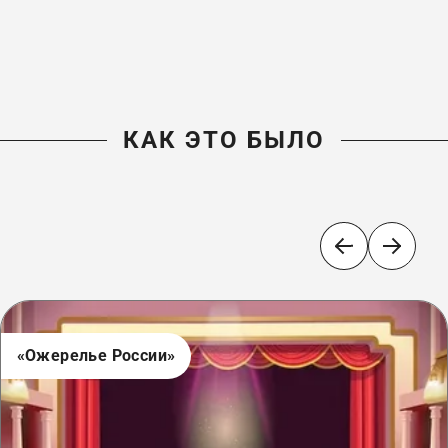
КАК ЭТО БЫЛО
«Ожерелье России»