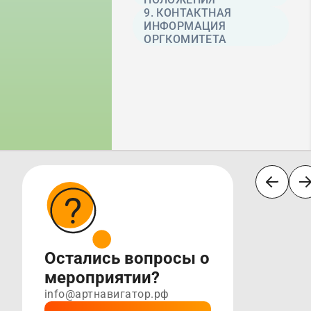
9. КОНТАКТНАЯ
ИНФОРМАЦИЯ
ОРГКОМИТЕТА
Остались вопросы о
мероприятии?
info@артнавигатор.рф