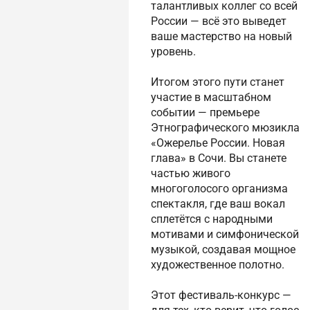
талантливых коллег со всей
России — всё это выведет
ваше мастерство на новый
уровень.
Итогом этого пути станет
участие в масштабном
событии — премьере
Этнографического мюзикла
«Ожерелье России. Новая
глава» в Сочи. Вы станете
частью живого
многоголосого организма
спектакля, где ваш вокал
сплетётся с народными
мотивами и симфонической
музыкой, создавая мощное
художественное полотно.
Этот фестиваль-конкурс —