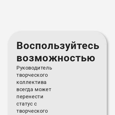
Воспользуйтесь
возможностью
Руководитель
творческого
коллектива
всегда может
перенести
статус с
творческого