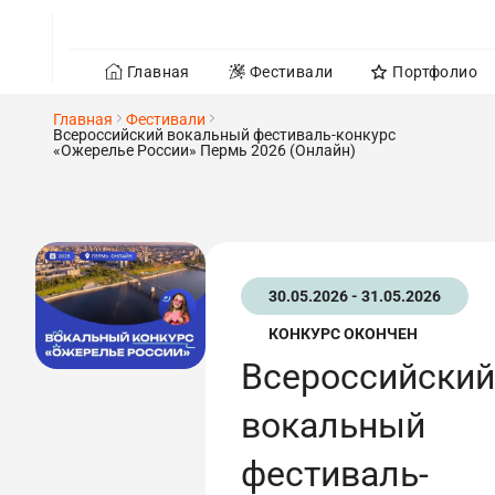
Главная
Фестивали
Портфолио
Главная
Фестивали
Всероссийский вокальный фестиваль-конкурс
«Ожерелье России» Пермь 2026 (Онлайн)
30.05.2026 - 31.05.2026
КОНКУРС ОКОНЧЕН
Всероссийский
вокальный
фестиваль-