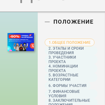
ПОЛОЖЕНИЕ
1.ОБЩЕЕ ПОЛОЖЕНИЕ
2. ЭТАПЫ И СРОКИ
ПРОВЕДЕНИЯ
3. УЧАСТНИКИ
ПРОЕКТА
4. НОМИНАЦИИ
ПРОЕКТА
5. ВОЗРАСТНЫЕ
КАТЕГОРИИ
6. ФОРМЫ УЧАСТИЯ
7. ФИНАНСОВЫЕ
УСЛОВИЯ
8. ЗАКЛЮЧИТЕЛЬНЫЕ
ПОЛОЖЕНИЯ