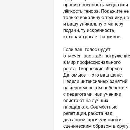
проникновенность меццо или
лёгкость тенора. Покажите не
только вокальную технику, но
и вашу уникальную манеру
подачи, ту искренность,
которая трогает за живое.
Если ваш голос будет
отмечен, вас ждёт погружение
в мир профессионального
роста. Творческие сборы в
Дагомысе — это ваш шанс.
Недели интенсивных занятий
на черноморском побережье
с педагогами, чьи ученики
блистают на лучших
площадках. Совместные
репетиции, работа над
дыханием, артикуляцией и
сценическим образом в кругу