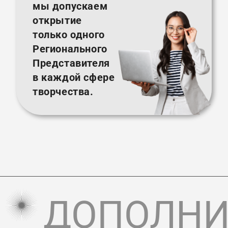
мы допускаем
открытие
только одного
Регионального
Представителя
в каждой сфере
творчества.
ДОПОЛНИ