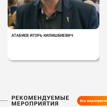
АТАБИЕВ ИГОРЬ КИЛИШБИЕВИЧ
РЕКОМЕНДУЕМЫЕ
Все мероприят
МЕРОПРИЯТИЯ