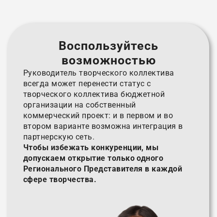
Воспользуйтесь
возможностью
Руководитель творческого коллектива
всегда может перенести статус с
творческого коллектива бюджетной
организации на собственный
коммерческий проект: и в первом и во
втором варианте возможна интеграция в
партнерскую сеть.
Чтобы избежать конкуренции, мы
допускаем открытие только одного
Регионального Представителя в каждой
сфере творчества.