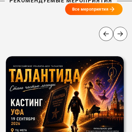
РЕКОМЕНДУЕМЫЕ МЕРОПРИЯТИЯ
Все мероприятия