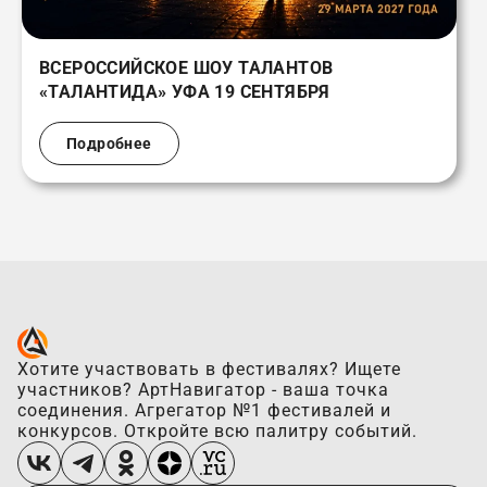
ВСЕРОССИЙСКОЕ ШОУ ТАЛАНТОВ
«ТАЛАНТИДА» УФА 19 СЕНТЯБРЯ
Подробнее
Хотите участвовать в фестивалях? Ищете
участников? АртНавигатор - ваша точка
соединения. Агрегатор №1 фестивалей и
конкурсов. Откройте всю палитру событий.