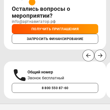
Остались вопросы о
мероприятии?
info@артнавигатор.рф
ПОЛУЧИТЬ ПРИГЛАШЕНИЯ
ЗАПРОСИТЬ ФИНАНСИРОВАНИЕ
Общий номер
Звонок бесплатный
8 800 550 87-60