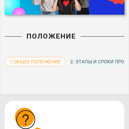
ПОЛОЖЕНИЕ
1.ОБЩЕЕ ПОЛОЖЕНИЕ
2. ЭТАПЫ И СРОКИ ПРО