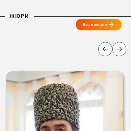
ЖЮРИ
Все новости