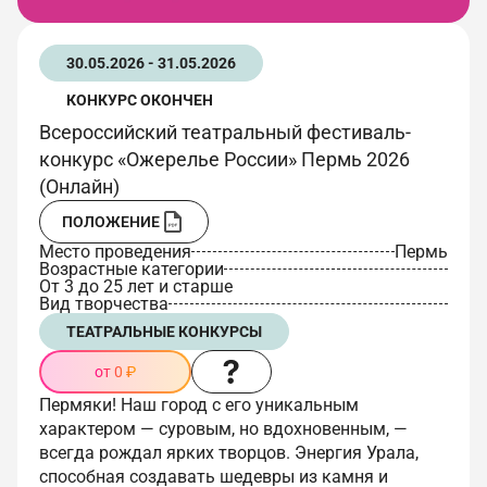
30.05.2026 - 31.05.2026
КОНКУРС ОКОНЧЕН
Всероссийский театральный фестиваль-
конкурс «Ожерелье России» Пермь 2026
(Онлайн)
ПОЛОЖЕНИЕ
Место проведения
Пермь
Возрастные категории
От 3 до 25 лет и старше
Вид творчества
ТЕАТРАЛЬНЫЕ КОНКУРСЫ
от 0 ₽
Пермяки! Наш город с его уникальным
характером — суровым, но вдохновенным, —
всегда рождал ярких творцов. Энергия Урала,
способная создавать шедевры из камня и