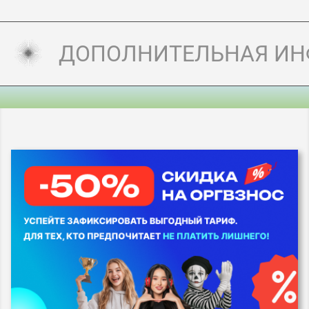
ДОПОЛНИТЕЛЬНАЯ И