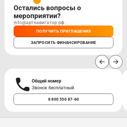
Остались вопросы о
мероприятии?
info@артнавигатор.рф
ПОЛУЧИТЬ ПРИГЛАШЕНИЯ
ЗАПРОСИТЬ ФИНАНСИРОВАНИЕ
Общий номер
Звонок бесплатный
8 800 550 87-60