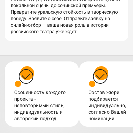
локальной сцены до сочинской премьеры.
Превратите уральскую стойкость в творческую
победу. Заявите о себе. Отправьте заявку на
онлайн-отбор — ваша новая роль в истории
российского театра уже ждёт.
Особенность каждого
Состав жюри
проекта -
подбирается
неповторимый стиль,
индивидуально,
индивидуальность и
согласно Вашей
авторский подход
номинации