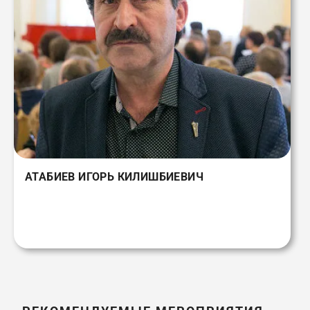
АТАБИЕВ ИГОРЬ КИЛИШБИЕВИЧ