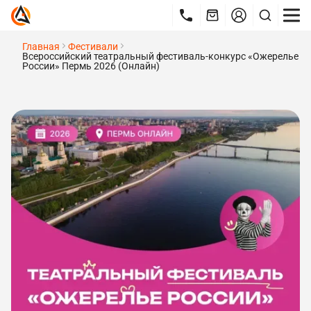
Главная
Фестивали
Всероссийский театральный фестиваль-конкурс «Ожерелье
России» Пермь 2026 (Онлайн)