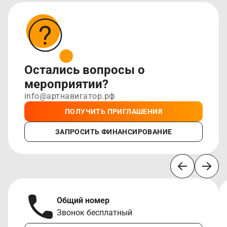
Остались вопросы о
мероприятии?
info@артнавигатор.рф
ПОЛУЧИТЬ ПРИГЛАШЕНИЯ
ЗАПРОСИТЬ ФИНАНСИРОВАНИЕ
Общий номер
Звонок бесплатный