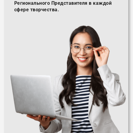
Регионального Представителя в каждой
сфере творчества.