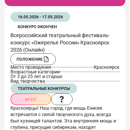
16.05.2026 - 17.05.2026
КОНКУРС ОКОНЧЕН
Всероссийский театральный фестиваль-
конкурс «Ожерелье России» Красноярск
2026 (Онлайн)
ПОЛОЖЕНИЕ
Место проведения
Красноярск
Возрастные категории
От 3 до 25 лет и старше
Вид творчества
ТЕАТРАЛЬНЫЕ КОНКУРСЫ
от 0 ₽
Красноярцы! Наш город, где мощь Енисея
встречается с силой творческого духа, всегда
был кузницей талантов. Эта внутренняя мощь и
глубина, присущие сибирякам, находят