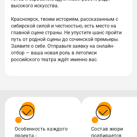
высокого искусства.
Красноярск, твоим историям, рассказанным с
сибирской силой и честностью, есть место на
главной сцене страны. Не упустите шанс пройти
путь от родной сцены до сочинской премьеры.
Заявите о себе. Отправьте заявку на онлайн-
отбор — ваша новая роль в летописи
российского театра ждёт именно вас.
Особенность каждого
Состав жюри
проекта -
подбирается