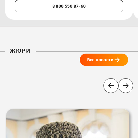
8 800 550 87-60
ЖЮРИ
Все новости