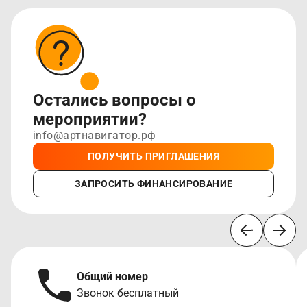
Остались вопросы о
мероприятии?
info@артнавигатор.рф
ПОЛУЧИТЬ ПРИГЛАШЕНИЯ
ЗАПРОСИТЬ ФИНАНСИРОВАНИЕ
Общий номер
Звонок бесплатный