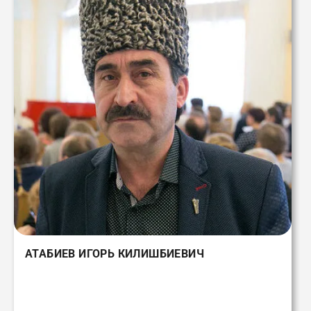
АТАБИЕВ ИГОРЬ КИЛИШБИЕВИЧ