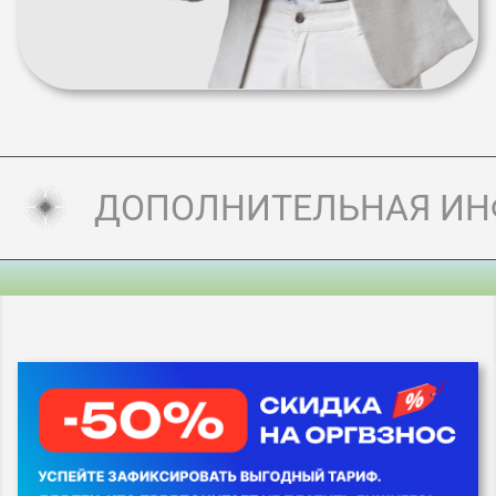
ДОПОЛНИТЕЛЬНАЯ И