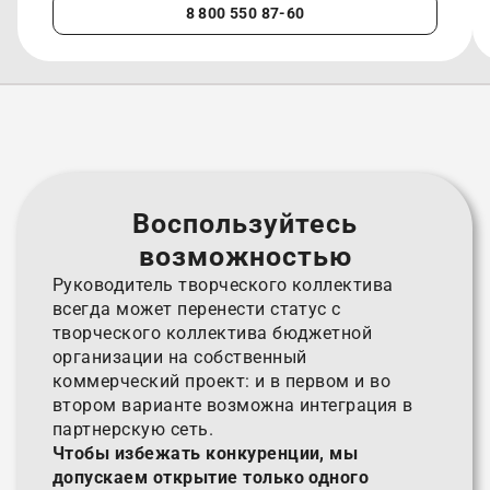
8 800 550 87-60
Воспользуйтесь
возможностью
Руководитель творческого коллектива
всегда может перенести статус с
творческого коллектива бюджетной
организации на собственный
коммерческий проект: и в первом и во
втором варианте возможна интеграция в
партнерскую сеть.
Чтобы избежать конкуренции, мы
допускаем открытие только одного