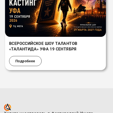
ВСЕРОССИЙСКОЕ ШОУ ТАЛАНТОВ
«ТАЛАНТИДА» УФА 19 СЕНТЯБРЯ
Подробнее