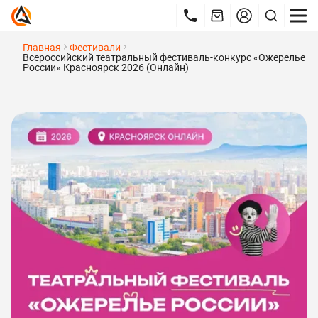
Главная
Фестивали
Всероссийский театральный фестиваль-конкурс «Ожерелье
России» Красноярск 2026 (Онлайн)