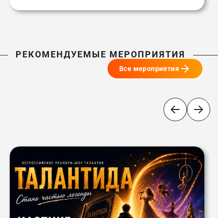
РЕКОМЕНДУЕМЫЕ МЕРОПРИЯТИЯ
Все мероприятия