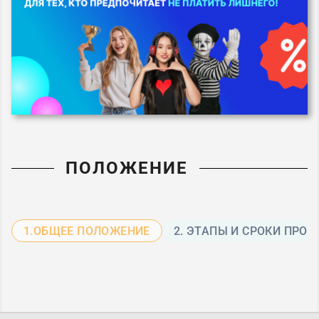
ПОЛОЖЕНИЕ
1.ОБЩЕЕ ПОЛОЖЕНИЕ
2. ЭТАПЫ И СРОКИ ПРО