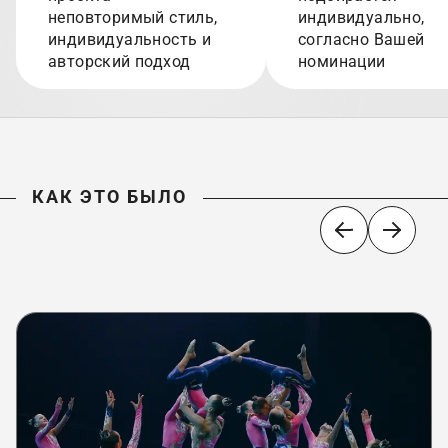
неповторимый стиль,
индивидуально,
индивидуальность и
согласно Вашей
авторский подход
номинации
КАК ЭТО БЫЛО