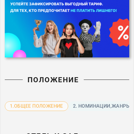
ПОЛОЖЕНИЕ
1.ОБЩЕЕ ПОЛОЖЕНИЕ
2. НОМИНАЦИИ,ЖАНРЫ 