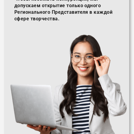
допускаем открытие только одного
Регионального Представителя в каждой
сфере творчества.