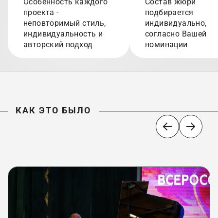
Особенность каждого
Состав жюри
проекта -
подбирается
неповторимый стиль,
индивидуально,
индивидуальность и
согласно Вашей
авторский подход
номинации
КАК ЭТО БЫЛО