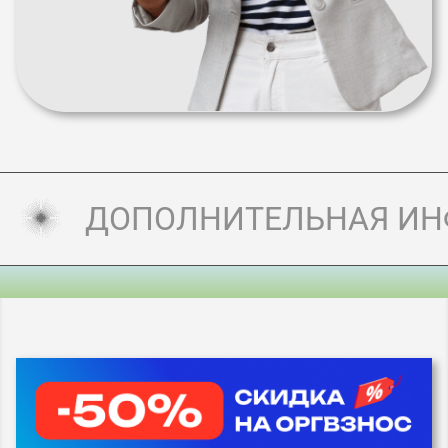
ДОПОЛНИТЕЛЬНАЯ И