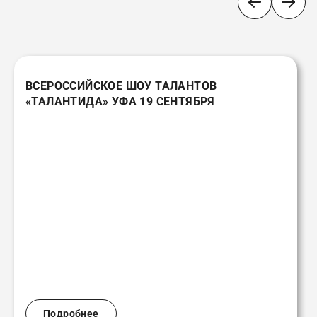
ВСЕРОССИЙСКОЕ ШОУ ТАЛАНТОВ
«ТАЛАНТИДА» УФА 19 СЕНТЯБРЯ
Подробнее