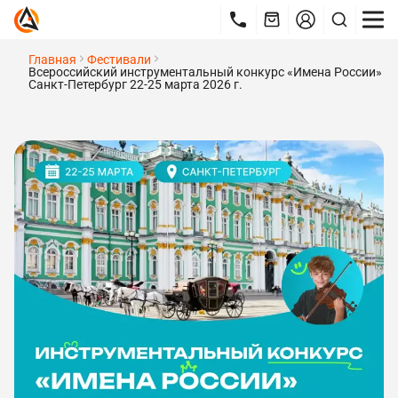
Главная
Фестивали
Всероссийский инструментальный конкурс «Имена России»
Санкт-Петербург 22-25 марта 2026 г.