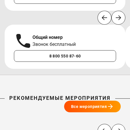
Общий номер
Звонок бесплатный
8 800 550 87-60
РЕКОМЕНДУЕМЫЕ МЕРОПРИЯТИЯ
Все мероприятия