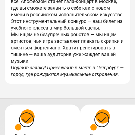
всё. Апофеозом станет гала-концерт в Москве,
где вы сможете заявить о себе как о новом
имени в российском исполнительском искусстве.
Этот инструментальный конкурс — ваш билет из
учебного класса в мир большой сцены.
Мы ищем не безупречных роботов — мы ищем
артистов, чья игра заставляет плакать скрипки и
смеяться фортепиано. Хватит репетировать в
тишине — ваша аудитория уже жаждет вашей
музыки.
Подайте заявку! Приезжайте в марте в Петербург —
город, где рождаются музыкальные откровения.