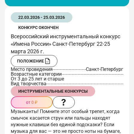
22.03.2026 - 25.03.2026
КОНКУРС ОКОНЧЕН
Всероссийский инструментальный конкурс
«Имена России» Санкт-Петербург 22-25
марта 2026 г.
ПОЛОЖЕНИЕ
Место проведения
Санкт-Петербург
Возрастные категории
От 3 до 25 лет и старше
Вид творчества
ИНСТРУМЕНТАЛЬНЫЕ КОНКУРСЫ
от 0 ₽
Музыканты! Помните этот особый трепет, когда
смычок касается струн или пальцы находят
нужные клавиши без единой подсказки? Если
музыка для вас — это не просто ноты на бумаге,