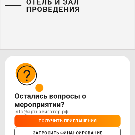
ОТЕЛЬ И ЗАЛ
ПРОВЕДЕНИЯ
Остались вопросы о
мероприятии?
info@артнавигатор.рф
ПОЛУЧИТЬ ПРИГЛАШЕНИЯ
ЗАПРОСИТЬ ФИНАНСИРОВАНИЕ