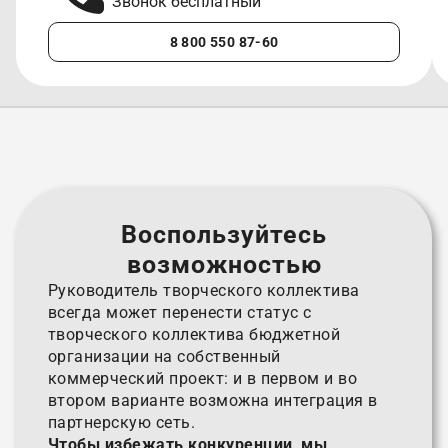
Звонок бесплатный
8 800 550 87-60
Воспользуйтесь
возможностью
Руководитель творческого коллектива
всегда может перенести статус с
творческого коллектива бюджетной
организации на собственный
коммерческий проект: и в первом и во
втором варианте возможна интеграция в
партнерскую сеть.
Чтобы избежать конкуренции, мы