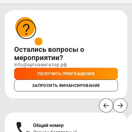
Остались вопросы о
мероприятии?
info@артнавигатор.рф
ПОЛУЧИТЬ ПРИГЛАШЕНИЯ
ЗАПРОСИТЬ ФИНАНСИРОВАНИЕ
Общий номер