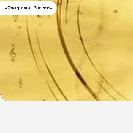
«Ожерелье России»