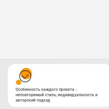
Особенность каждого проекта -
неповторимый стиль, индивидуальность и
авторский подход