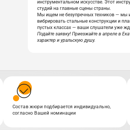
инструментальном искусстве. Этот инстр
студий на главные сцены страны.
Мы ищем не безупречных техников — мы 
вибрировать стальные конструкции и пла
пустых классах — ваши слушатели уже жд
Подайте заявку! Приезжайте в апреле в Ека
характер и уральскую душу.
Состав жюри подбирается индивидуально,
согласно Вашей номинации