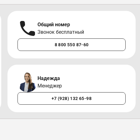
Общий номер
Звонок бесплатный
8 800 550 87-60
Надежда
Менеджер
+7 (928) 132 65-98