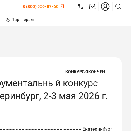
8 (800) 550-87-60
Партнерам
КОНКУРС ОКОНЧЕН
рументальный конкурс
ринбург, 2-3 мая 2026 г.
Екатеринбург