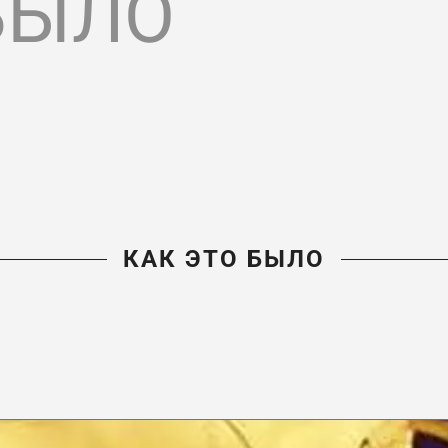
БЫЛО
КАК ЭТО БЫЛО