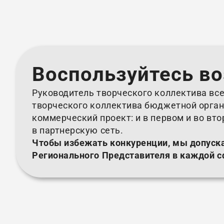
Воспользуйтесь в
Руководитель творческого коллектива все
творческого коллектива бюджетной орган
коммерческий проект: и в первом и во вт
в партнерскую сеть.
Чтобы избежать конкуренции, мы допуск
Регионального Представителя в каждой с