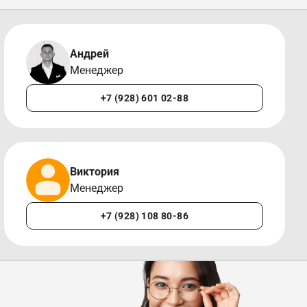
Андрей
Менеджер
+7 (928) 601 02-88
Виктория
Менеджер
+7 (928) 108 80-86