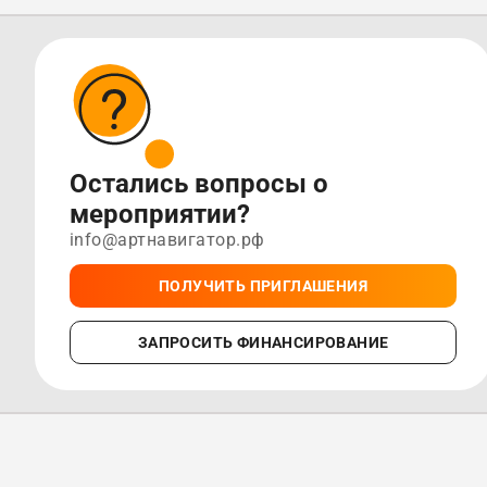
Остались вопросы о
мероприятии?
info@артнавигатор.рф
ПОЛУЧИТЬ ПРИГЛАШЕНИЯ
ЗАПРОСИТЬ ФИНАНСИРОВАНИЕ