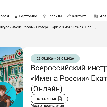
ивали
Портфолио
Проекты
Контакты
Блог
курс «Имена России» Екатеринбург, 2-3 мая 2026 г.(Онлайн)
02.05.2026 - 03.05.2026
Всероссийский инст
«Имена России» Екате
(Онлайн)
ПОЛОЖЕНИЕ
Место проведения