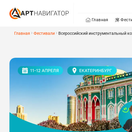
Главная
Фест
Главная
Фестивали
Всероссийский инструментальный кон