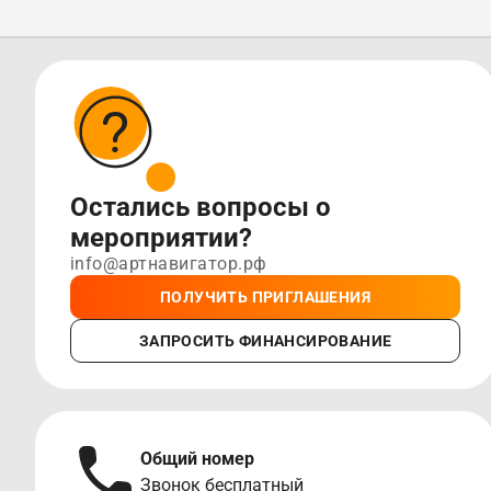
Остались вопросы о
мероприятии?
info@артнавигатор.рф
ПОЛУЧИТЬ ПРИГЛАШЕНИЯ
ЗАПРОСИТЬ ФИНАНСИРОВАНИЕ
Общий номер
Звонок бесплатный