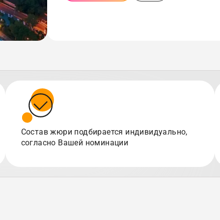
Состав жюри подбирается индивидуально,
согласно Вашей номинации