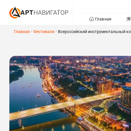
Главная
Главная
Фестивали
Всероссийский инструментальный кон