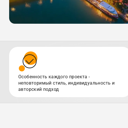
Особенность каждого проекта -
неповторимый стиль, индивидуальность и
авторский подход