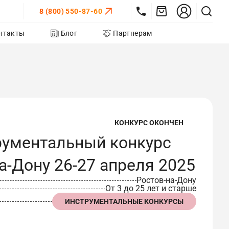
8 (800) 550-87-60
нтакты
Блог
Партнерам
КОНКУРС ОКОНЧЕН
рументальный конкурс
а-Дону 26-27 апреля 2025
Ростов-на-Дону
От 3 до 25 лет и старше
ИНСТРУМЕНТАЛЬНЫЕ КОНКУРСЫ