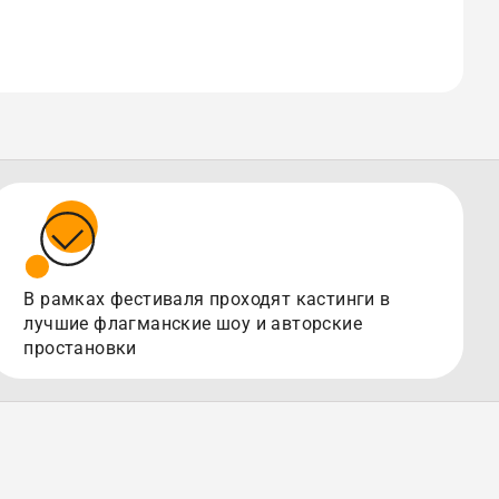
В рамках фестиваля проходят кастинги в
лучшие флагманские шоу и авторские
простановки