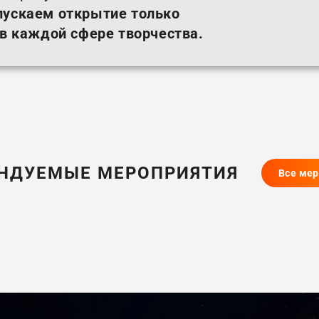
пускаем открытие только
 в каждой сфере творчества.
НДУЕМЫЕ МЕРОПРИЯТИЯ
Все ме