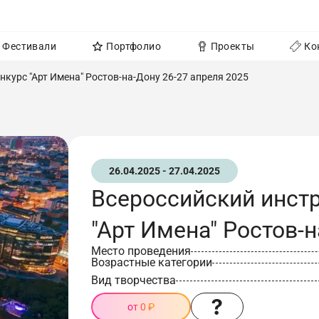
Фестивали
Портфолио
Проекты
Ко
курс "Арт Имена" Ростов-на-Дону 26-27 апреля 2025
26.04.2025 - 27.04.2025
Всероссийский инст
"Арт Имена" Ростов-н
Место проведения
Возрастные категории
Вид творчества
от 0 ₽