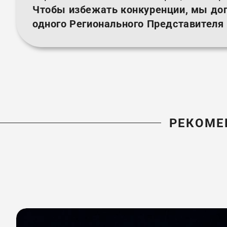
Чтобы избежать конкуренции, мы до
одного Регионального Представителя
РЕКОМЕ