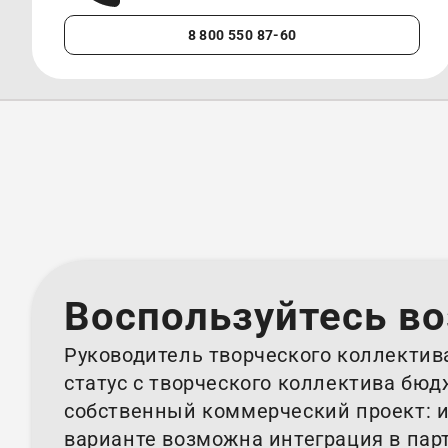
8 800 550 87-60
Воспользуйтесь в
Руководитель творческого коллектив
статус с творческого коллектива бю
собственный коммерческий проект: и
варианте возможна интеграция в пар