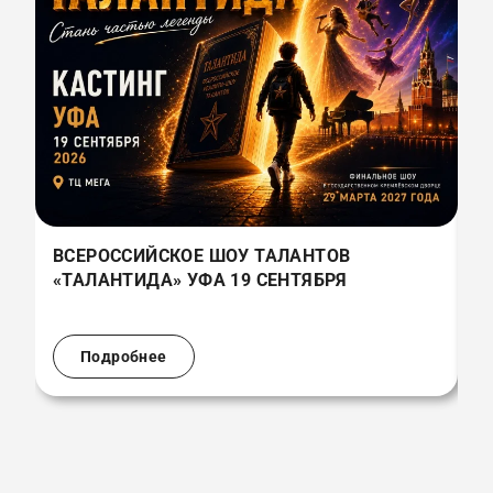
ВСЕРОССИЙСКОЕ ШОУ ТАЛАНТОВ
В
«ТАЛАНТИДА» УФА 19 СЕНТЯБРЯ
«
(
Подробнее