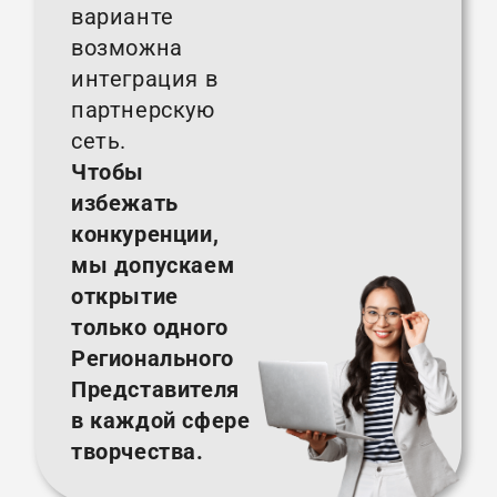
варианте
возможна
интеграция в
партнерскую
сеть.
Чтобы
избежать
конкуренции,
мы допускаем
открытие
только одного
Регионального
Представителя
в каждой сфере
творчества.