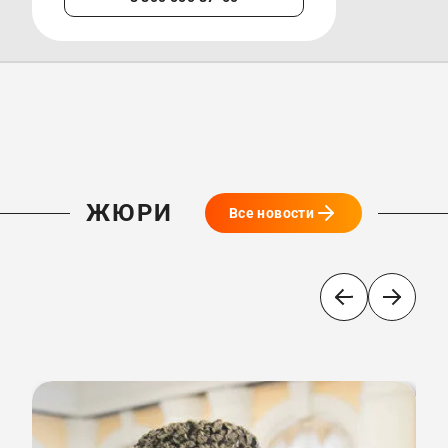
ЖЮРИ
Все новости