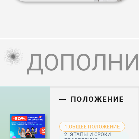
ДОПОЛНИ
ПОЛОЖЕНИЕ
1.ОБЩЕЕ ПОЛОЖЕНИЕ
2. ЭТАПЫ И СРОКИ