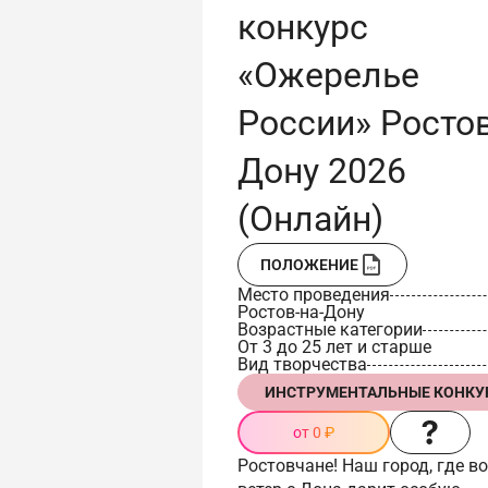
конкурс
«Ожерелье
России» Ростов
Дону 2026
(Онлайн)
ПОЛОЖЕНИЕ
Место проведения
Ростов-на-Дону
Возрастные категории
От 3 до 25 лет и старше
Вид творчества
ИНСТРУМЕНТАЛЬНЫЕ КОНКУ
от 0 ₽
Ростовчане! Наш город, где в