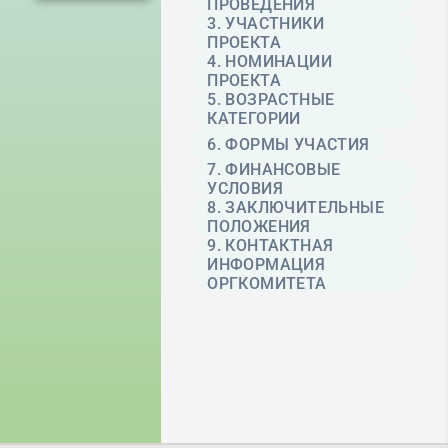
ПРОВЕДЕНИЯ
3. УЧАСТНИКИ
ПРОЕКТА
4. НОМИНАЦИИ
ПРОЕКТА
5. ВОЗРАСТНЫЕ
КАТЕГОРИИ
6. ФОРМЫ УЧАСТИЯ
7. ФИНАНСОВЫЕ
УСЛОВИЯ
8. ЗАКЛЮЧИТЕЛЬНЫЕ
ПОЛОЖЕНИЯ
9. КОНТАКТНАЯ
ИНФОРМАЦИЯ
ОРГКОМИТЕТА