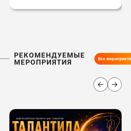
РЕКОМЕНДУЕМЫЕ
Все мероприят
МЕРОПРИЯТИЯ