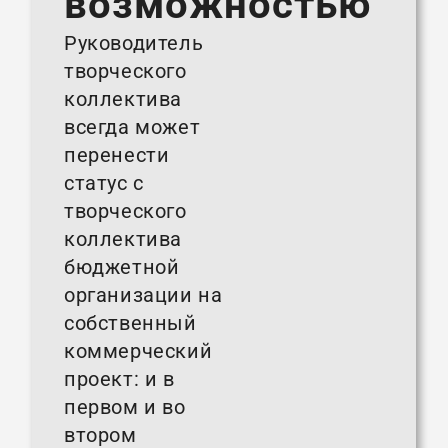
возможностью
Руководитель
творческого
коллектива
всегда может
перенести
статус с
творческого
коллектива
бюджетной
организации на
собственный
коммерческий
проект: и в
первом и во
втором