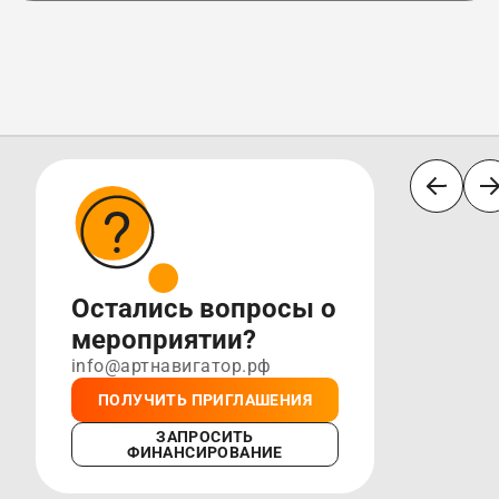
Остались вопросы о
мероприятии?
info@артнавигатор.рф
ПОЛУЧИТЬ ПРИГЛАШЕНИЯ
ЗАПРОСИТЬ
ФИНАНСИРОВАНИЕ