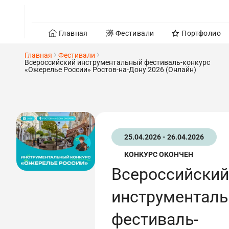
Главная
Фестивали
Портфолио
Главная
Фестивали
Всероссийский инструментальный фестиваль-конкурс
«Ожерелье России» Ростов-на-Дону 2026 (Онлайн)
25.04.2026 - 26.04.2026
КОНКУРС ОКОНЧЕН
Всероссийский
инструментал
фестиваль-