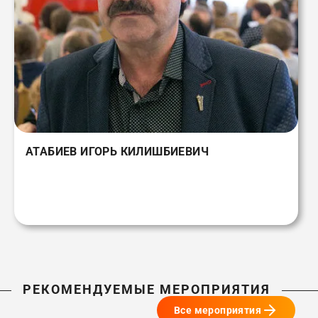
АТАБИЕВ ИГОРЬ КИЛИШБИЕВИЧ
РЕКОМЕНДУЕМЫЕ МЕРОПРИЯТИЯ
Все мероприятия