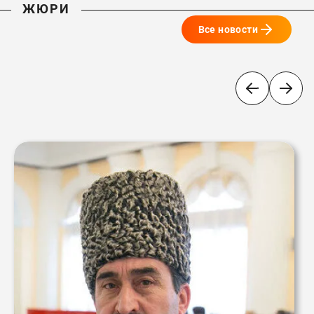
ЖЮРИ
Все новости