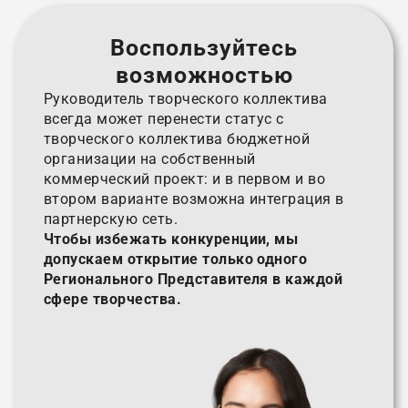
Воспользуйтесь
возможностью
Руководитель творческого коллектива
всегда может перенести статус с
творческого коллектива бюджетной
организации на собственный
коммерческий проект: и в первом и во
втором варианте возможна интеграция в
партнерскую сеть.
Чтобы избежать конкуренции, мы
допускаем открытие только одного
Регионального Представителя в каждой
сфере творчества.