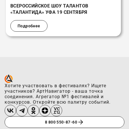
ВСЕРОССИЙСКОЕ ШОУ ТАЛАНТОВ
«ТАЛАНТИДА» УФА 19 СЕНТЯБРЯ
Подробнее
Хотите участвовать в фестивалях? Ищете
участников? АртНавигатор - ваша точка
соединения. Агрегатор №1 фестивалей и
конкурсов. Откройте всю палитру событий.
8 800 550-87-60