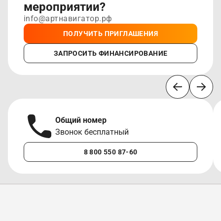
мероприятии?
info@артнавигатор.рф
ПОЛУЧИТЬ ПРИГЛАШЕНИЯ
ЗАПРОСИТЬ ФИНАНСИРОВАНИЕ
Общий номер
Звонок бесплатный
8 800 550 87-60