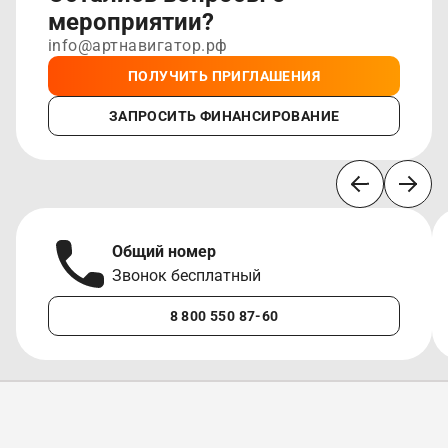
мероприятии?
info@артнавигатор.рф
ПОЛУЧИТЬ ПРИГЛАШЕНИЯ
ЗАПРОСИТЬ ФИНАНСИРОВАНИЕ
Общий номер
Звонок бесплатный
8 800 550 87-60