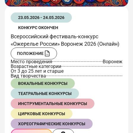
23.05.2026 - 24.05.2026
КОНКУРС ОКОНЧЕН
Всероссийский фестиваль-конкурс
«Ожерелье России» Воронеж 2026 (Онлайн)
ПОЛОЖЕНИЕ
Место проведения
Воронеж
Возрастные категории
От 3 до 25 лет и старше
Вид творчества
ВОКАЛЬНЫЕ КОНКУРСЫ
ТЕАТРАЛЬНЫЕ КОНКУРСЫ
ИНСТРУМЕНТАЛЬНЫЕ КОНКУРСЫ
ЦИРКОВЫЕ КОНКУРСЫ
ХОРЕОГРАФИЧЕСКИЕ КОНКУРСЫ