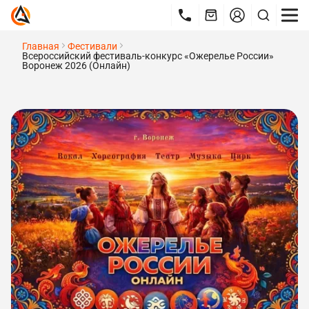
Главная
Фестивали
Всероссийский фестиваль-конкурс «Ожерелье России»
Воронеж 2026 (Онлайн)