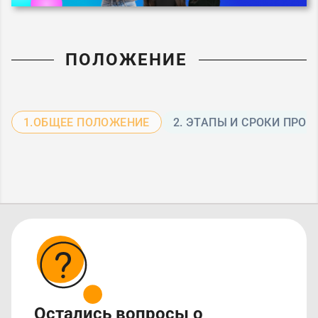
ПОЛОЖЕНИЕ
1.ОБЩЕЕ ПОЛОЖЕНИЕ
2. ЭТАПЫ И СРОКИ ПРО
Остались вопросы о