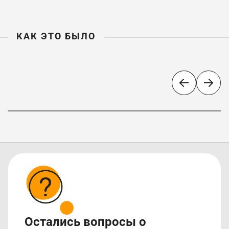
КАК ЭТО БЫЛО
«Ожерелье России»
Остались вопросы о