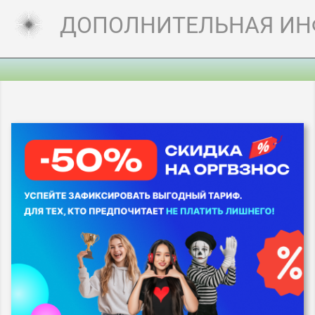
ДОПОЛНИТЕЛЬНАЯ И