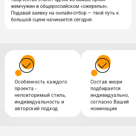
жемчужин в общероссийском «ожерелье».
Подавай заявку на онлайн-отбор — твой путь к
большой сцене начинается сегодня.
Особенность каждого
Состав жюри
проекта -
подбирается
неповторимый стиль,
индивидуально,
индивидуальность и
согласно Вашей
авторский подход
номинации