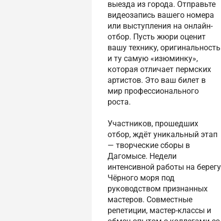
выезда из города. Отправьте
видеозапись вашего номера
или выступления на онлайн-
отбор. Пусть жюри оценит
вашу технику, оригинальность
и ту самую «изюминку»,
которая отличает пермских
артистов. Это ваш билет в
мир профессионального
роста.
Участников, прошедших
отбор, ждёт уникальный этап
— творческие сборы в
Дагомысе. Недели
интенсивной работы на берегу
Чёрного моря под
руководством признанных
мастеров. Совместные
репетиции, мастер-классы и