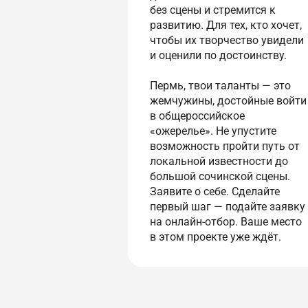
без сцены и стремится к
развитию. Для тех, кто хочет,
чтобы их творчество увидели
и оценили по достоинству.
Пермь, твои таланты — это
жемчужины, достойные войти
в общероссийское
«ожерелье». Не упустите
возможность пройти путь от
локальной известности до
большой сочинской сцены.
Заявите о себе. Сделайте
первый шаг — подайте заявку
на онлайн-отбор. Ваше место
в этом проекте уже ждёт.