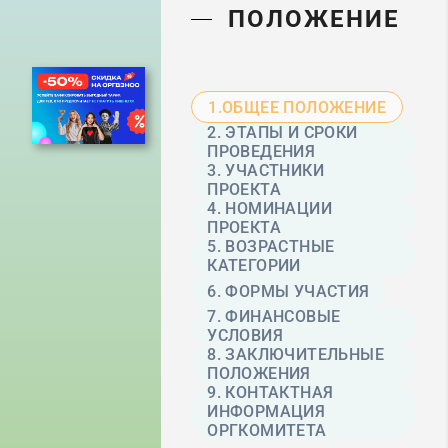
ПОЛОЖЕНИЕ
1.ОБЩЕЕ ПОЛОЖЕНИЕ
2. ЭТАПЫ И СРОКИ
ПРОВЕДЕНИЯ
3. УЧАСТНИКИ
ПРОЕКТА
4. НОМИНАЦИИ
ПРОЕКТА
5. ВОЗРАСТНЫЕ
КАТЕГОРИИ
6. ФОРМЫ УЧАСТИЯ
7. ФИНАНСОВЫЕ
УСЛОВИЯ
8. ЗАКЛЮЧИТЕЛЬНЫЕ
ПОЛОЖЕНИЯ
9. КОНТАКТНАЯ
ИНФОРМАЦИЯ
ОРГКОМИТЕТА