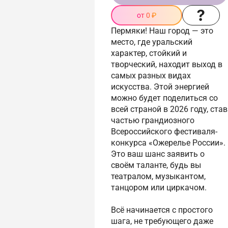
от 0 ₽
Пермяки! Наш город — это
место, где уральский
характер, стойкий и
творческий, находит выход в
самых разных видах
искусства. Этой энергией
можно будет поделиться со
всей страной в 2026 году, став
частью грандиозного
Всероссийского фестиваля-
конкурса «Ожерелье России».
Это ваш шанс заявить о
своём таланте, будь вы
театралом, музыкантом,
танцором или циркачом.
Всё начинается с простого
шага, не требующего даже