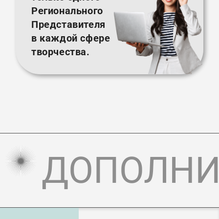
Регионального
Представителя
в каждой сфере
творчества.
ДОПОЛНИ