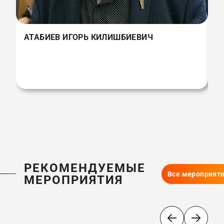
АТАБИЕВ ИГОРЬ КИЛИШБИЕВИЧ
РЕКОМЕНДУЕМЫЕ
Все мероприят
МЕРОПРИЯТИЯ