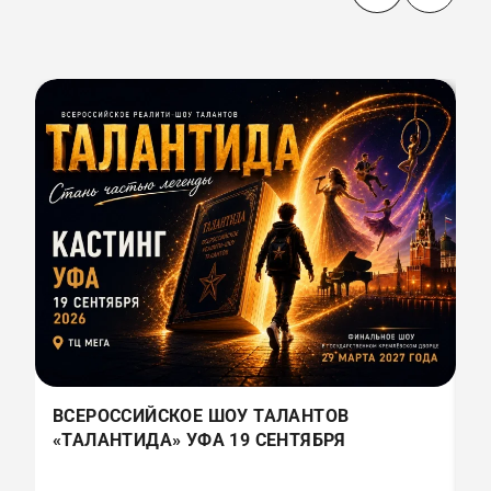
ВСЕРОССИЙСКОЕ ШОУ ТАЛАНТОВ
В
«ТАЛАНТИДА» УФА 19 СЕНТЯБРЯ
«
(