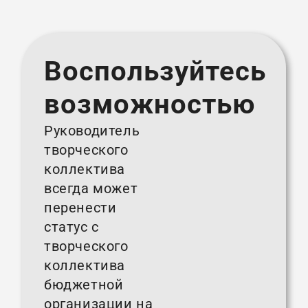
Воспользуйтесь
возможностью
Руководитель
творческого
коллектива
всегда может
перенести
статус с
творческого
коллектива
бюджетной
организации на