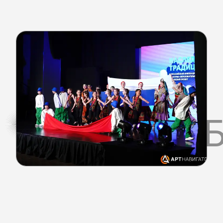
КАК ЭТО 