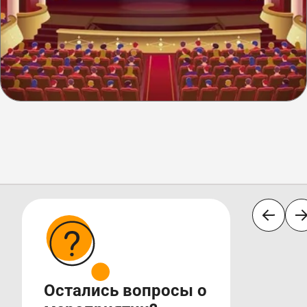
Остались вопросы о