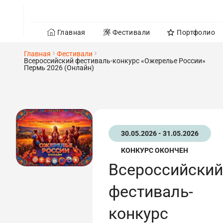
Главная
Фестивали
Портфолио
Главная
Фестивали
Всероссийский фестиваль-конкурс «Ожерелье России»
Пермь 2026 (Онлайн)
30.05.2026 - 31.05.2026
КОНКУРС ОКОНЧЕН
Всероссийский
фестиваль-
конкурс