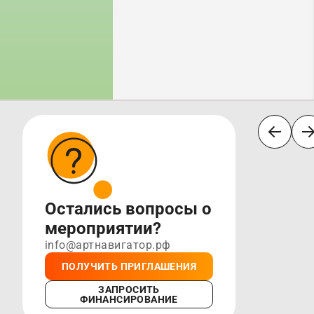
Остались вопросы о
мероприятии?
info@артнавигатор.рф
ПОЛУЧИТЬ ПРИГЛАШЕНИЯ
ЗАПРОСИТЬ
ФИНАНСИРОВАНИЕ