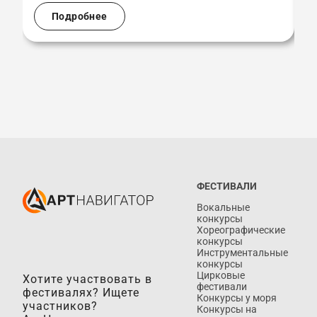
Подробнее
ФЕСТИВАЛИ
Вокальные
конкурсы
Хореографические
конкурсы
Инструментальные
конкурсы
Цирковые
Хотите участвовать в
фестивали
фестивалях? Ищете
Конкурсы у моря
участников?
Конкурсы на