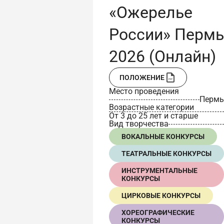
«Ожерелье
России» Пермь
2026 (Онлайн)
ПОЛОЖЕНИЕ
Место проведения
Пермь
Возрастные категории
От 3 до 25 лет и старше
Вид творчества
ВОКАЛЬНЫЕ КОНКУРСЫ
ТЕАТРАЛЬНЫЕ КОНКУРСЫ
ИНСТРУМЕНТАЛЬНЫЕ
КОНКУРСЫ
ЦИРКОВЫЕ КОНКУРСЫ
ХОРЕОГРАФИЧЕСКИЕ
КОНКУРСЫ