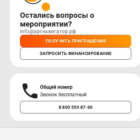
Остались вопросы о
мероприятии?
info@артнавигатор.рф
ПОЛУЧИТЬ ПРИГЛАШЕНИЯ
ЗАПРОСИТЬ ФИНАНСИРОВАНИЕ
Общий номер
Звонок бесплатный
8 800 550 87-60