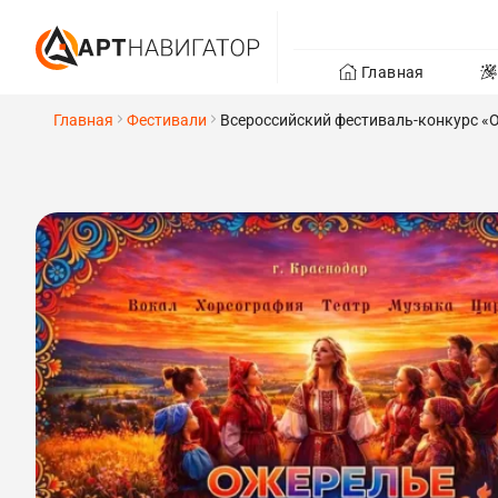
Главная
Главная
Фестивали
Всероссийский фестиваль-конкурс «