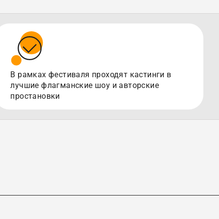
В рамках фестиваля проходят кастинги в
лучшие флагманские шоу и авторские
простановки