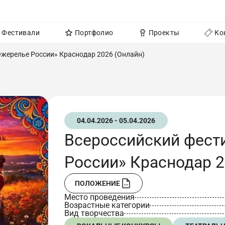
Фестивали
Портфолио
Проекты
Ко
Ожерелье России» Краснодар 2026 (Онлайн)
04.04.2026 - 05.04.2026
Всероссийский фест
России» Краснодар 2
ПОЛОЖЕНИЕ
Место проведения
Возрастные категории
Вид творчества