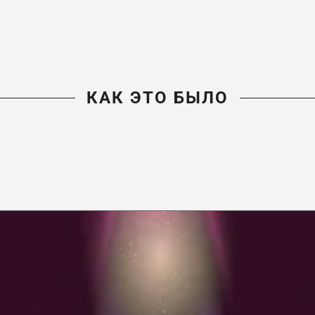
КАК ЭТО БЫЛО