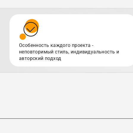
Особенность каждого проекта -
неповторимый стиль, индивидуальность и
авторский подход