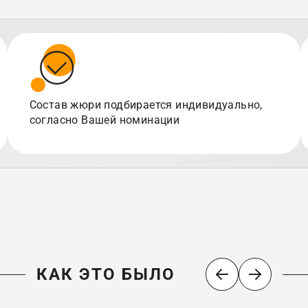
Состав жюри подбирается индивидуально,
согласно Вашей номинации
КАК ЭТО БЫЛО