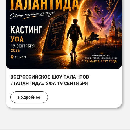
ВСЕРОССИЙСКОЕ ШОУ ТАЛАНТОВ
«ТАЛАНТИДА» УФА 19 СЕНТЯБРЯ
Подробнее