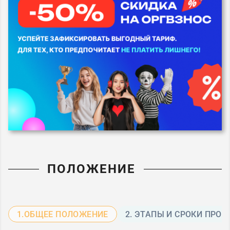
ПОЛОЖЕНИЕ
1.ОБЩЕЕ ПОЛОЖЕНИЕ
2. ЭТАПЫ И СРОКИ ПРО