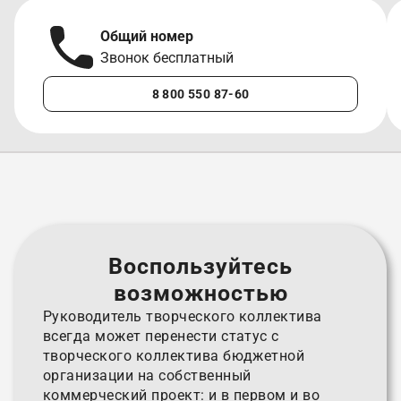
Общий номер
Звонок бесплатный
8 800 550 87-60
Воспользуйтесь
возможностью
Руководитель творческого коллектива
всегда может перенести статус с
творческого коллектива бюджетной
организации на собственный
коммерческий проект: и в первом и во