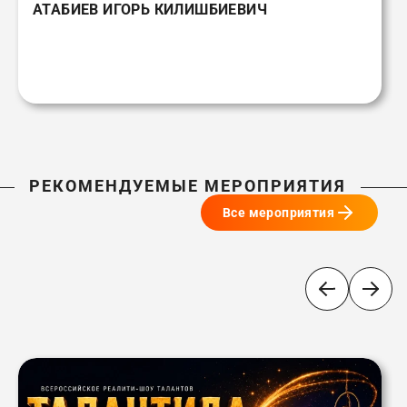
АТАБИЕВ ИГОРЬ КИЛИШБИЕВИЧ
РЕКОМЕНДУЕМЫЕ МЕРОПРИЯТИЯ
Все мероприятия