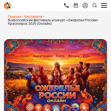
Главная
Фестивали
Всероссийский фестиваль-конкурс «Ожерелье России»
Красноярск 2026 (Онлайн)