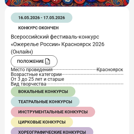
16.05.2026 - 17.05.2026
КОНКУРС ОКОНЧЕН
Всероссийский фестиваль-конкурс
«Ожерелье России» Красноярск 2026
(Онлайн)
ПОЛОЖЕНИЕ
Место проведения
Красноярск
Возрастные категории
От 3 до 25 лет и старше
Вид творчества
ВОКАЛЬНЫЕ КОНКУРСЫ
ТЕАТРАЛЬНЫЕ КОНКУРСЫ
ИНСТРУМЕНТАЛЬНЫЕ КОНКУРСЫ
ЦИРКОВЫЕ КОНКУРСЫ
ХОРЕОГРАФИЧЕСКИЕ КОНКУРСЫ