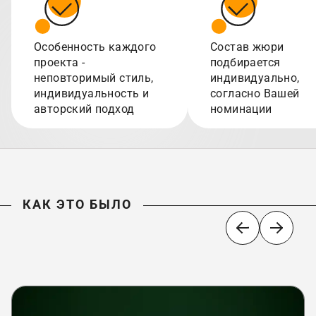
Особенность каждого
Состав жюри
проекта -
подбирается
неповторимый стиль,
индивидуально,
индивидуальность и
согласно Вашей
авторский подход
номинации
КАК ЭТО БЫЛО