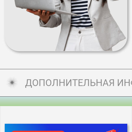
ДОПОЛНИТЕЛЬНАЯ И