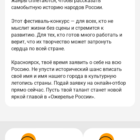
жанры сплетаются, чтобы рассказать
самобытную историю народов России.
Этот фестиваль-конкурс — для всех, кто не
мыслит жизни без сцены и стремится к
развитию. Для тех, кто готов много работать и
верит, что их творчество может затронуть
сердца по всей стране.
Красноярск, твоё время заявить о себе на всю
Россию. Не упусти исторический шанс вписать
своё имя и имя нашего города в культурную
летопись страны. Подай заявку на онлайн-отбор
прямо сейчас. Пусть твой талант станет новой
яркой главой в «Ожерелье России».