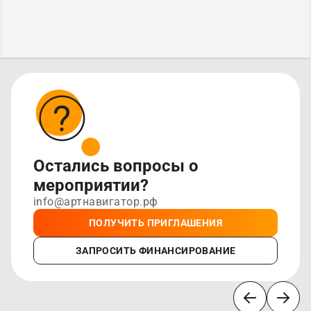
Остались вопросы о
мероприятии?
info@артнавигатор.рф
ПОЛУЧИТЬ ПРИГЛАШЕНИЯ
ЗАПРОСИТЬ ФИНАНСИРОВАНИЕ