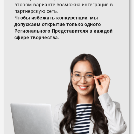
втором варианте возможна интеграция в
партнерскую сеть.
Чтобы избежать конкуренции, мы
допускаем открытие только одного
Регионального Представителя в каждой
сфере творчества.