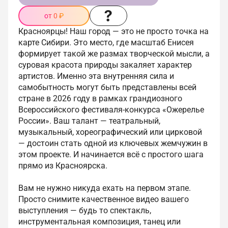
от 0 ₽
Красноярцы! Наш город — это не просто точка на
карте Сибири. Это место, где масштаб Енисея
формирует такой же размах творческой мысли, а
суровая красота природы закаляет характер
артистов. Именно эта внутренняя сила и
самобытность могут быть представлены всей
стране в 2026 году в рамках грандиозного
Всероссийского фестиваля-конкурса «Ожерелье
России». Ваш талант — театральный,
музыкальный, хореографический или цирковой
— достоин стать одной из ключевых жемчужин в
этом проекте. И начинается всё с простого шага
прямо из Красноярска.
Вам не нужно никуда ехать на первом этапе.
Просто снимите качественное видео вашего
выступления — будь то спектакль,
инструментальная композиция, танец или