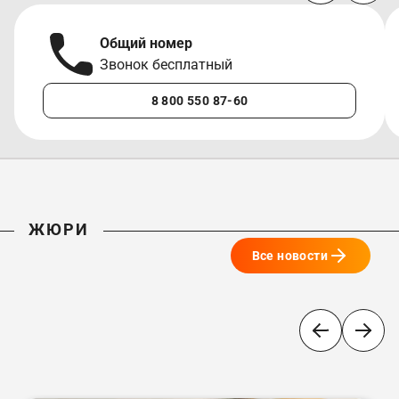
Общий номер
Звонок бесплатный
8 800 550 87-60
ЖЮРИ
Все новости