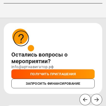
«Ожерелье России»
Остались вопросы о
мероприятии?
info@артнавигатор.рф
ПОЛУЧИТЬ ПРИГЛАШЕНИЯ
ЗАПРОСИТЬ ФИНАНСИРОВАНИЕ