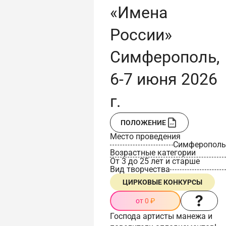
«Имена
России»
Симферополь,
6-7 июня 2026
г.
ПОЛОЖЕНИЕ
Место проведения
Симферополь
Возрастные категории
От 3 до 25 лет и старше
Вид творчества
ЦИРКОВЫЕ КОНКУРСЫ
от 0 ₽
Господа артисты манежа и