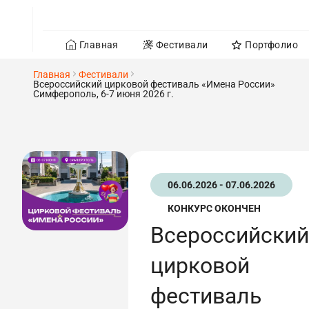
Главная
Фестивали
Портфолио
Главная
Фестивали
Всероссийский цирковой фестиваль «Имена России»
Симферополь, 6-7 июня 2026 г.
06.06.2026 - 07.06.2026
КОНКУРС ОКОНЧЕН
Всероссийский
цирковой
фестиваль