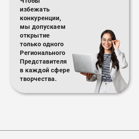
Чтобы
избежать
конкуренции,
мы допускаем
открытие
только одного
Регионального
Представителя
в каждой сфере
творчества.