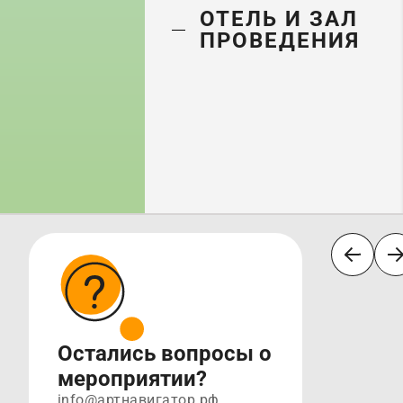
ОТЕЛЬ И ЗАЛ
ПРОВЕДЕНИЯ
Остались вопросы о
мероприятии?
info@артнавигатор.рф