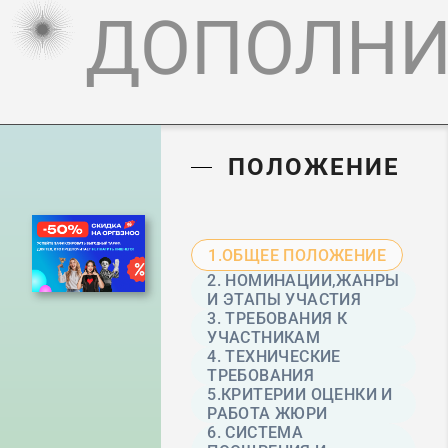
ДОПОЛНИ
ПОЛОЖЕНИЕ
1.ОБЩЕЕ ПОЛОЖЕНИЕ
2. НОМИНАЦИИ,ЖАНРЫ
И ЭТАПЫ УЧАСТИЯ
3. ТРЕБОВАНИЯ К
УЧАСТНИКАМ
4. ТЕХНИЧЕСКИЕ
ТРЕБОВАНИЯ
5.КРИТЕРИИ ОЦЕНКИ И
РАБОТА ЖЮРИ
6. СИСТЕМА