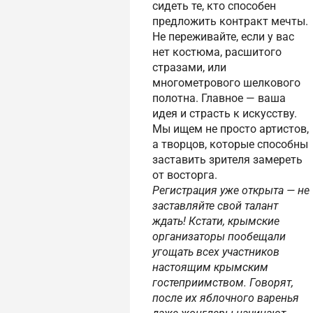
сидеть те, кто способен
предложить контракт мечты.
Не переживайте, если у вас
нет костюма, расшитого
стразами, или
многометрового шелкового
полотна. Главное — ваша
идея и страсть к искусству.
Мы ищем не просто артистов,
а творцов, которые способны
заставить зрителя замереть
от восторга.
Регистрация уже открыта — не
заставляйте свой талант
ждать! Кстати, крымские
организаторы пообещали
угощать всех участников
настоящим крымским
гостеприимством. Говорят,
после их яблочного варенья