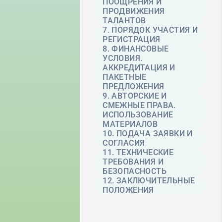
ПООЩРЕНИЯ И
ПРОДВИЖЕНИЯ
ТАЛАНТОВ
7. ПОРЯДОК УЧАСТИЯ И
РЕГИСТРАЦИЯ
8. ФИНАНСОВЫЕ
УСЛОВИЯ.
АККРЕДИТАЦИЯ И
ПАКЕТНЫЕ
ПРЕДЛОЖЕНИЯ
9. АВТОРСКИЕ И
СМЕЖНЫЕ ПРАВА.
ИСПОЛЬЗОВАНИЕ
МАТЕРИАЛОВ
10. ПОДАЧА ЗАЯВКИ И
СОГЛАСИЯ
11. ТЕХНИЧЕСКИЕ
ТРЕБОВАНИЯ И
БЕЗОПАСНОСТЬ
12. ЗАКЛЮЧИТЕЛЬНЫЕ
ПОЛОЖЕНИЯ