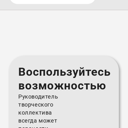
Воспользуйтесь
возможностью
Руководитель
творческого
коллектива
всегда может