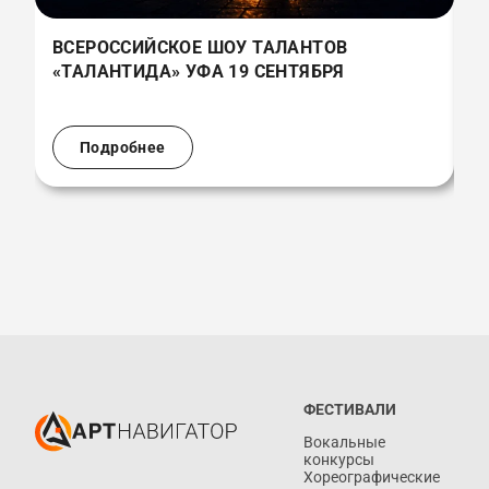
ВСЕРОССИЙСКОЕ ШОУ ТАЛАНТОВ
В
«ТАЛАНТИДА» УФА 19 СЕНТЯБРЯ
«
(
Подробнее
ФЕСТИВАЛИ
Вокальные
конкурсы
Хореографические