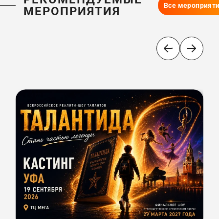
Все мероприят
МЕРОПРИЯТИЯ