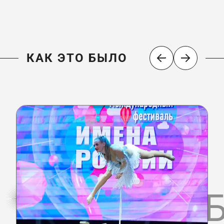
КАК ЭТО БЫЛО
КАК ЭТО 