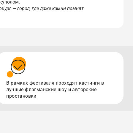
куполом.
ербург — город, где даже камни помнят
В рамках фестиваля проходят кастинги в
лучшие флагманские шоу и авторские
простановки