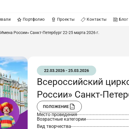
ивали
Портфолио
Проекты
Контакты
Блог
Имена России» Санкт-Петербург 22-25 марта 2026 г.
22.03.2026 - 25.03.2026
Всероссийский цирк
России» Санкт-Петерб
ПОЛОЖЕНИЕ
Место проведения
Возрастные категории
Вид творчества