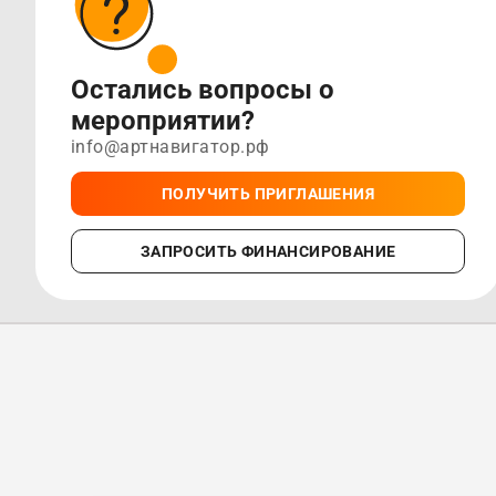
Остались вопросы о
мероприятии?
info@артнавигатор.рф
ПОЛУЧИТЬ ПРИГЛАШЕНИЯ
ЗАПРОСИТЬ ФИНАНСИРОВАНИЕ