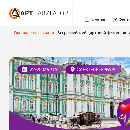
Главная
Фест
Главная
Фестивали
Всероссийский цирковой фестиваль «