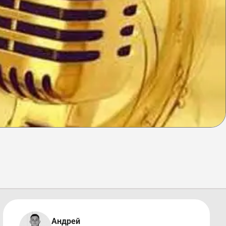
Андрей