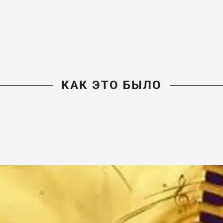
КАК ЭТО БЫЛО