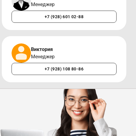
Менеджер
+7 (928) 601 02-88
Виктория
Менеджер
+7 (928) 108 80-86