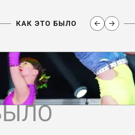
КАК ЭТО БЫЛО
БЫЛО