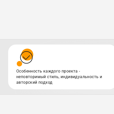
Особенность каждого проекта -
неповторимый стиль, индивидуальность и
авторский подход