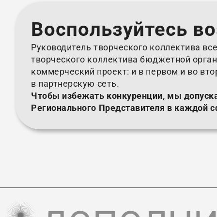
Воспользуйтесь в
Руководитель творческого коллектива все
творческого коллектива бюджетной орган
коммерческий проект: и в первом и во вт
в партнерскую сеть.
Чтобы избежать конкуренции, мы допуск
Регионального Представителя в каждой с