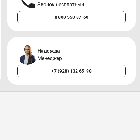
Звонок бесплатный
8 800 550 87-60
Надежда
Менеджер
+7 (928) 132 65-98