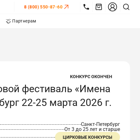
8 (800) 550-87-60
Партнерам
КОНКУРС ОКОНЧЕН
овой фестиваль «Имена
ург 22-25 марта 2026 г.
Санкт-Петербург
От 3 до 25 лет и старше
ЦИРКОВЫЕ КОНКУРСЫ