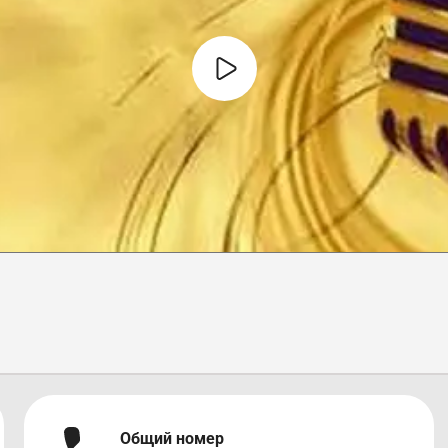
Общий номер